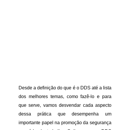
Desde a definição do que é o DDS até a lista
dos melhores temas, como fazê-lo e para
que serve, vamos desvendar cada aspecto
dessa prática que desempenha um
importante papel na promoção da segurança