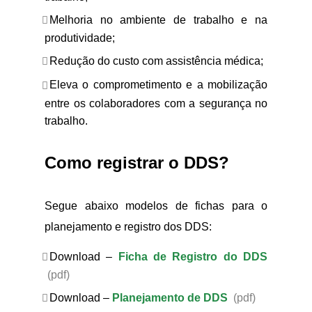
Melhoria no ambiente de trabalho e na
produtividade;
Redução do custo com assistência médica;
Eleva o comprometimento e a mobilização
entre os colaboradores com a segurança no
trabalho.
Como registrar o DDS?
Segue abaixo modelos de fichas para o
planejamento e registro dos DDS:
Download –
Ficha de Registro do DDS
(pdf)
Download –
Planejamento de DDS
(pdf)