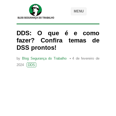
MENU
DDS: O que é e como
fazer? Confira temas de
DSS prontos!
by
Blog Segurança do Trabalho
4 de fevereiro de
2024
DDS