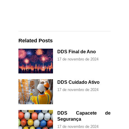
Related Posts
DDS Final de Ano
17 de novembro de 2024
DDS Cuidado Ativo
17 de novembro de 2024
DDS Capacete de
Segurança
17 de novembro de 2024