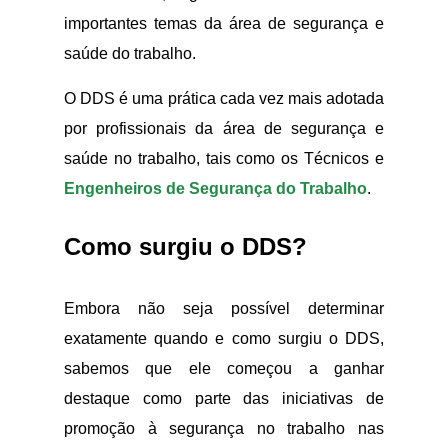
importantes temas da área de segurança e
saúde do trabalho.
O DDS é uma prática cada vez mais adotada
por profissionais da área de segurança e
saúde no trabalho, tais como os Técnicos e
Engenheiros de Segurança do Trabalho
.
Como surgiu o DDS?
Embora não seja possível determinar
exatamente quando e como surgiu o DDS,
sabemos que ele começou a ganhar
destaque como parte das iniciativas de
promoção à segurança no trabalho nas