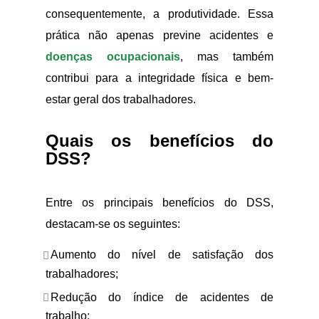
consequentemente, a produtividade. Essa
prática não apenas previne acidentes e
doenças ocupacionais
, mas também
contribui para a integridade física e bem-
estar geral dos trabalhadores.
Quais os benefícios do
DSS?
Entre os principais benefícios do DSS,
destacam-se os seguintes:
Aumento do nível de satisfação dos
trabalhadores;
Redução do índice de acidentes de
trabalho;