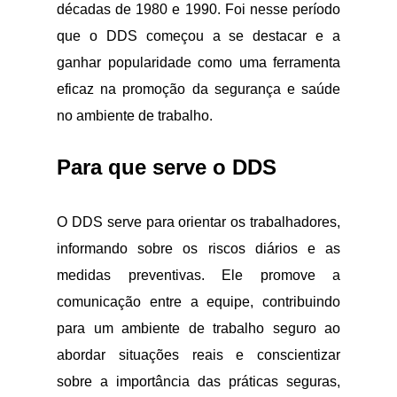
décadas de 1980 e 1990. Foi nesse período
que o DDS começou a se destacar e a
ganhar popularidade como uma ferramenta
eficaz na promoção da segurança e saúde
no ambiente de trabalho.
Para que serve o DDS
O DDS serve para orientar os trabalhadores,
informando sobre os riscos diários e as
medidas preventivas. Ele promove a
comunicação entre a equipe, contribuindo
para um ambiente de trabalho seguro ao
abordar situações reais e conscientizar
sobre a importância das práticas seguras,