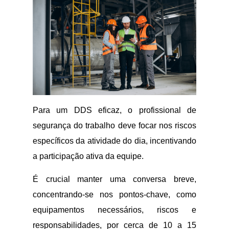
Para um DDS eficaz, o profissional de
segurança do trabalho deve focar nos riscos
específicos da atividade do dia, incentivando
a participação ativa da equipe.
É crucial manter uma conversa breve,
concentrando-se nos pontos-chave, como
equipamentos necessários, riscos e
responsabilidades, por cerca de 10 a 15