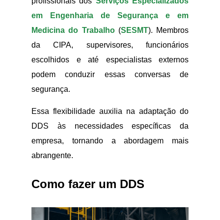
profissionais dos
Serviços Especializados
em Engenharia de Segurança e em
Medicina do Trabalho
(
SESMT
). Membros
da CIPA, supervisores, funcionários
escolhidos e até especialistas externos
podem conduzir essas conversas de
segurança.
Essa flexibilidade auxilia na adaptação do
DDS às necessidades específicas da
empresa, tornando a abordagem mais
abrangente.
Como fazer um DDS