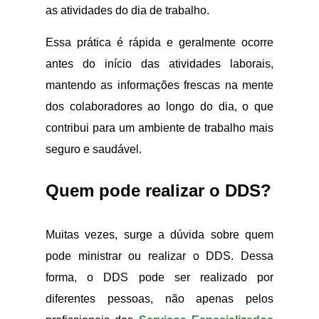
as atividades do dia de trabalho.
Essa prática é rápida e geralmente ocorre
antes do início das atividades laborais,
mantendo as informações frescas na mente
dos colaboradores ao longo do dia, o que
contribui para um ambiente de trabalho mais
seguro e saudável.
Quem pode realizar o DDS?
Muitas vezes, surge a dúvida sobre quem
pode ministrar ou realizar o DDS. Dessa
forma, o DDS pode ser realizado por
diferentes pessoas, não apenas pelos