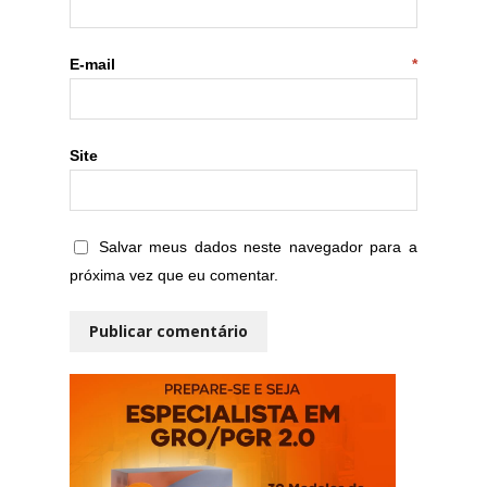
E-mail
*
Site
Salvar meus dados neste navegador para a
próxima vez que eu comentar.