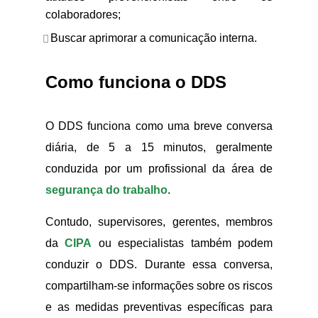
colaboradores;
Buscar aprimorar a comunicação interna.
Como funciona o DDS
O DDS funciona como uma breve conversa
diária, de 5 a 15 minutos, geralmente
conduzida por um profissional da área de
segurança do trabalho
.
Contudo, supervisores, gerentes, membros
da
CIPA
ou especialistas também podem
conduzir o DDS. Durante essa conversa,
compartilham-se informações sobre os riscos
e as medidas preventivas específicas para