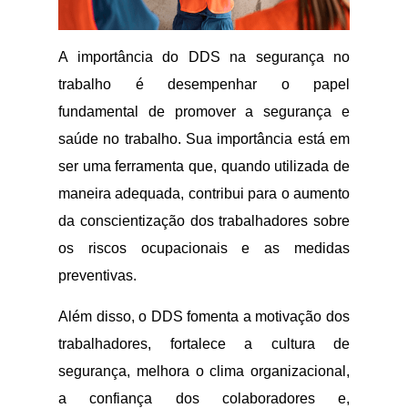
A importância do DDS na segurança no
trabalho é desempenhar o papel
fundamental de promover a segurança e
saúde no trabalho. Sua importância está em
ser uma ferramenta que, quando utilizada de
maneira adequada, contribui para o aumento
da conscientização dos trabalhadores sobre
os riscos ocupacionais e as medidas
preventivas.
Além disso, o DDS fomenta a motivação dos
trabalhadores, fortalece a cultura de
segurança, melhora o clima organizacional,
a confiança dos colaboradores e,