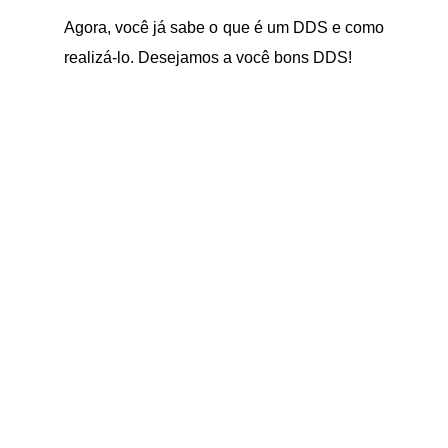
Agora, você já sabe o que é um DDS e como
realizá-lo. Desejamos a você bons DDS!