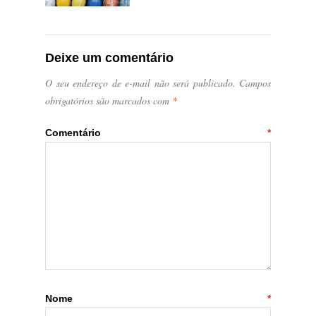
Deixe um comentário
O seu endereço de e-mail não será publicado.
Campos
obrigatórios são marcados com
*
Comentário
*
Nome
*