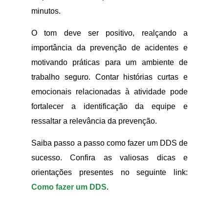
minutos.
O tom deve ser positivo, realçando a
importância da prevenção de acidentes e
motivando práticas para um ambiente de
trabalho seguro. Contar histórias curtas e
emocionais relacionadas à atividade pode
fortalecer a identificação da equipe e
ressaltar a relevância da prevenção.
Saiba passo a passo como fazer um DDS de
sucesso. Confira as valiosas dicas e
orientações presentes no seguinte link:
Como fazer um DDS
.