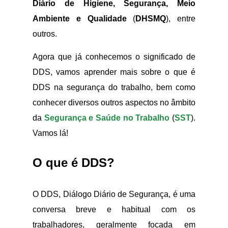
Diário de Higiene, Segurança, Meio
Ambiente e Qualidade
(
DHSMQ
), entre
outros.
Agora que já conhecemos o significado de
DDS, vamos aprender mais sobre o que é
DDS na segurança do trabalho, bem como
conhecer diversos outros aspectos no âmbito
da
Segurança e Saúde no Trabalho
(
SST
).
Vamos lá!
O que é DDS?
O DDS, Diálogo Diário de Segurança, é uma
conversa breve e habitual com os
trabalhadores, geralmente focada em