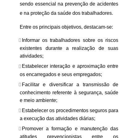
sendo essencial na prevenção de acidentes
e na proteção da saúde dos trabalhadores.
Entre os principais objetivos, destacam-se:
Informar os trabalhadores sobre os riscos
existentes durante a realização de suas
atividades;
Estabelecer interação e aproximação entre
os encarregados e seus empregados;
Facilitar e diversificar a transmissão de
conhecimento referente à segurança, saúde
e meio ambiente;
Estabelecer os procedimentos seguros para
a execução das atividades diárias;
Promover a formação e manutenção das
atitudes prevencionistas entre os