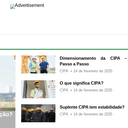
Dimensionamento da CIPA –
Passo a Passo
CIPA
14 de fevereiro de 2025
O que significa CIPA?
CIPA
14 de fevereiro de 2025
Suplente CIPA tem estabilidade?
nção?
CIPA
14 de fevereiro de 2025