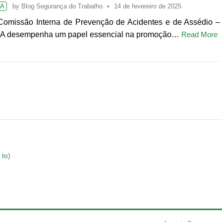
PA
by
Blog Segurança do Trabalho
14 de fevereiro de 2025
omissão Interna de Prevenção de Acidentes e de Assédio –
A desempenha um papel essencial na promoção…
Read More
 to
)