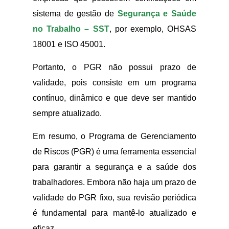
sistema de gestão de
Segurança e Saúde
no Trabalho – SST
, por exemplo, OHSAS
18001 e ISO 45001.
Portanto, o PGR não possui prazo de
validade, pois consiste em um programa
contínuo, dinâmico e que deve ser mantido
sempre atualizado.
Em resumo, o Programa de Gerenciamento
de Riscos (PGR) é uma ferramenta essencial
para garantir a segurança e a saúde dos
trabalhadores. Embora não haja um prazo de
validade do PGR fixo, sua revisão periódica
é fundamental para mantê-lo atualizado e
eficaz.