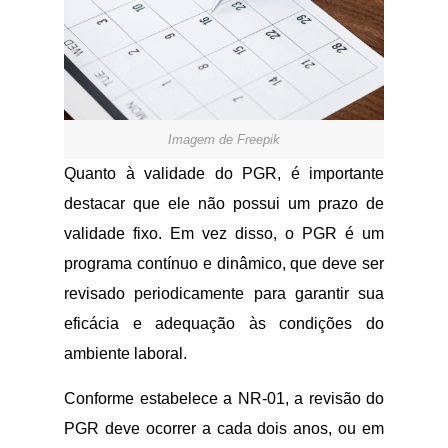
Imagem de Freepik
Quanto à validade do PGR, é importante
destacar que ele não possui um prazo de
validade fixo. Em vez disso, o PGR é um
programa contínuo e dinâmico, que deve ser
revisado periodicamente para garantir sua
eficácia e adequação às condições do
ambiente laboral.
Conforme estabelece a NR-01, a revisão do
PGR deve ocorrer a cada dois anos, ou em