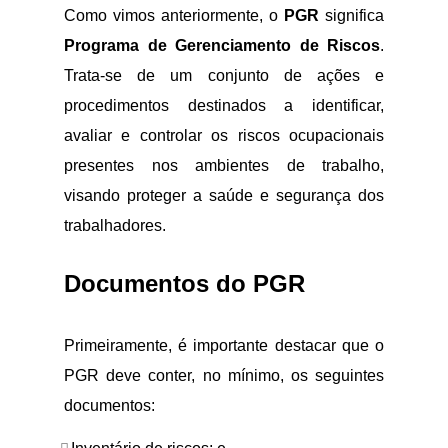
Como vimos anteriormente, o
PGR
significa
Programa de Gerenciamento de Riscos
.
Trata-se de um conjunto de ações e
procedimentos destinados a identificar,
avaliar e controlar os riscos ocupacionais
presentes nos ambientes de trabalho,
visando proteger a saúde e segurança dos
trabalhadores.
Documentos do PGR
Primeiramente, é importante destacar que o
PGR deve conter, no mínimo, os seguintes
documentos: