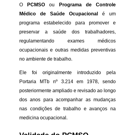
O
PCMSO
ou
Programa de Controle
Médico de Saúde Ocupacional
é um
programa estabelecido para promover e
preservar a saúde dos trabalhadores,
regulamentando exames médicos
ocupacionais e outras medidas preventivas
no ambiente de trabalho.
Ele foi originalmente introduzido pela
Portaria MTb nº 3.214 em 1978, sendo
posteriormente ampliado e revisado ao longo
dos anos para acompanhar as mudanças
nas condições de trabalho e avanços na
medicina ocupacional.