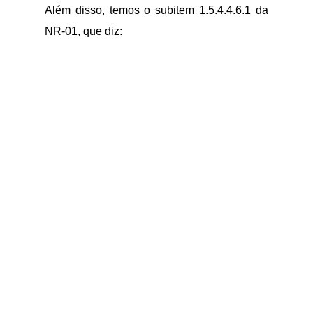
Além disso, temos o subitem 1.5.4.4.6.1 da
NR-01, que diz: