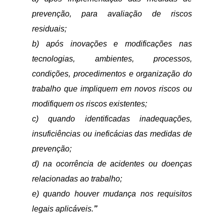
prevenção, para avaliação de riscos
residuais;
b) após inovações e modificações nas
tecnologias, ambientes, processos,
condições, procedimentos e organização do
trabalho que impliquem em novos riscos ou
modifiquem os riscos existentes;
c) quando identificadas inadequações,
insuficiências ou ineficácias das medidas de
prevenção;
d) na ocorrência de acidentes ou doenças
relacionadas ao trabalho;
e) quando houver mudança nos requisitos
legais aplicáveis.
”