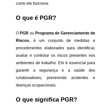
como ele funciona.
O que é PGR?
O
PGR
ou
Programa de Gerenciamento de
Riscos
, é um conjunto de medidas e
procedimentos elaborados para identificar,
avaliar e controlar os riscos presentes nos
ambientes de trabalho. Ele é essencial para
garantir a segurança e a saúde dos
colaboradores, prevenindo acidentes e
doenças ocupacionais.
O que significa PGR?