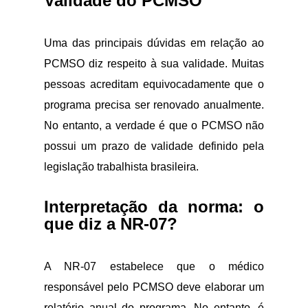
Validade do PCMSO
Uma das principais dúvidas em relação ao
PCMSO diz respeito à sua validade. Muitas
pessoas acreditam equivocadamente que o
programa precisa ser renovado anualmente.
No entanto, a verdade é que o PCMSO não
possui um prazo de validade definido pela
legislação trabalhista brasileira.
Interpretação da norma: o
que diz a NR-07?
A NR-07 estabelece que o médico
responsável pelo PCMSO deve elaborar um
relatório anual do programa. No entanto, é