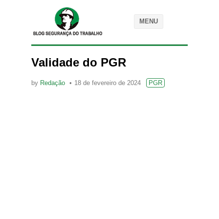
MENU
Validade do PGR
by
Redação
18 de fevereiro de 2024
PGR