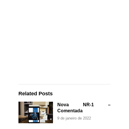
Related Posts
Nova NR-1 –
Comentada
9 de janeiro de 2022