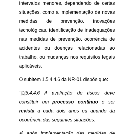
intervalos menores, dependendo de certas
situações, como a implementação de novas
medidas de prevenção, inovações
tecnológicas, identificação de inadequações
nas medidas de prevenção, ocorrência de
acidentes ou doenças relacionadas ao
trabalho, ou mudanças nos requisitos legais
aplicáveis.
O subitem 1.5.4.4.6 da NR-01 dispõe que:
“
1.5.4.4.6 A avaliação de riscos deve
constituir um
processo contínuo
e ser
revista
a cada dois anos ou quando da
ocorrência das seguintes situações:
a) após implementação das medidas de