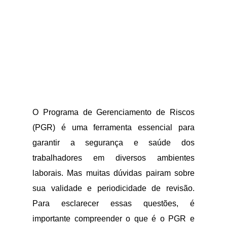
O Programa de Gerenciamento de Riscos
(PGR) é uma ferramenta essencial para
garantir a segurança e saúde dos
trabalhadores em diversos ambientes
laborais. Mas muitas dúvidas pairam sobre
sua validade e periodicidade de revisão.
Para esclarecer essas questões, é
importante compreender o que é o PGR e