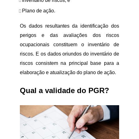
Inventário de riscos; e
Plano de ação.
Os dados resultantes da identificação dos
perigos e das avaliações dos riscos
ocupacionais constituem o inventário de
riscos. E os dados oriundos do inventário de
riscos consistem na principal base para a
elaboração e atualização do plano de ação.
Qual a validade do PGR?