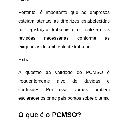
Portanto, é importante que as empresas
estejam atentas às diretrizes estabelecidas
na legislação trabalhista e realizem as
revisões necessárias conforme as
exigências do ambiente de trabalho.
Extra:
A questão da validade do PCMSO é
frequentemente alvo de dúvidas e
confusões. Por isso, vamos também
esclarecer os principais pontos sobre o tema.
O que é o PCMSO?