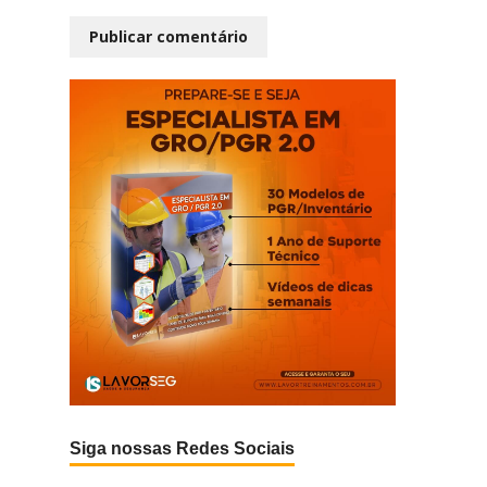
Siga nossas Redes Sociais