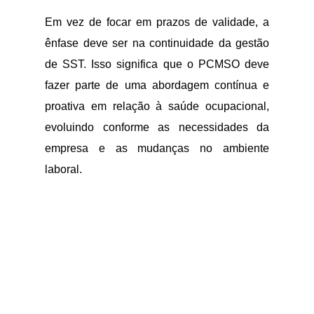
Em vez de focar em prazos de validade, a
ênfase deve ser na continuidade da gestão
de SST. Isso significa que o PCMSO deve
fazer parte de uma abordagem contínua e
proativa em relação à saúde ocupacional,
evoluindo conforme as necessidades da
empresa e as mudanças no ambiente
laboral.