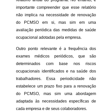
importante compreender que esse relatório
não implica na necessidade de renovação
do PCMSO em si, mas sim em uma
avaliação periódica das medidas de saúde
ocupacional adotadas pela empresa.
Outro ponto relevante é a frequência dos
exames médicos periódicos, que são
determinados com base nos riscos
ocupacionais identificados e na saúde dos
trabalhadores. Essa periodicidade não
estabelece um prazo fixo para a renovação
do PCMSO, mas sim uma abordagem
adaptada às necessidades específicas de
cada empresa e de seus colaboradores.