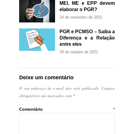
MEI, ME e EPP devem
elaborar o PGR?
24 de novembro de 2021
PGR e PCMSO – Saiba a
Diferença e a Relação
entre eles
18 de outubro de 2021
Deixe um comentário
O seu endereço de e-mail não será publicado.
Campos
obrigatórios são marcados com
*
Comentário
*