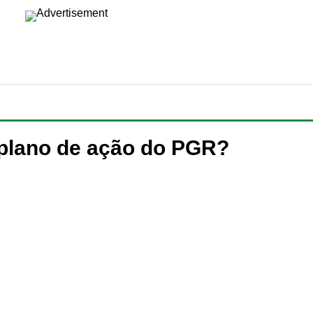
plano de ação do PGR?