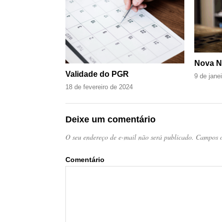
Nova N
Validade do PGR
9 de jane
18 de fevereiro de 2024
Deixe um comentário
O seu endereço de e-mail não será publicado.
Campos o
Come