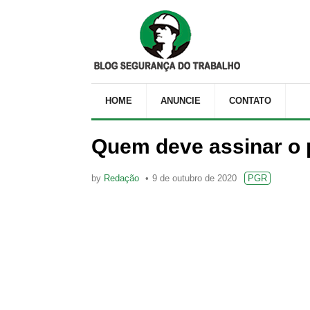
HOME
ANUNCIE
CONTATO
Quem deve assinar o 
by
Redação
9 de outubro de 2020
PGR