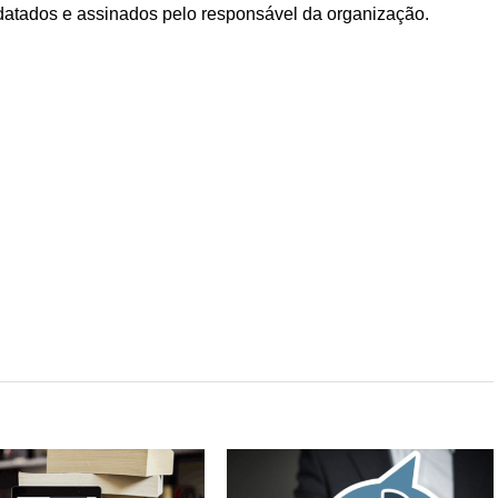
 datados e assinados pelo responsável da organização.