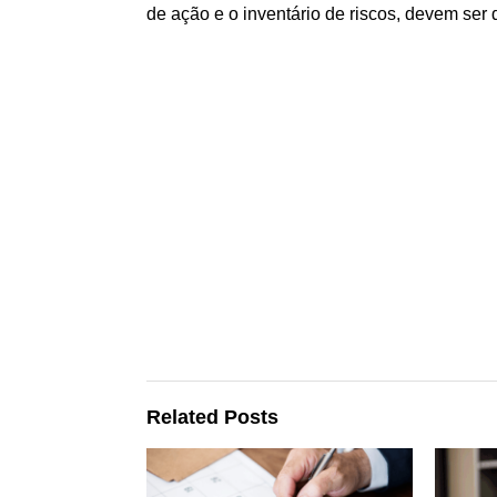
de ação e o inventário de riscos, devem ser
Related Posts