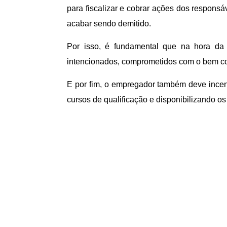
para fiscalizar e cobrar ações dos respon
acabar sendo demitido.
Por isso, é fundamental que na hora da
intencionados, comprometidos com o bem c
E por fim, o empregador também deve incent
cursos de qualificação e disponibilizando os