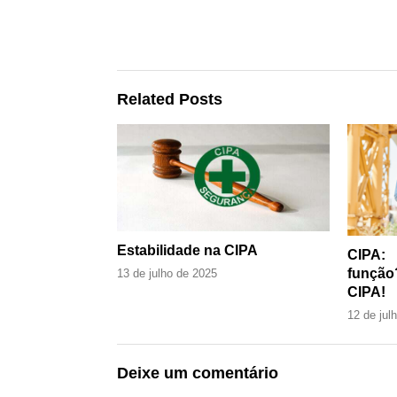
Related Posts
Estabilidade na CIPA
CIPA:
função
13 de julho de 2025
CIPA!
12 de jul
Deixe um comentário