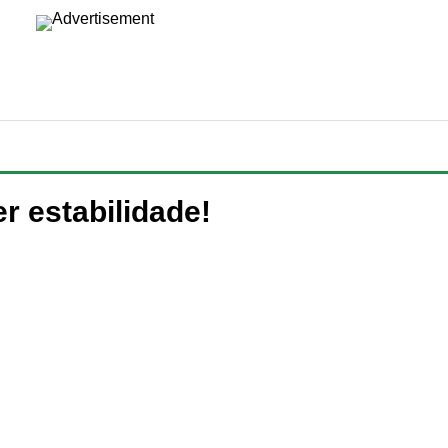
er estabilidade!