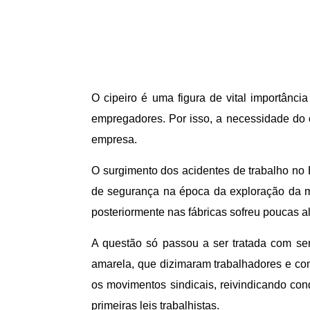
O cipeiro é uma figura de vital importânc
empregadores. Por isso, a necessidade do 
empresa.
O surgimento dos acidentes de trabalho no
de segurança na época da exploração da m
posteriormente nas fábricas sofreu poucas a
A questão só passou a ser tratada com s
amarela, que dizimaram trabalhadores e co
os movimentos sindicais, reivindicando con
primeiras leis trabalhistas.