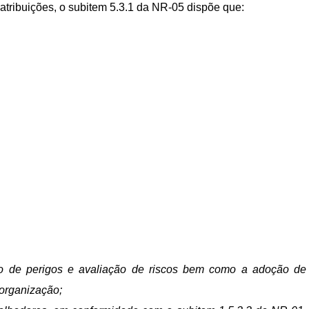
atribuições, o subitem 5.3.1 da NR-05 dispõe que:
ão de perigos e avaliação de riscos bem como a adoção de
organização;