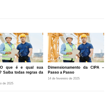
 O que é e qual sua
Dimensionamento da CIPA –
? Saiba todas regras da
Passo a Passo
14 de fevereiro de 2025
ho de 2025