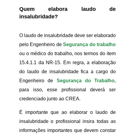
Quem elabora laudo de
insalubridade?
O laudo de insalubridade deve ser elaborado
pelo Engenheiro de
Segurança do trabalho
ou o médico do trabalho, nos termos do item
15.4.1.1 da NR-15. Em regra, a elaboração
do laudo de insalubridade fica a cargo do
Engenheiro de
Segurança do Trabalho
,
para isso, esse profissional deverá ser
credenciado junto ao CREA.
É importante que ao elaborar o laudo de
insalubridade o profissional insira todas as
informações importantes que devem constar