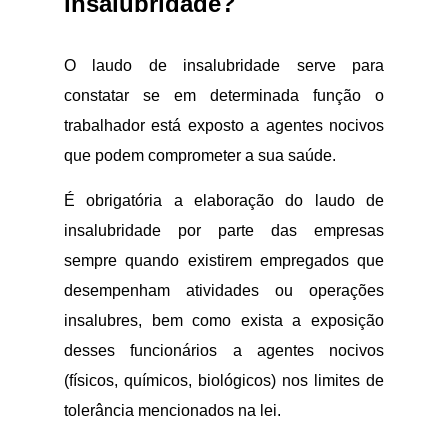
insalubridade?
O laudo de insalubridade serve para
constatar se em determinada função o
trabalhador está exposto a agentes nocivos
que podem comprometer a sua saúde.
É obrigatória a elaboração do laudo de
insalubridade por parte das empresas
sempre quando existirem empregados que
desempenham atividades ou operações
insalubres, bem como exista a exposição
desses funcionários a agentes nocivos
(físicos, químicos, biológicos) nos limites de
tolerância mencionados na lei.