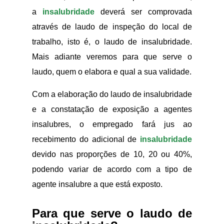
a
insalubridade
deverá ser comprovada
através de laudo de inspeção do local de
trabalho, isto é, o laudo de insalubridade.
Mais adiante veremos para que serve o
laudo, quem o elabora e qual a sua validade.
Com a elaboração do laudo de insalubridade
e a constatação de exposição a agentes
insalubres, o empregado fará jus ao
recebimento do adicional de
insalubridade
devido nas proporções de 10, 20 ou 40%,
podendo variar de acordo com a tipo de
agente insalubre a que está exposto.
Para que serve o laudo de