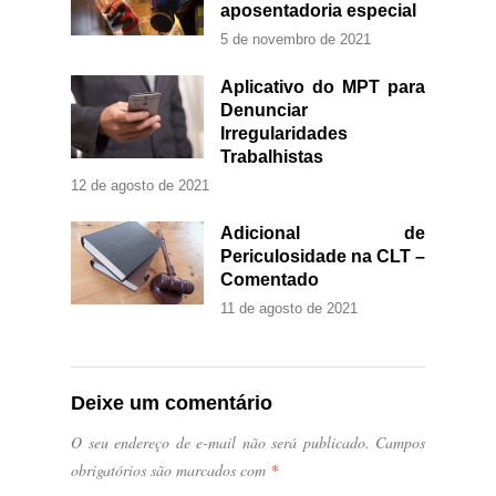
aposentadoria especial
5 de novembro de 2021
Aplicativo do MPT para
Denunciar
Irregularidades
Trabalhistas
12 de agosto de 2021
Adicional de
Periculosidade na CLT –
Comentado
11 de agosto de 2021
Deixe um comentário
O seu endereço de e-mail não será publicado.
Campos
obrigatórios são marcados com
*