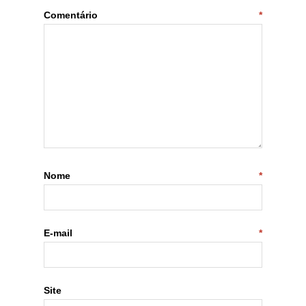
Comentário
*
Nome
*
E-mail
*
Site