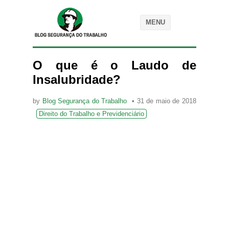
MENU
O que é o Laudo de
Insalubridade?
by
Blog Segurança do Trabalho
31 de maio de 2018
Direito do Trabalho e Previdenciário