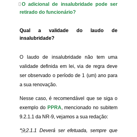
O adicional de insalubridade pode ser
retirado do funcionário?
Qual a validade do laudo de
insalubridade?
O laudo de insalubridade não tem uma
validade definida em lei, via de regra deve
ser observado o período de 1 (um) ano para
a sua renovação.
Nesse caso, é recomendável que se siga o
exemplo do
PPRA
, mencionado no subitem
9.2.1.1 da NR-9, vejamos a sua redação:
“
9.2.1.1 Deverá ser efetuada, sempre que