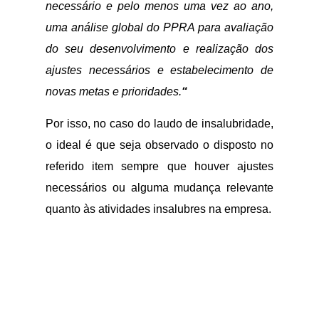
necessário e pelo menos uma vez ao ano,
uma análise global do PPRA para avaliação
do seu desenvolvimento e realização dos
ajustes necessários e estabelecimento de
novas metas e prioridades.
“
Por isso, no caso do laudo de insalubridade,
o ideal é que seja observado o disposto no
referido item sempre que houver ajustes
necessários ou alguma mudança relevante
quanto às atividades insalubres na empresa.