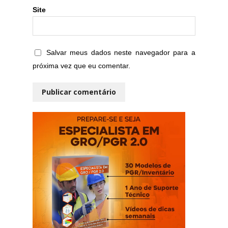
Site
Salvar meus dados neste navegador para a
próxima vez que eu comentar.