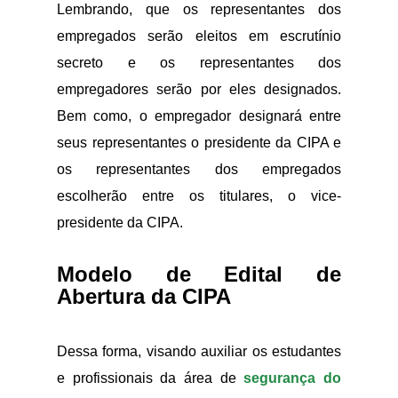
Lembrando, que os representantes dos
empregados serão eleitos em escrutínio
secreto e os representantes dos
empregadores serão por eles designados.
Bem como, o empregador designará entre
seus representantes o presidente da CIPA e
os representantes dos empregados
escolherão entre os titulares, o vice-
presidente da CIPA.
Modelo de Edital de
Abertura da CIPA
Dessa forma, visando auxiliar os estudantes
e profissionais da área de
segurança do