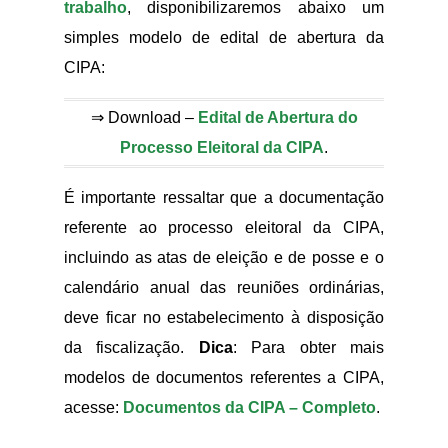
trabalho
, disponibilizaremos abaixo um
simples modelo de edital de abertura da
CIPA:
⇒ Download –
Edital de Abertura do
Processo Eleitoral da CIPA
.
É importante ressaltar que a documentação
referente ao processo eleitoral da CIPA,
incluindo as atas de eleição e de posse e o
calendário anual das reuniões ordinárias,
deve ficar no estabelecimento à disposição
da fiscalização.
Dica
: Para obter mais
modelos de documentos referentes a CIPA,
acesse:
Documentos da CIPA – Completo
.