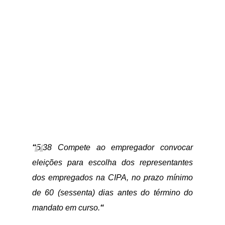
“
5.38 Compete ao empregador convocar
eleições para escolha dos representantes
dos empregados na CIPA, no prazo mínimo
de 60 (sessenta) dias antes do término do
mandato em curso.
“