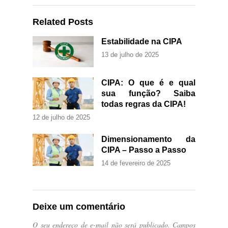
Related Posts
Estabilidade na CIPA
13 de julho de 2025
CIPA: O que é e qual
sua função? Saiba
todas regras da CIPA!
12 de julho de 2025
Dimensionamento da
CIPA – Passo a Passo
14 de fevereiro de 2025
Deixe um comentário
O seu endereço de e-mail não será publicado.
Campos