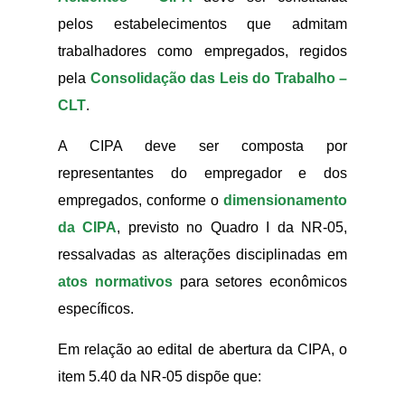
pelos estabelecimentos que admitam
trabalhadores como empregados, regidos
pela
Consolidação das Leis do Trabalho –
CLT
.
A CIPA deve ser composta por
representantes do empregador e dos
empregados, conforme o
dimensionamento
da CIPA
, previsto no Quadro I da NR-05,
ressalvadas as alterações disciplinadas em
atos normativos
para setores econômicos
específicos.
Em relação ao edital de abertura da CIPA, o
item 5.40 da NR-05 dispõe que: