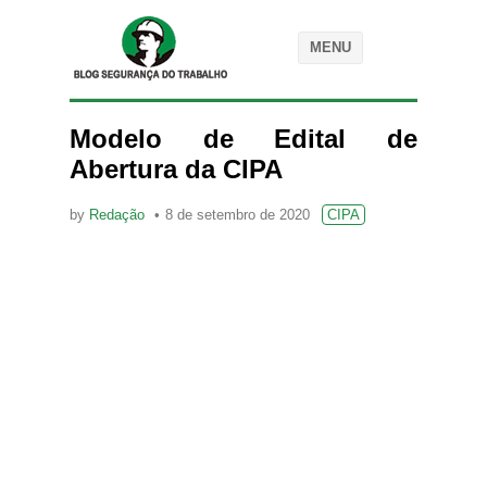
MENU
Modelo de Edital de
Abertura da CIPA
by
Redação
8 de setembro de 2020
CIPA