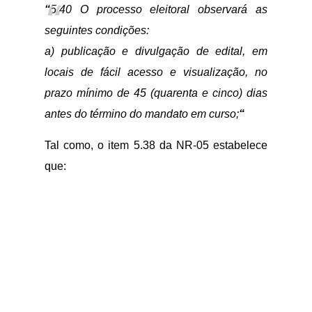
“
5.40 O processo eleitoral observará as
seguintes condições:
a) publicação e divulgação de edital, em
locais de fácil acesso e visualização, no
prazo mínimo de 45 (quarenta e cinco) dias
antes do término do mandato em curso;
“
Tal como, o item 5.38 da NR-05 estabelece
que: