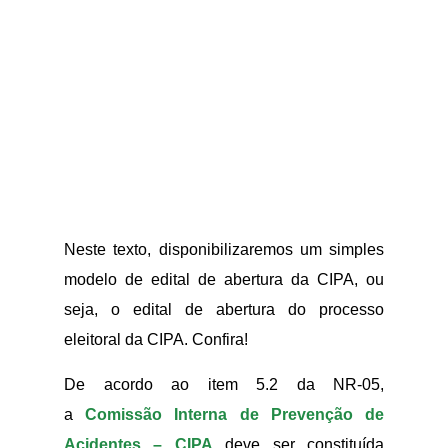
Neste texto, disponibilizaremos um simples
modelo de edital de abertura da CIPA, ou
seja, o edital de abertura do processo
eleitoral da CIPA. Confira!
De acordo ao item 5.2 da NR-05,
a
Comissão Interna de Prevenção de
Acidentes – CIPA
deve ser constituída