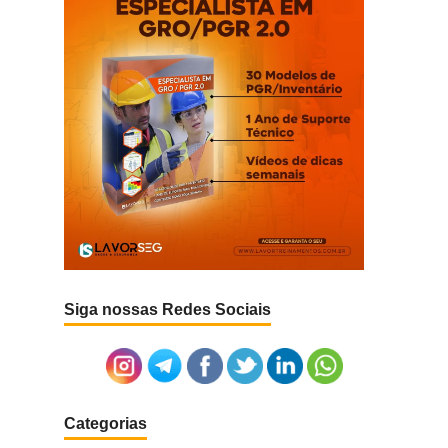
Siga nossas Redes Sociais
Categorias