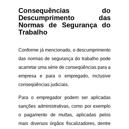
Consequências do
Descumprimento das
Normas de Segurança do
Trabalho
Conforme já mencionado, o descumprimento
das normas de segurança do trabalho pode
acarretar uma série de conseqüências para a
empresa e para o empregado, inclusive
conseqüências judiciais.
Para o empregador podem ser aplicadas
sanções administrativas, como por exemplo
o pagamento de multas, aplicadas pelos
mais diversos órgãos fiscalizadores, dentre