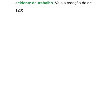
acidente de trabalho
. Veja a redação do art.
120: