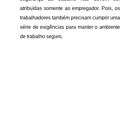
atribuídas somente ao empregador. Pois, os
trabalhadores também precisam cumprir uma
série de exigências para manter o ambiente
de trabalho seguro.