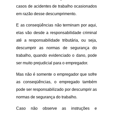
casos de acidentes de trabalho ocasionados
em razão desse descumprimento.
E as conseqüências não terminam por aqui,
elas vão desde a responsabilidade criminal
até a responsabilidade tributária, ou seja,
descumprir as normas de segurança do
trabalho, quando evidenciado o dano, pode
ser muito prejudicial para o empregador.
Mas não é somente o empregador que sofre
as conseqüências, o empregado também
pode ser responsabilizado por descumprir as
normas de segurança do trabalho.
Caso não observe as instruções e