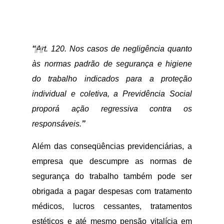
“
Art. 120. Nos casos de negligência quanto
às normas padrão de segurança e higiene
do trabalho indicados para a proteção
individual e coletiva, a Previdência Social
proporá ação regressiva contra os
responsáveis.
”
Além das conseqüências previdenciárias, a
empresa que descumpre as normas de
segurança do trabalho também pode ser
obrigada a pagar despesas com tratamento
médicos, lucros cessantes, tratamentos
estéticos e até mesmo pensão vitalícia em