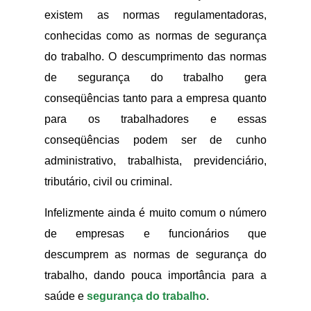
existem as normas regulamentadoras,
conhecidas como as normas de segurança
do trabalho. O descumprimento das normas
de segurança do trabalho gera
conseqüências tanto para a empresa quanto
para os trabalhadores e essas
conseqüências podem ser de cunho
administrativo, trabalhista, previdenciário,
tributário, civil ou criminal.
Infelizmente ainda é muito comum o número
de empresas e funcionários que
descumprem as normas de segurança do
trabalho, dando pouca importância para a
saúde e
segurança do trabalho
.