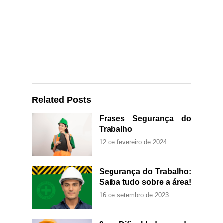
Related Posts
Frases Segurança do
Trabalho
12 de fevereiro de 2024
Segurança do Trabalho:
Saiba tudo sobre a área!
16 de setembro de 2023