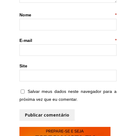
Nome
*
E-mail
*
Site
Salvar meus dados neste navegador para a
próxima vez que eu comentar.