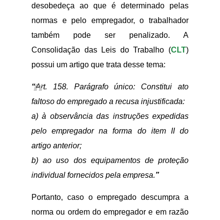
desobedeça ao que é determinado pelas
normas e pelo empregador, o trabalhador
também pode ser penalizado. A
Consolidação das Leis do Trabalho (
CLT
)
possui um artigo que trata desse tema:
“
Art. 158. Parágrafo único: Constitui ato
faltoso do empregado a recusa injustificada:
a) à observância das instruções expedidas
pelo empregador na forma do item II do
artigo anterior;
b) ao uso dos equipamentos de proteção
individual fornecidos pela empresa.
”
Portanto, caso o empregado descumpra a
norma ou ordem do empregador e em razão