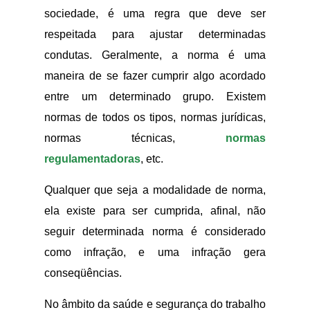
sociedade, é uma regra que deve ser
respeitada para ajustar determinadas
condutas. Geralmente, a norma é uma
maneira de se fazer cumprir algo acordado
entre um determinado grupo. Existem
normas de todos os tipos, normas jurídicas,
normas técnicas,
normas
regulamentadoras
, etc.
Qualquer que seja a modalidade de norma,
ela existe para ser cumprida, afinal, não
seguir determinada norma é considerado
como infração, e uma infração gera
conseqüências.
No âmbito da saúde e segurança do trabalho