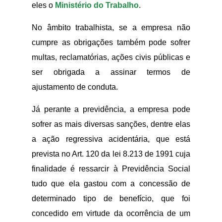
eles o
Ministério do Trabalho
.
No âmbito trabalhista, se a empresa não
cumpre as obrigações também pode sofrer
multas, reclamatórias, ações civis públicas e
ser obrigada a assinar termos de
ajustamento de conduta.
Já perante a previdência, a empresa pode
sofrer as mais diversas sanções, dentre elas
a ação regressiva acidentária, que está
prevista no Art. 120 da lei 8.213 de 1991 cuja
finalidade é ressarcir à Previdência Social
tudo que ela gastou com a concessão de
determinado tipo de benefício, que foi
concedido em virtude da ocorrência de um