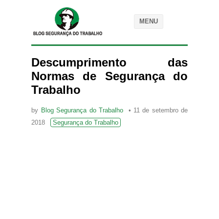
MENU
Descumprimento das
Normas de Segurança do
Trabalho
by
Blog Segurança do Trabalho
11 de setembro de
2018
Segurança do Trabalho