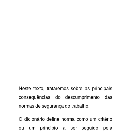
Neste texto, trataremos sobre as principais
consequências do descumprimento das
normas de segurança do trabalho.
O dicionário define norma como um critério
ou um princípio a ser seguido pela