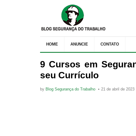
HOME
ANUNCIE
CONTATO
9 Cursos em Seguran
seu Currículo
by
Blog Segurança do Trabalho
21 de abril de 2023