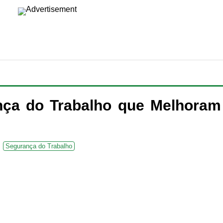
ça do Trabalho que Melhoram
Segurança do Trabalho