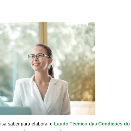
cisa saber para elaborar o
Laudo Técnico das Condições do