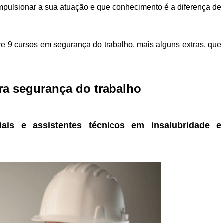
pulsionar a sua atuação e que conhecimento é a diferença de
re 9 cursos em segurança do trabalho, mais alguns extras, que
a segurança do trabalho
ciais e assistentes técnicos em insalubridade e