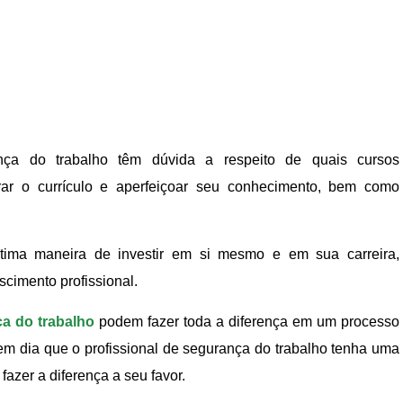
ança do trabalho têm dúvida a respeito de quais cursos
ar o currículo e aperfeiçoar seu conhecimento, bem como
ima maneira de investir em si mesmo e em sua carreira,
cimento profissional.
a do trabalho
podem fazer toda a diferença em um processo
 em dia que o profissional de segurança do trabalho tenha uma
zer a diferença a seu favor.