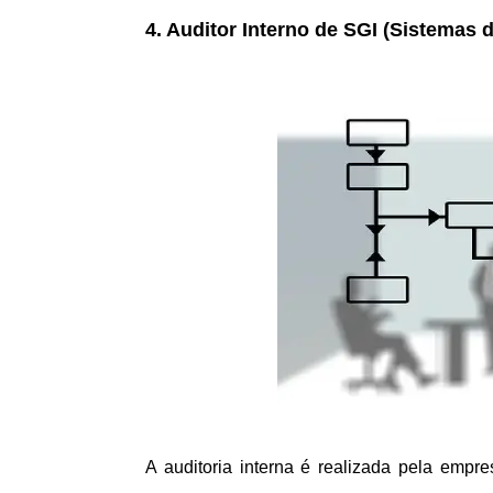
4. Auditor Interno de SGI (Sistemas 
A auditoria interna é realizada pela empr