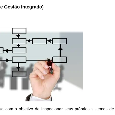
de Gestão Integrado)
esa com o objetivo de inspecionar seus próprios sistemas de