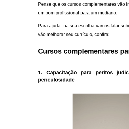
Pense que os cursos complementares vão im
um bom profissional para um mediano.
Para ajudar na sua escolha vamos falar sob
vão melhorar seu currículo, confira:
Cursos complementares par
1. Capacitação para peritos judi
periculosidade