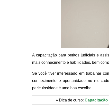
A capacitação para peritos judiciais e assi
mais conhecimento e habilidades, bem como
Se você tiver interessado em trabalhar com
conhecimento e oportunidade no mercado 
periculosidade é uma boa escolha.
» Dica de curso:
Capacitação 