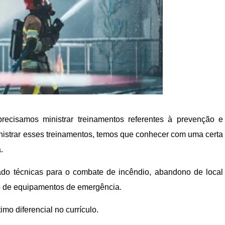
recisamos ministrar treinamentos referentes à prevenção e
nistrar esses treinamentos, temos que conhecer com uma certa
.
ado técnicas para o combate de incêndio, abandono de local
 de equipamentos de emergência.
imo diferencial no currículo.