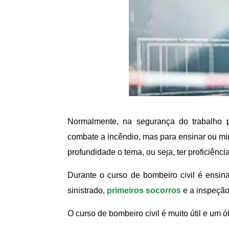
Normalmente, na segurança do trabalho p
combate a incêndio, mas para ensinar ou mi
profundidade o tema, ou seja, ter proficiência
Durante o curso de bombeiro civil é ensin
sinistrado,
primeiros socorros
e a inspeção
O curso de bombeiro civil é muito útil e um ót