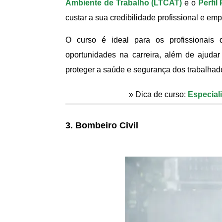
Ambiente de Trabalho (LTCAT)
e o
Perfil
custar a sua credibilidade profissional e emp
O curso é ideal para os profissionais
oportunidades na carreira, além de ajud
proteger a saúde e segurança dos trabalhad
» Dica de curso:
Especial
3. Bombeiro Civil