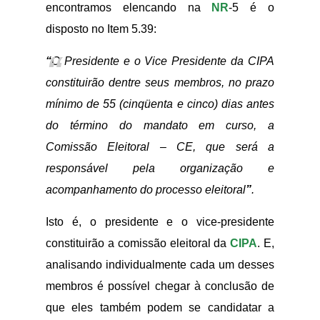
encontramos elencando na
NR
-5 é o
disposto no Item 5.39:
“
O Presidente e o Vice Presidente da CIPA
constituirão dentre seus membros, no prazo
mínimo de 55 (cinqüenta e cinco) dias antes
do término do mandato em curso, a
Comissão Eleitoral – CE, que será a
responsável pela organização e
acompanhamento do processo eleitoral
”
.
Isto é, o presidente e o vice-presidente
constituirão a comissão eleitoral da
CIPA
. E,
analisando individualmente cada um desses
membros é possível chegar à conclusão de
que eles também podem se candidatar a