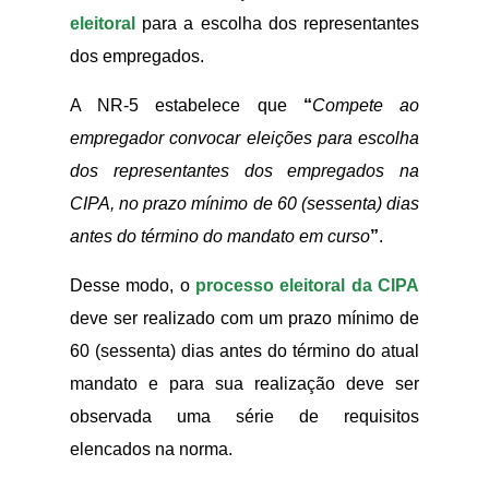
eleitoral
para a escolha dos representantes
dos empregados.
A NR-5 estabelece que
“
Compete ao
empregador convocar eleições para escolha
dos representantes dos empregados na
CIPA, no prazo mínimo de 60 (sessenta) dias
antes do término do mandato em curso
”
.
Desse modo, o
processo eleitoral da CIPA
deve ser realizado com um prazo mínimo de
60 (sessenta) dias antes do término do atual
mandato e para sua realização deve ser
observada uma série de requisitos
elencados na norma.