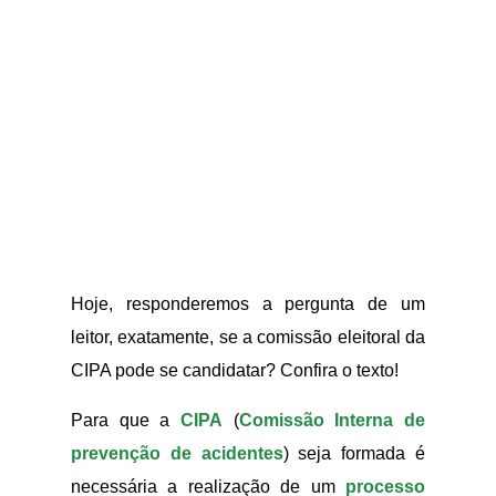
Hoje, responderemos a pergunta de um
leitor, exatamente, se a comissão eleitoral da
CIPA pode se candidatar? Confira o texto!
Para que a
CIPA
(
Comissão Interna de
prevenção de acidentes
) seja formada é
necessária a realização de um
processo