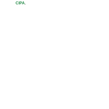
CIPA
.