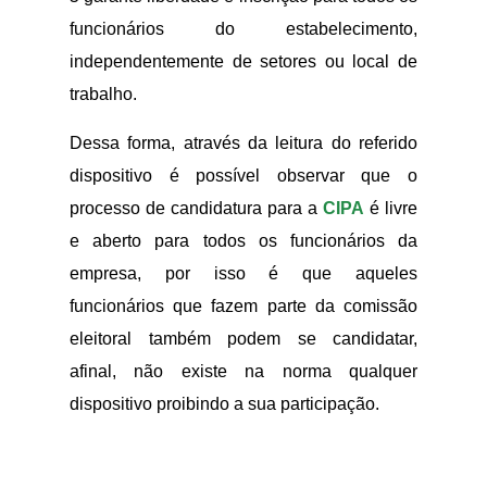
funcionários do estabelecimento,
independentemente de setores ou local de
trabalho.
Dessa forma, através da leitura do referido
dispositivo é possível observar que o
processo de candidatura para a
CIPA
é livre
e aberto para todos os funcionários da
empresa, por isso é que aqueles
funcionários que fazem parte da comissão
eleitoral também podem se candidatar,
afinal, não existe na norma qualquer
dispositivo proibindo a sua participação.