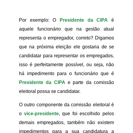
Por exemplo: O
Presidente da CIPA
é
aquele funcionário que na gestão atual
representa o empregador, correto? Digamos
que na próxima eleição ele gostaria de se
candidatar para representar os empregados,
isso é perfeitamente possível, ou seja, não
há impedimento para o funcionário que é
Presidente da CIPA
e parte da comissão
eleitoral possa se candidatar.
O outro componente da comissão eleitoral é
o
vice-presidente
, que foi escolhido pelos
demais empregados, também não existem
impedimentos para a sua candidatura a