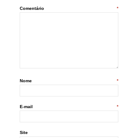
Comentário
*
Nome
*
E-mail
*
Site