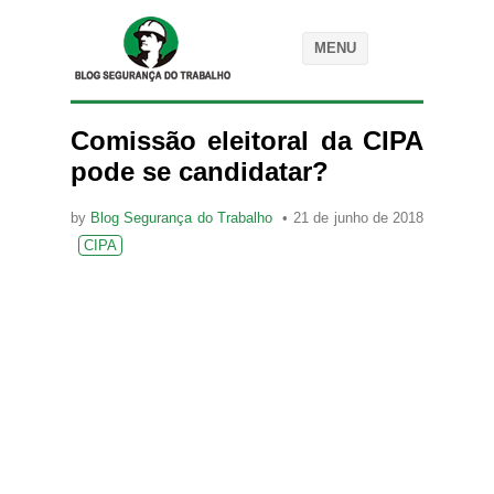
MENU
Comissão eleitoral da CIPA
pode se candidatar?
by
Blog Segurança do Trabalho
21 de junho de 2018
CIPA