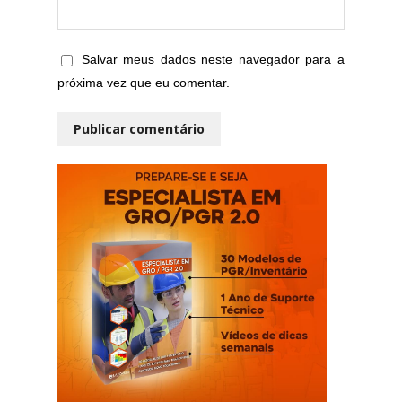
Salvar meus dados neste navegador para a
próxima vez que eu comentar.