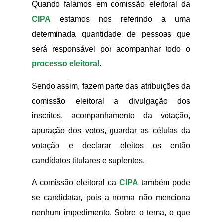
Quando falamos em comissão eleitoral da
CIPA
estamos nos referindo a uma
determinada quantidade de pessoas que
será responsável por acompanhar todo o
processo eleitoral
.
Sendo assim, fazem parte das atribuições da
comissão eleitoral a divulgação dos
inscritos, acompanhamento da votação,
apuração dos votos, guardar as células da
votação e declarar eleitos os então
candidatos titulares e suplentes.
A comissão eleitoral da
CIPA
também pode
se candidatar, pois a norma não menciona
nenhum impedimento. Sobre o tema, o que