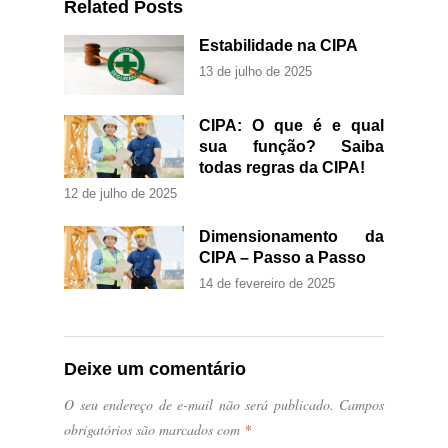
Related Posts
Estabilidade na CIPA
13 de julho de 2025
CIPA: O que é e qual
sua função? Saiba
todas regras da CIPA!
12 de julho de 2025
Dimensionamento da
CIPA – Passo a Passo
14 de fevereiro de 2025
Deixe um comentário
O seu endereço de e-mail não será publicado.
Campos
obrigatórios são marcados com
*