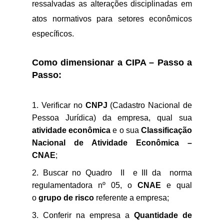
ressalvadas as alterações disciplinadas em
atos normativos para setores econômicos
específicos.
Como dimensionar a CIPA – Passo a
Passo:
Verificar no
CNPJ
(Cadastro Nacional de
Pessoa Jurídica) da empresa, qual sua
atividade econômica
e o sua
Classificação
Nacional de Atividade Econômica –
CNAE
;
Buscar no Quadro II e III da norma
regulamentadora nº 05, o
CNAE
e qual
o
grupo de risco
referente a empresa;
Conferir na empresa a
Quantidade de