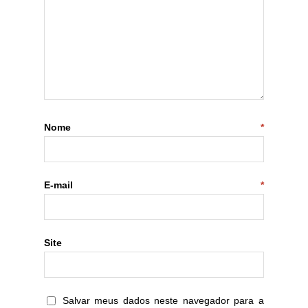
Nome
*
E-mail
*
Site
Salvar meus dados neste navegador para a