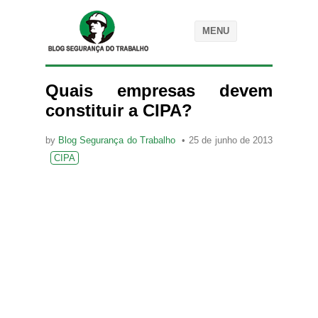
MENU
Quais empresas devem
constituir a CIPA?
by
Blog Segurança do Trabalho
25 de junho de 2013
CIPA