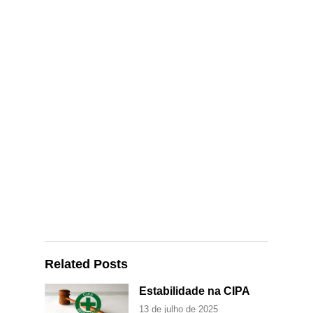
Related Posts
Estabilidade na CIPA
13 de julho de 2025