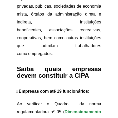
privadas, públicas, sociedades de economia
mista, órgãos da administração direta e
indireta, instituições
beneficentes, associações recreativas,
cooperativas, bem como outras instituições
que admitam trabalhadores
como empregados.
Saiba quais empresas
devem constituir a CIPA
Empresas com até 19 funcionários:
Ao verificar o Quadro I da norma
regulamentadora nº 05 (
Dimensionamento