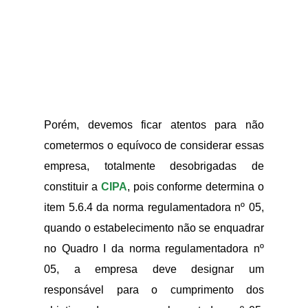
Porém, devemos ficar atentos para não
cometermos o equívoco de considerar essas
empresa, totalmente desobrigadas de
constituir a
CIPA
, pois conforme determina o
item 5.6.4 da norma regulamentadora nº 05,
quando o estabelecimento não se enquadrar
no Quadro I da norma regulamentadora nº
05, a empresa deve designar um
responsável para o cumprimento dos