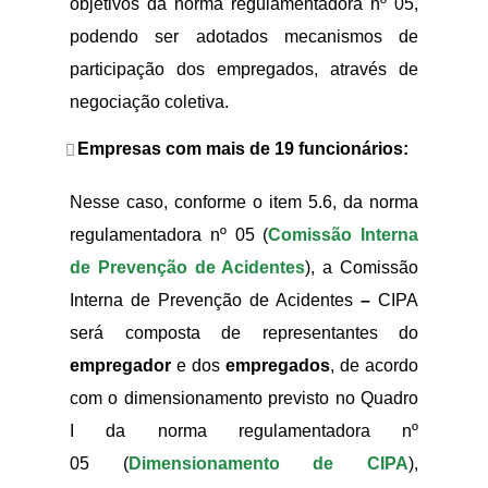
objetivos da norma regulamentadora nº 05,
podendo ser adotados mecanismos de
participação dos empregados, através de
negociação coletiva.
Empresas com mais de 19 funcionários:
Nesse caso, conforme o item 5.6, da norma
regulamentadora nº 05 (
Comissão Interna
de Prevenção de Acidentes
), a Comissão
Interna de Prevenção de Acidentes
–
CIPA
será composta de representantes do
empregador
e dos
empregados
, de acordo
com o dimensionamento previsto no Quadro
I da norma regulamentadora nº
05 (
Dimensionamento de CIPA
),