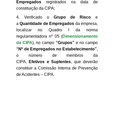
Empregados
registrados na data de
constituição da CIPA;
Verificado o
Grupo de Risco
e
a
Quantidade de Empregados
da empresa,
localizar no Quadro I da norma
regulamentadora nº 05
(
Dimensionamento
da CIPA
), no campo
“Grupos”
e no campo
“Nº de Empregados no Estabelecimento”
,
o número de membros da
CIPA,
Efetivos e Suplentes
, que deverão
constituir a Comissão Interna de Prevenção
de Acidentes – CIPA.