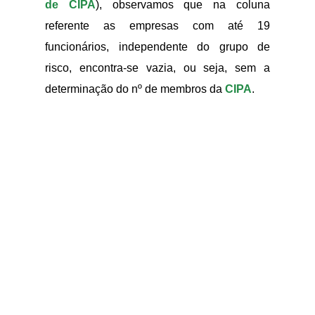
de CIPA
), observamos que na coluna
referente as empresas com até 19
funcionários, independente do grupo de
risco, encontra-se vazia, ou seja, sem a
determinação do nº de membros da
CIPA
.