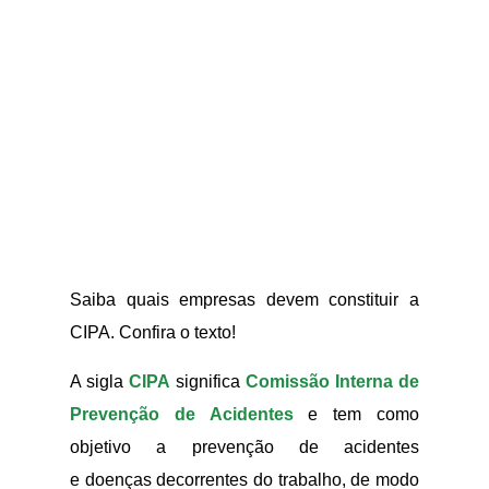
Saiba quais empresas devem constituir a
CIPA. Confira o texto!
A sigla
CIPA
significa
Comissão Interna de
Prevenção de Acidentes
e tem como
objetivo a prevenção de acidentes
e doenças decorrentes do trabalho, de modo