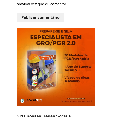
próxima vez que eu comentar.
Siga nossas Redes Sociais