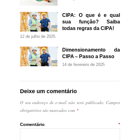
CIPA: O que é e qual
sua função? Saiba
todas regras da CIPA!
12 de julho de 2025
Dimensionamento da
CIPA – Passo a Passo
14 de fevereiro de 2025
Deixe um comentário
O seu endereço de e-mail não será publicado.
Campos
obrigatórios são marcados com
*
Comentário
*