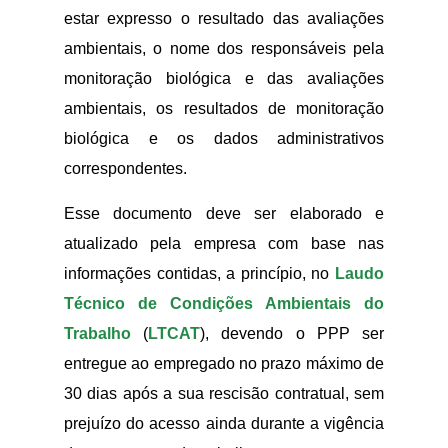
estar expresso o resultado das avaliações
ambientais, o nome dos responsáveis pela
monitoração biológica e das avaliações
ambientais, os resultados de monitoração
biológica e os dados administrativos
correspondentes.
Esse documento deve ser elaborado e
atualizado pela empresa com base nas
informações contidas, a princípio, no
Laudo
Técnico de Condições Ambientais do
Trabalho
(
LTCAT
), devendo o PPP ser
entregue ao empregado no prazo máximo de
30 dias após a sua rescisão contratual, sem
prejuízo do acesso ainda durante a vigência