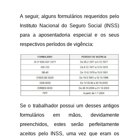
A seguir, alguns formulários requeridos pelo
Instituto Nacional do Seguro Social (INSS)
para a aposentadoria especial e os seus
respectivos períodos de vigência:
Se o trabalhador possui um desses antigos
formulários em mãos, devidamente
preenchidos, estes serão perfeitamente
aceitos pelo INSS, uma vez que eram os