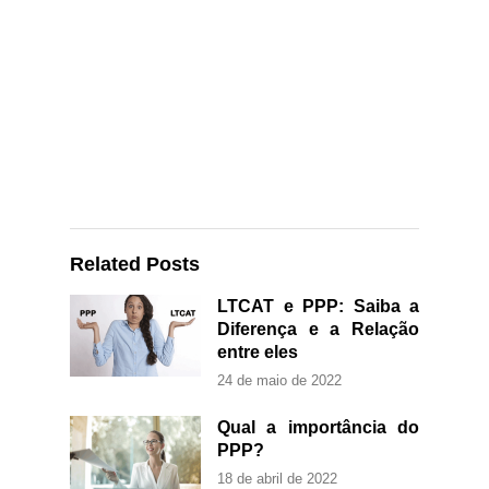
Related Posts
LTCAT e PPP: Saiba a
Diferença e a Relação
entre eles
24 de maio de 2022
Qual a importância do
PPP?
18 de abril de 2022