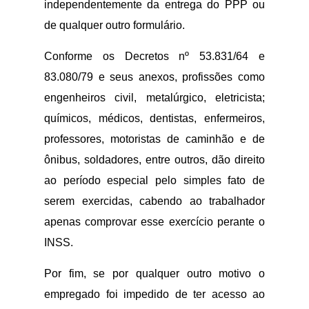
independentemente da entrega do PPP ou
de qualquer outro formulário.
Conforme os Decretos nº 53.831/64 e
83.080/79 e seus anexos, profissões como
engenheiros civil, metalúrgico, eletricista;
químicos, médicos, dentistas, enfermeiros,
professores, motoristas de caminhão e de
ônibus, soldadores, entre outros, dão direito
ao período especial pelo simples fato de
serem exercidas, cabendo ao trabalhador
apenas comprovar esse exercício perante o
INSS.
Por fim, se por qualquer outro motivo o
empregado foi impedido de ter acesso ao