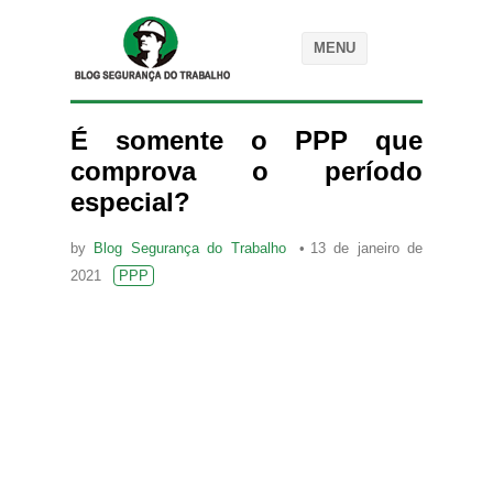
MENU
É somente o PPP que
comprova o período
especial?
by
Blog Segurança do Trabalho
13 de janeiro de
2021
PPP