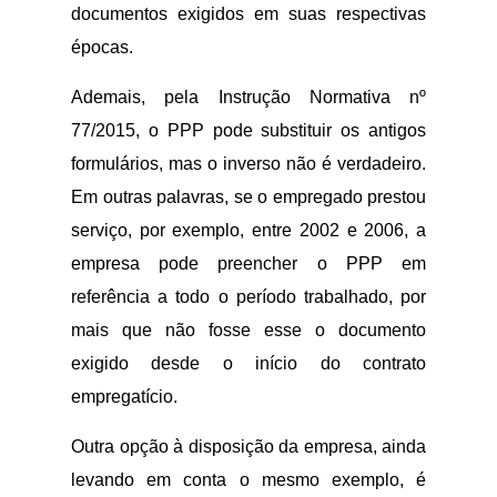
documentos exigidos em suas respectivas
épocas.
Ademais, pela Instrução Normativa nº
77/2015, o PPP pode substituir os antigos
formulários, mas o inverso não é verdadeiro.
Em outras palavras, se o empregado prestou
serviço, por exemplo, entre 2002 e 2006, a
empresa pode preencher o PPP em
referência a todo o período trabalhado, por
mais que não fosse esse o documento
exigido desde o início do contrato
empregatício.
Outra opção à disposição da empresa, ainda
levando em conta o mesmo exemplo, é