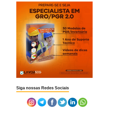
Siga nossas Redes Sociais