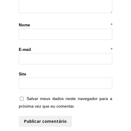
Nome
*
E-mail
*
Site
Salvar meus dados neste navegador para a
próxima vez que eu comentar.