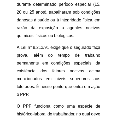
durante determinado período especial (15,
20 ou 25 anos), trabalharam sob condições
danosas à saúde ou à integridade física, em
razão da exposição a agentes nocivos
químicos, físicos ou biológicos.
A Lei nº 8.213/91 exige que o segurado faça
prova, além do tempo de trabalho
permanente em condições especiais, da
existência dos fatores nocivos acima
mencionados em níveis superiores aos
tolerados. É nesse ponto que entra em ação
o PPP.
O PPP funciona como uma espécie de
histórico-laboral do trabalhador, no qual deve