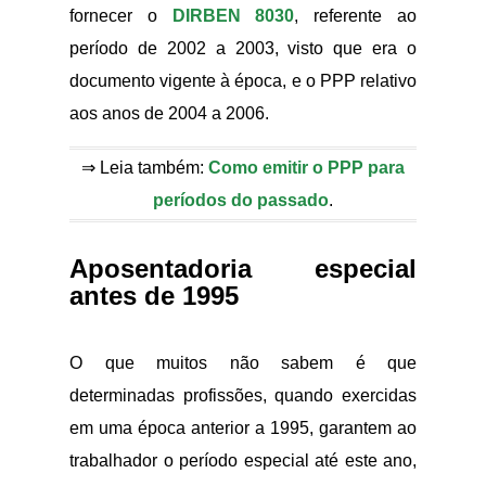
fornecer o
DIRBEN 8030
, referente ao
período de 2002 a 2003, visto que era o
documento vigente à época, e o PPP relativo
aos anos de 2004 a 2006.
⇒ Leia também:
Como emitir o PPP para
períodos do passado
.
Aposentadoria especial
antes de 1995
O que muitos não sabem é que
determinadas profissões, quando exercidas
em uma época anterior a 1995, garantem ao
trabalhador o período especial até este ano,