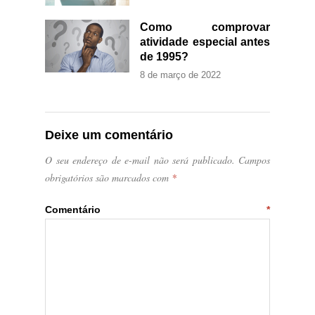
Como comprovar
atividade especial antes
de 1995?
8 de março de 2022
Deixe um comentário
O seu endereço de e-mail não será publicado.
Campos
obrigatórios são marcados com
*
Comentário
*