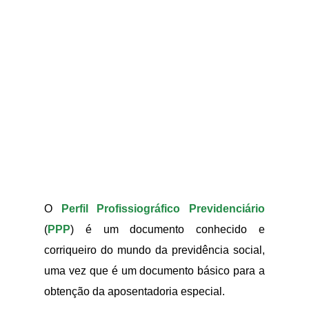
O
Perfil Profissiográfico Previdenciário
(
PPP
) é um documento conhecido e
corriqueiro do mundo da previdência social,
uma vez que é um documento básico para a
obtenção da aposentadoria especial.