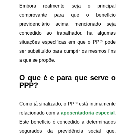
Embora realmente seja o principal
comprovante para que o benefício
previdenciário acima mencionado seja
concedido ao trabalhador, há algumas
situações específicas em que o PPP pode
ser substituído para cumprir os mesmos fins
a que se propõe.
O que é e para que serve o
PPP?
Como já sinalizado, o PPP está intimamente
relacionado com a
aposentadoria especial
.
Este benefício é concedido a determinados
segurados da previdência social que,