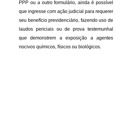
PPP ou a outro formulário, ainda é possível
que ingresse com ação judicial para requerer
seu benefício previdenciário, fazendo uso de
laudos periciais ou de prova testemunhal
que demonstrem a exposição a agentes
nocivos químicos, físicos ou biológicos.