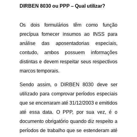
DIRBEN 8030 ou PPP – Qual utilizar?
Os dois formulários têm como função
precípua fornecer insumos ao INSS para
análise das aposentadorias especiais,
contudo, ambos possuem informações
distintas e devem respeitar seus respectivos
marcos temporais.
Sendo assim, o DIRBEN 8030 deve ser
utilizado para comprovar períodos especiais
que se encerraram até 31/12/2003 e emitidos
até essa data. O PPP, por sua vez, é o
documento obrigatório quando diz respeito a
períodos de trabalho que se estenderam até