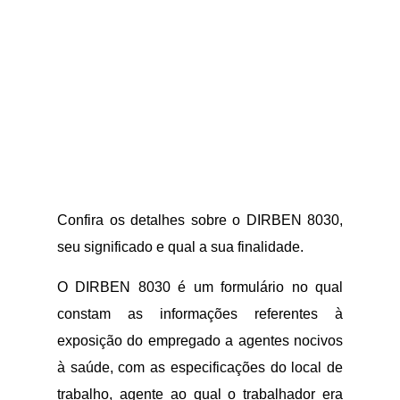
Confira os detalhes sobre o DIRBEN 8030,
seu significado e qual a sua finalidade.
O DIRBEN 8030 é um formulário no qual
constam as informações referentes à
exposição do empregado a agentes nocivos
à saúde, com as especificações do local de
trabalho, agente ao qual o trabalhador era