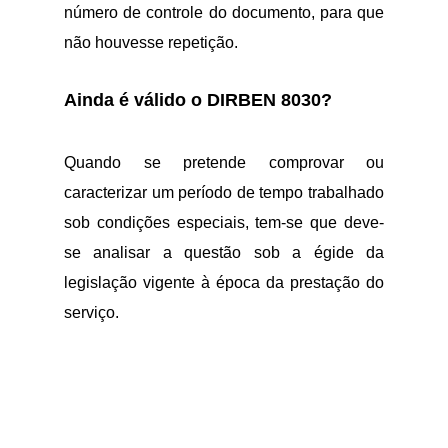
número de controle do documento, para que
não houvesse repetição.
Ainda é válido o DIRBEN 8030?
Quando se pretende comprovar ou
caracterizar um período de tempo trabalhado
sob condições especiais, tem-se que deve-
se analisar a questão sob a égide da
legislação vigente à época da prestação do
serviço.