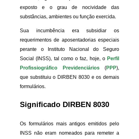
exposto e o grau de nocividade das
substâncias, ambientes ou função exercida.
Sua incumbência era subsidiar os
requerimentos de aposentadorias especiais
perante o Instituto Nacional do Seguro
Social (INSS), tal como o faz, hoje, o
Perfil
Profissiográfico Previdenciários
(
PPP
),
que substituiu o DIRBEN 8030 e os demais
formulários.
Significado DIRBEN 8030
Os formulários mais antigos emitidos pelo
INSS não eram nomeados para remeter a