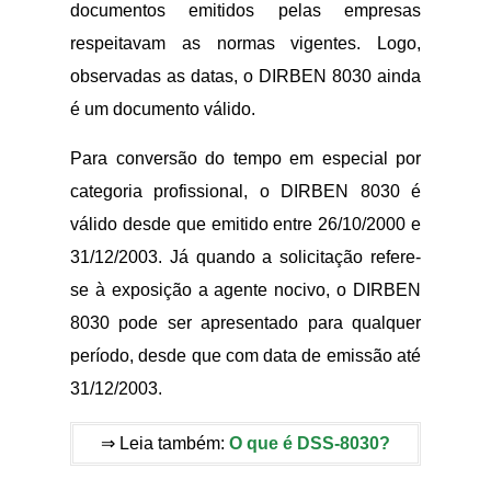
documentos emitidos pelas empresas
respeitavam as normas vigentes. Logo,
observadas as datas, o DIRBEN 8030 ainda
é um documento válido.
Para conversão do tempo em especial por
categoria profissional, o DIRBEN 8030 é
válido desde que emitido entre 26/10/2000 e
31/12/2003. Já quando a solicitação refere-
se à exposição a agente nocivo, o DIRBEN
8030 pode ser apresentado para qualquer
período, desde que com data de emissão até
31/12/2003.
⇒ Leia também:
O que é DSS-8030?