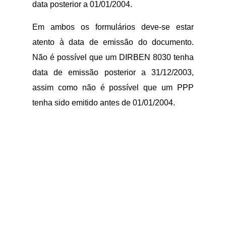
data posterior a 01/01/2004.
Em ambos os formulários deve-se estar
atento à data de emissão do documento.
Não é possível que um DIRBEN 8030 tenha
data de emissão posterior a 31/12/2003,
assim como não é possível que um PPP
tenha sido emitido antes de 01/01/2004.