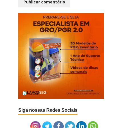
Siga nossas Redes Sociais