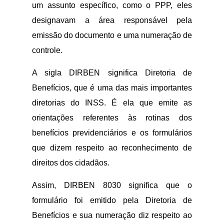
um assunto específico, como o PPP, eles
designavam a área responsável pela
emissão do documento e uma numeração de
controle.
A sigla DIRBEN significa Diretoria de
Benefícios, que é uma das mais importantes
diretorias do INSS. É ela que emite as
orientações referentes às rotinas dos
benefícios previdenciários e os formulários
que dizem respeito ao reconhecimento de
direitos dos cidadãos.
Assim, DIRBEN 8030 significa que o
formulário foi emitido pela Diretoria de
Benefícios e sua numeração diz respeito ao