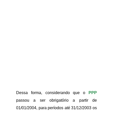
Dessa forma, considerando que o
PPP
passou a ser obrigatório a partir de
01/01/2004, para períodos até 31/12/2003 os