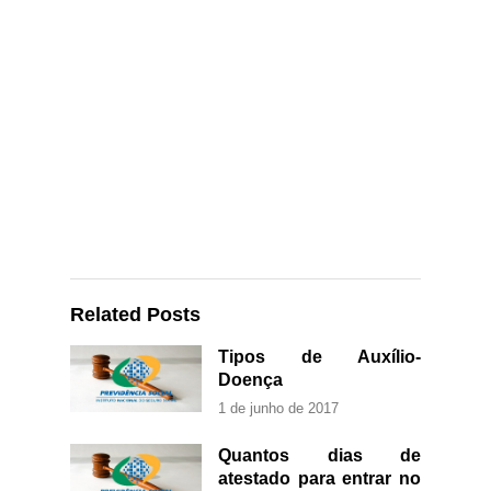
Related Posts
Tipos de Auxílio-
Doença
1 de junho de 2017
Quantos dias de
atestado para entrar no