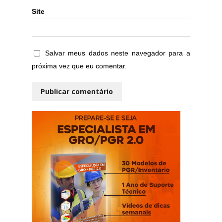
Site
Salvar meus dados neste navegador para a
próxima vez que eu comentar.