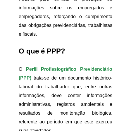
informações sobre os empregados e
empregadores, reforçando o cumprimento
das obrigações previdenciárias, trabalhistas
e fiscais.
O que é PPP?
O
Perfil Profissiográfico Previdenciário
(PPP)
trata-se de um documento histórico-
laboral do trabalhador que, entre outras
informações, deve conter informações
administrativas, registros ambientais e
resultados de monitoração biológica,
referente ao período em que este exerceu
suas atividades.