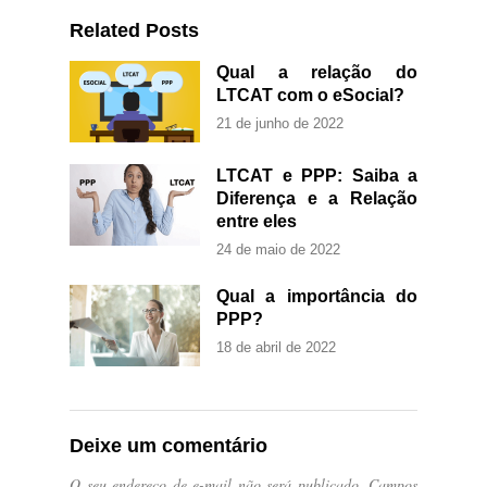
Related Posts
Qual a relação do
LTCAT com o eSocial?
21 de junho de 2022
LTCAT e PPP: Saiba a
Diferença e a Relação
entre eles
24 de maio de 2022
Qual a importância do
PPP?
18 de abril de 2022
Deixe um comentário
O seu endereço de e-mail não será publicado.
Campos