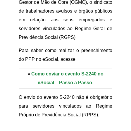
Gestor de Mão de Obra (OGMO), o sindicato
de trabalhadores avulsos e órgãos públicos
em relação aos seus empregados e
servidores vinculados ao Regime Geral de
Previdência Social (RGPS).
Para saber como realizar o preenchimento
do PPP no eSocial, acesse:
»
Como enviar o evento S-2240 no
eSocial – Passo a Passo
.
O envio do evento S-2240 não é obrigatório
para servidores vinculados ao Regime
Próprio de Previdência Social (RPPS).