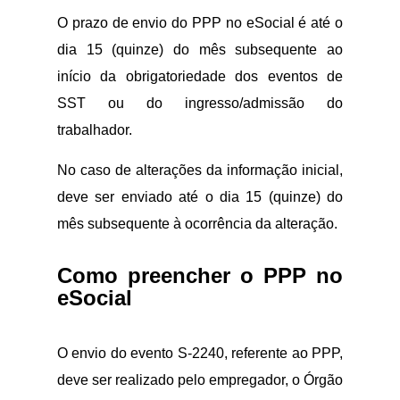
O prazo de envio do PPP no eSocial é até o
dia 15 (quinze) do mês subsequente ao
início da obrigatoriedade dos eventos de
SST ou do ingresso/admissão do
trabalhador.
No caso de alterações da informação inicial,
deve ser enviado até o dia 15 (quinze) do
mês subsequente à ocorrência da alteração.
Como preencher o PPP no
eSocial
O envio do evento S-2240, referente ao PPP,
deve ser realizado pelo empregador, o Órgão