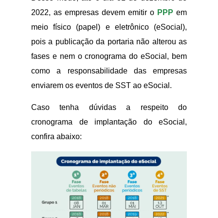
2022, as empresas devem emitir o
PPP
em
meio físico (papel) e eletrônico (eSocial),
pois a publicação da portaria não alterou as
fases e nem o cronograma do eSocial, bem
como a responsabilidade das empresas
enviarem os eventos de SST ao eSocial.
Caso tenha dúvidas a respeito do
cronograma de implantação do eSocial,
confira abaixo: