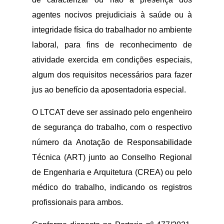
agentes nocivos prejudiciais à saúde ou à
integridade física do trabalhador no ambiente
laboral, para fins de reconhecimento de
atividade exercida em condições especiais,
algum dos requisitos necessários para fazer
jus ao benefício da aposentadoria especial.
O LTCAT deve ser assinado pelo engenheiro
de segurança do trabalho, com o respectivo
número da Anotação de Responsabilidade
Técnica (ART) junto ao Conselho Regional
de Engenharia e Arquitetura (CREA) ou pelo
médico do trabalho, indicando os registros
profissionais para ambos.