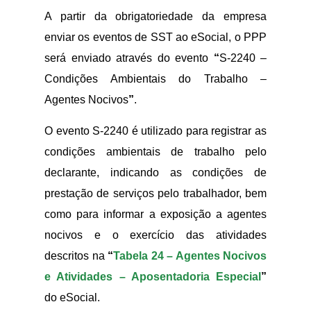
A partir da obrigatoriedade da empresa
enviar os eventos de SST ao eSocial, o PPP
será enviado através do evento
“
S-2240 –
Condições Ambientais do Trabalho –
Agentes Nocivos
”
.
O evento S-2240 é utilizado para registrar as
condições ambientais de trabalho pelo
declarante, indicando as condições de
prestação de serviços pelo trabalhador, bem
como para informar a exposição a agentes
nocivos e o exercício das atividades
descritos na
“
Tabela 24 – Agentes Nocivos
e Atividades – Aposentadoria Especial
”
do eSocial.