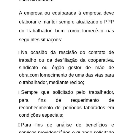
A empresa ou equiparada à empresa deve
elaborar e manter sempre atualizado o PPP
do trabalhador, bem como fornecê-lo nas
seguintes situações:
Na ocasião da rescisão do contrato de
trabalho ou da desfiliação da cooperativa,
sindicato ou órgão gestor de mão de
obra,com fornecimento de uma das vias para
o trabalhador, mediante recibo;
Sempre que solicitado pelo trabalhador,
para fins de requerimento de
reconhecimento de períodos laborados em
condições especiais;
Para fins de análise de benefícios e
serviços previdenciários e quando solicitado