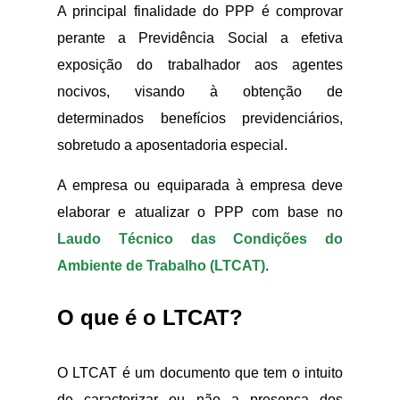
A principal finalidade do PPP é comprovar
perante a Previdência Social a efetiva
exposição do trabalhador aos agentes
nocivos, visando à obtenção de
determinados benefícios previdenciários,
sobretudo a aposentadoria especial.
A empresa ou equiparada à empresa deve
elaborar e atualizar o PPP com base no
Laudo Técnico das Condições do
Ambiente de Trabalho (LTCAT)
.
O que é o LTCAT?
O LTCAT é um documento que tem o intuito
de caracterizar ou não a presença dos