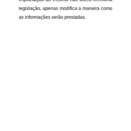
legislação, apenas modifica a maneira como
as informações serão prestadas.