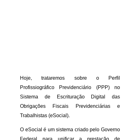
Hoje, trataremos sobre o Perfil
Profissiográfico Previdenciário (PPP) no
Sistema de Escrituração Digital das
Obrigações Fiscais Previdenciárias e
Trabalhistas (eSocial).
O eSocial é um sistema criado pelo Governo
Federal para unificar a prestação de