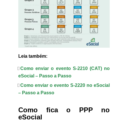
Leia também:
Como enviar o evento S-2210 (CAT) no
eSocial – Passo a Passo
Como enviar o evento S-2220 no eSocial
– Passo a Passo
Como fica o PPP no
eSocial