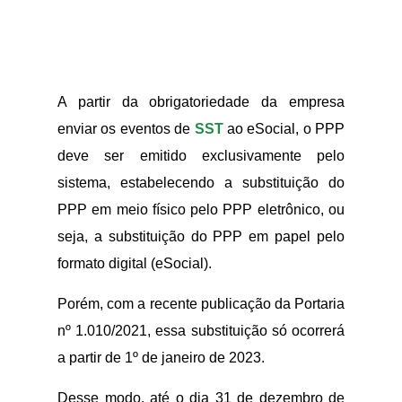
A partir da obrigatoriedade da empresa
enviar os eventos de
SST
ao eSocial, o PPP
deve ser emitido exclusivamente pelo
sistema, estabelecendo a substituição do
PPP em meio físico pelo PPP eletrônico, ou
seja, a substituição do PPP em papel pelo
formato digital (eSocial).
Porém, com a recente publicação da Portaria
nº 1.010/2021, essa substituição só ocorrerá
a partir de 1º de janeiro de 2023.
Desse modo, até o dia 31 de dezembro de