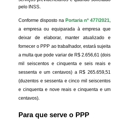
pelo INSS.
Conforme disposto na
Portaria nº 477/2021
,
a empresa ou equiparada à empresa que
deixar de elaborar, manter atualizado e
fornecer o PPP ao trabalhador, estará sujeita
a multa que pode variar de R$ 2.656,61 (dois
mil seiscentos e cinquenta e seis reais e
sessenta e um centavos) a R$ 265.659,51
(duzentos e sessenta e cinco mil seiscentos
e cinquenta e nove reais e cinquenta e um
centavos).
Para que serve o PPP