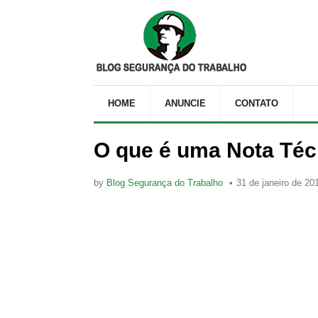
HOME
ANUNCIE
CONTATO
O que é uma Nota Téc
by
Blog Segurança do Trabalho
31 de janeiro de 20