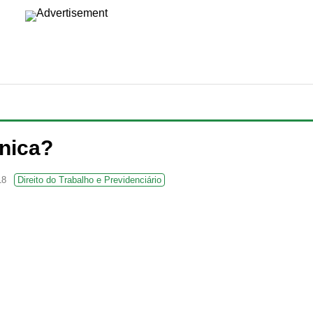
nica?
18
Direito do Trabalho e Previdenciário