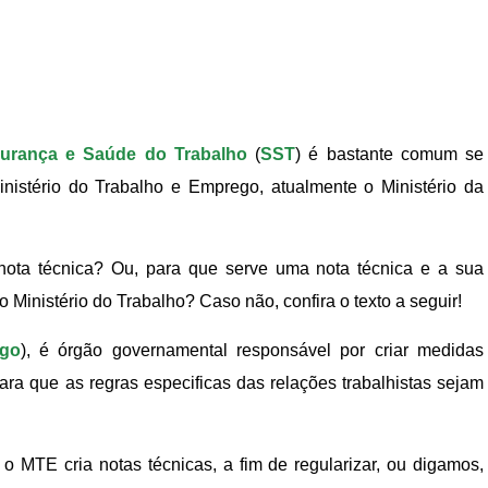
urança e Saúde do Trabalho
(
SST
) é bastante comum se
nistério do Trabalho e Emprego, atualmente o Ministério da
nota técnica? Ou, para que serve uma nota técnica e a sua
 Ministério do Trabalho? Caso não, confira o texto a seguir!
ego
), é órgão governamental responsável por criar medidas
r para que as regras especificas das relações trabalhistas sejam
 MTE cria notas técnicas, a fim de regularizar, ou digamos,