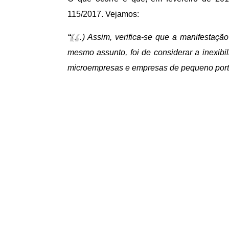
115/2017. Vejamos:
“
(…) Assim, verifica-se que a manifestação 
mesmo assunto, foi de considerar a inexibil
microempresas e empresas de pequeno port