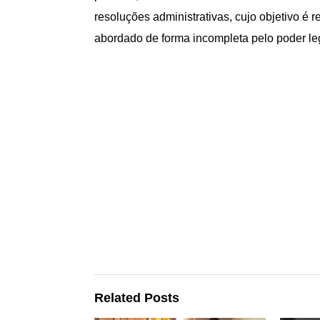
resoluções administrativas, cujo objetivo é
abordado de forma incompleta pelo poder leg
Related Posts