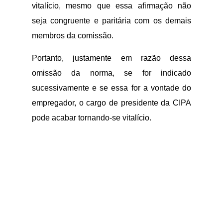
vitalício, mesmo que essa afirmação não
seja congruente e paritária com os demais
membros da comissão.
Portanto, justamente em razão dessa
omissão da norma, se for indicado
sucessivamente e se essa for a vontade do
empregador, o cargo de presidente da CIPA
pode acabar tornando-se vitalício.