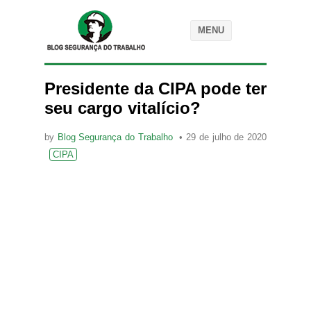
MENU
Presidente da CIPA pode ter
seu cargo vitalício?
by
Blog Segurança do Trabalho
29 de julho de 2020
CIPA