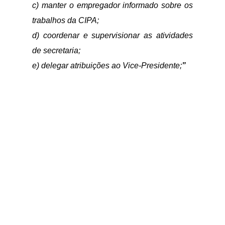
c) manter o empregador informado sobre os
trabalhos da CIPA;
d) coordenar e supervisionar as atividades
de secretaria;
e) delegar atribuições ao Vice-Presidente;
”