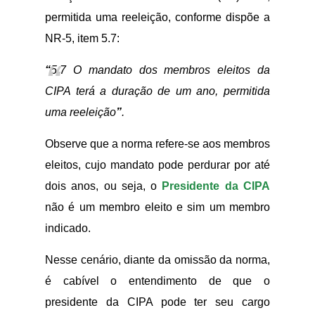
permitida uma reeleição, conforme dispõe a
NR-5, item 5.7:
“
5.7 O mandato dos membros eleitos da
CIPA terá a duração de um ano, permitida
uma reeleição
”
.
Observe que a norma refere-se aos membros
eleitos, cujo mandato pode perdurar por até
dois anos, ou seja, o
Presidente da CIPA
não é um membro eleito e sim um membro
indicado.
Nesse cenário, diante da omissão da norma,
é cabível o entendimento de que o
presidente da CIPA pode ter seu cargo