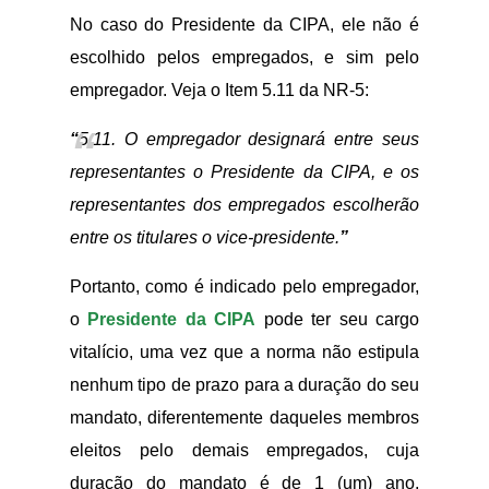
No caso do Presidente da CIPA, ele não é
escolhido pelos empregados, e sim pelo
empregador. Veja o Item 5.11 da NR-5:
“
5.11. O empregador designará entre seus
representantes o Presidente da CIPA, e os
representantes dos empregados escolherão
entre os titulares o vice-presidente.
”
Portanto, como é indicado pelo empregador,
o
Presidente da CIPA
pode ter seu cargo
vitalício, uma vez que a norma não estipula
nenhum tipo de prazo para a duração do seu
mandato, diferentemente daqueles membros
eleitos pelo demais empregados, cuja
duração do mandato é de 1 (um) ano,