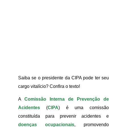
Saiba se o presidente da CIPA pode ter seu
cargo vitalício? Confira o texto!
A
Comissão Interna de Prevenção de
Acidentes
(
CIPA
) é uma comissão
constituída para prevenir acidentes e
doenças ocupacionais
, promovendo