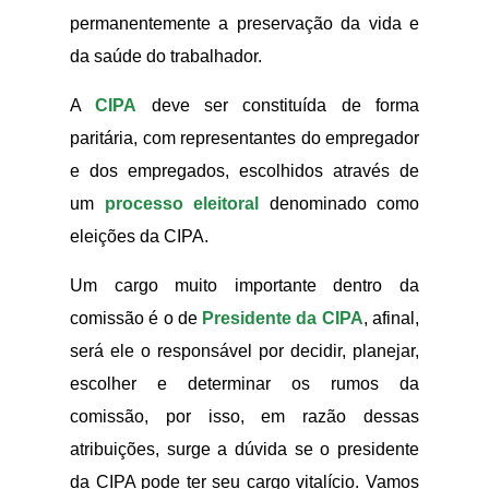
permanentemente a preservação da vida e
da saúde do trabalhador.
A
CIPA
deve ser constituída de forma
paritária, com representantes do empregador
e dos empregados, escolhidos através de
um
processo eleitoral
denominado como
eleições da CIPA.
Um cargo muito importante dentro da
comissão é o de
Presidente da CIPA
, afinal,
será ele o responsável por decidir, planejar,
escolher e determinar os rumos da
comissão, por isso, em razão dessas
atribuições, surge a dúvida se o presidente
da CIPA pode ter seu cargo vitalício. Vamos