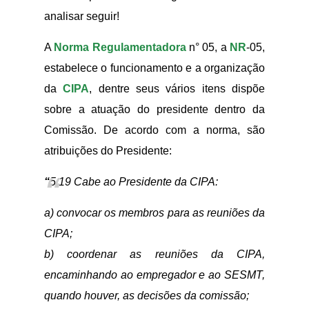
analisar seguir!
A
Norma Regulamentadora
n° 05, a
NR
-05,
estabelece o funcionamento e a organização
da
CIPA
, dentre seus vários itens dispõe
sobre a atuação do presidente dentro da
Comissão. De acordo com a norma, são
atribuições do Presidente:
“
5.19 Cabe ao Presidente da CIPA:
a) convocar os membros para as reuniões da
CIPA;
b) coordenar as reuniões da CIPA,
encaminhando ao empregador e ao SESMT,
quando houver, as decisões da comissão;