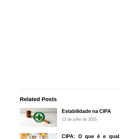
Related Posts
Estabilidade na CIPA
13 de julho de 2025
CIPA: O que é e qual