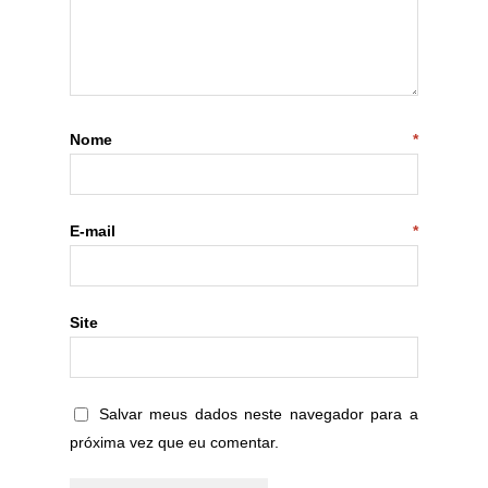
Nome
*
E-mail
*
Site
Salvar meus dados neste navegador para a
próxima vez que eu comentar.