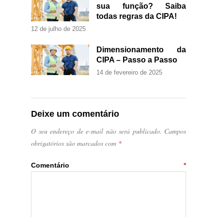
sua função? Saiba
todas regras da CIPA!
12 de julho de 2025
Dimensionamento da
CIPA – Passo a Passo
14 de fevereiro de 2025
Deixe um comentário
O seu endereço de e-mail não será publicado.
Campos
obrigatórios são marcados com
*
Comentário
*