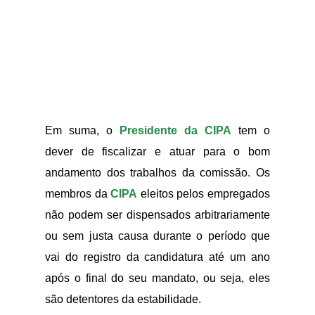
Em suma, o
Presidente da CIPA
tem o
dever de fiscalizar e atuar para o bom
andamento dos trabalhos da comissão. Os
membros da
CIPA
eleitos pelos empregados
não podem ser dispensados arbitrariamente
ou sem justa causa durante o período que
vai do registro da candidatura até um ano
após o final do seu mandato, ou seja, eles
são detentores da estabilidade.