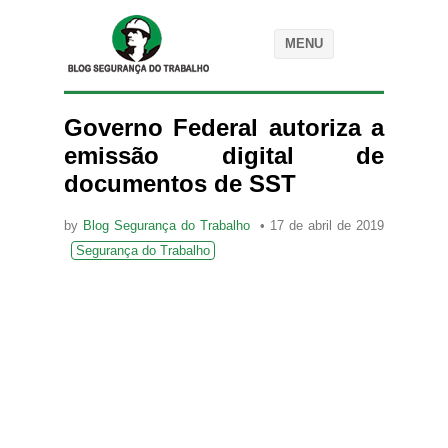
MENU
Governo Federal autoriza a
emissão digital de
documentos de SST
by
Blog Segurança do Trabalho
17 de abril de 2019
Segurança do Trabalho