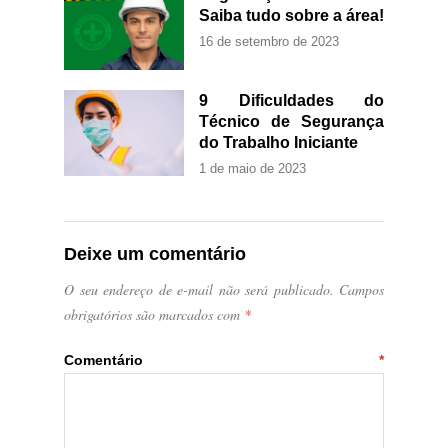
Saiba tudo sobre a área!
16 de setembro de 2023
9 Dificuldades do
Técnico de Segurança
do Trabalho Iniciante
1 de maio de 2023
Deixe um comentário
O seu endereço de e-mail não será publicado.
Campos
obrigatórios são marcados com
*
Comentário
*