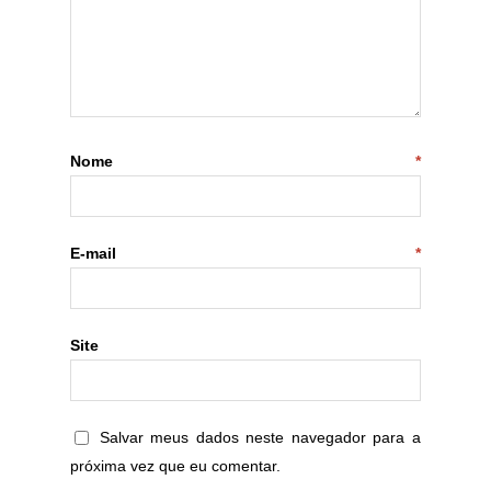
Nome
*
E-mail
*
Site
Salvar meus dados neste navegador para a
próxima vez que eu comentar.