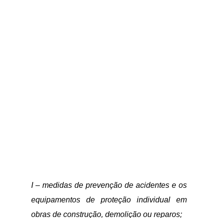
I – medidas de prevenção de acidentes e os
equipamentos de proteção individual em
obras de construção, demolição ou reparos;