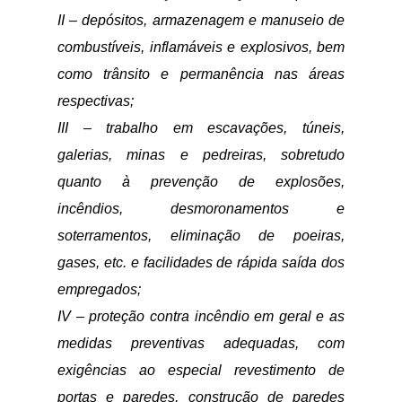
II – depósitos, armazenagem e manuseio de
combustíveis, inflamáveis e explosivos, bem
como trânsito e permanência nas áreas
respectivas;
III – trabalho em escavações, túneis,
galerias, minas e pedreiras, sobretudo
quanto à prevenção de explosões,
incêndios, desmoronamentos e
soterramentos, eliminação de poeiras,
gases, etc. e facilidades de rápida saída dos
empregados;
IV – proteção contra incêndio em geral e as
medidas preventivas adequadas, com
exigências ao especial revestimento de
portas e paredes, construção de paredes