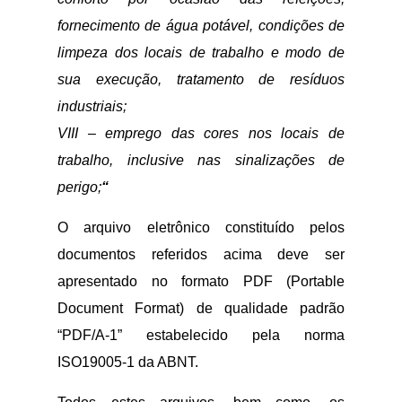
fornecimento de água potável, condições de
limpeza dos locais de trabalho e modo de
sua execução, tratamento de resíduos
industriais;
VIII – emprego das cores nos locais de
trabalho, inclusive nas sinalizações de
perigo;
“
O arquivo eletrônico constituído pelos
documentos referidos acima deve ser
apresentado no formato PDF (Portable
Document Format) de qualidade padrão
“PDF/A-1” estabelecido pela norma
ISO19005-1 da ABNT.