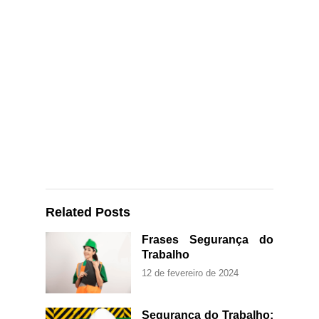
Related Posts
Frases Segurança do
Trabalho
12 de fevereiro de 2024
Segurança do Trabalho: