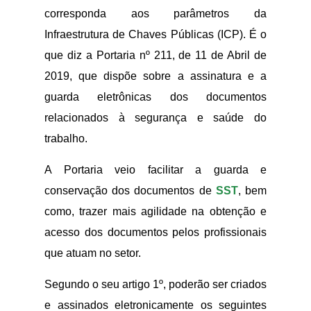
corresponda aos parâmetros da
Infraestrutura de Chaves Públicas (ICP). É o
que diz a Portaria nº 211, de 11 de Abril de
2019, que dispõe sobre a assinatura e a
guarda eletrônicas dos documentos
relacionados à segurança e saúde do
trabalho.
A Portaria veio facilitar a guarda e
conservação dos documentos de
SST
, bem
como, trazer mais agilidade na obtenção e
acesso dos documentos pelos profissionais
que atuam no setor.
Segundo o seu artigo 1º, poderão ser criados
e assinados eletronicamente os seguintes