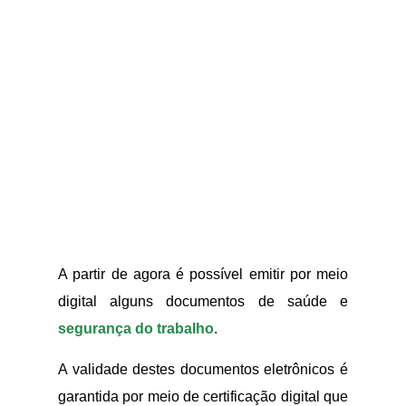
A partir de agora é possível emitir por meio
digital alguns documentos de saúde e
segurança do trabalho
.
A validade destes documentos eletrônicos é
garantida por meio de certificação digital que