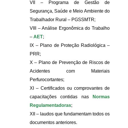
VII – Programa de Gestão de
Segurança, Saúde e Meio Ambiente do
Trabalhador Rural – PGSSMTR;
VIII – Análise Ergonômica do Trabalho
–
AET
;
IX – Plano de Proteção Radiológica –
PRR;
X – Plano de Prevenção de Riscos de
Acidentes com Materiais
Perfurocortantes;
XI – Certificados ou comprovantes de
capacitações contidas nas
Normas
Regulamentadoras
;
XII – laudos que fundamentam todos os
documentos anteriores.