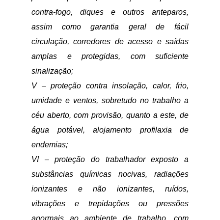
contra-fogo, diques e outros anteparos,
assim como garantia geral de fácil
circulação, corredores de acesso e saídas
amplas e protegidas, com suficiente
sinalização;
V – proteção contra insolação, calor, frio,
umidade e ventos, sobretudo no trabalho a
céu aberto, com provisão, quanto a este, de
água potável, alojamento profilaxia de
endemias;
VI – proteção do trabalhador exposto a
substâncias químicas nocivas, radiações
ionizantes e não ionizantes, ruídos,
vibrações e trepidações ou pressões
anormais ao ambiente de trabalho, com