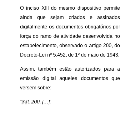
O inciso XIII do mesmo dispositivo permite
ainda que sejam criados e assinados
digitalmente os documentos obrigatórios por
força do ramo de atividade desenvolvida no
estabelecimento, observado o artigo 200, do
Decreto-Lei nº 5.452, de 1º de maio de 1943.
Assim, também estão autorizados para a
emissão digital aqueles documentos que
versem sobre:
“
Art. 200. […]: