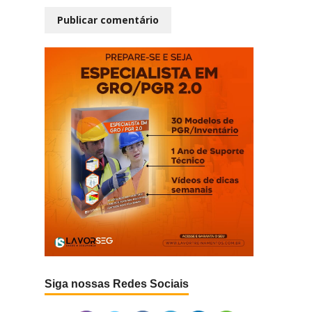
Siga nossas Redes Sociais