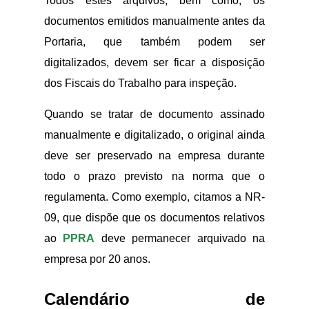
Todos estes arquivos, bem como, os
documentos emitidos manualmente antes da
Portaria, que também podem ser
digitalizados, devem ser ficar a disposição
dos Fiscais do Trabalho para inspeção.
Quando se tratar de documento assinado
manualmente e digitalizado, o original ainda
deve ser preservado na empresa durante
todo o prazo previsto na norma que o
regulamenta. Como exemplo, citamos a NR-
09, que dispõe que os documentos relativos
ao
PPRA
deve permanecer arquivado na
empresa por 20 anos.
Calendário de