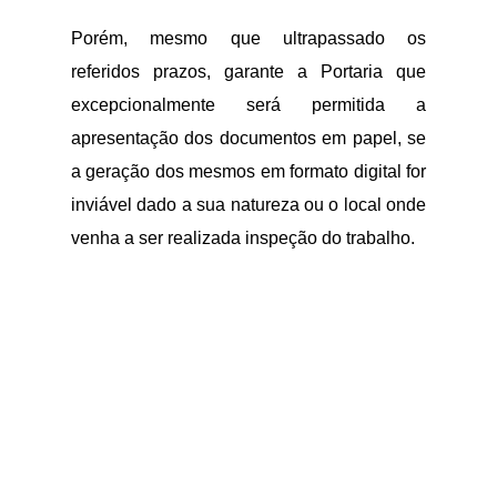
Porém, mesmo que ultrapassado os
referidos prazos, garante a Portaria que
excepcionalmente será permitida a
apresentação dos documentos em papel, se
a geração dos mesmos em formato digital for
inviável dado a sua natureza ou o local onde
venha a ser realizada inspeção do trabalho.