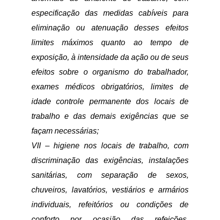
especificação das medidas cabíveis para
eliminação ou atenuação desses efeitos
limites máximos quanto ao tempo de
exposição, à intensidade da ação ou de seus
efeitos sobre o organismo do trabalhador,
exames médicos obrigatórios, limites de
idade controle permanente dos locais de
trabalho e das demais exigências que se
façam necessárias;
VII – higiene nos locais de trabalho, com
discriminação das exigências, instalações
sanitárias, com separação de sexos,
chuveiros, lavatórios, vestiários e armários
individuais, refeitórios ou condições de
conforto por ocasião das refeições,