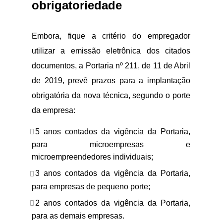
obrigatoriedade
Embora, fique a critério do empregador
utilizar a emissão eletrônica dos citados
documentos, a Portaria nº 211, de 11 de Abril
de 2019, prevê prazos para a implantação
obrigatória da nova técnica, segundo o porte
da empresa:
5 anos contados da vigência da Portaria,
para microempresas e
microempreendedores individuais;
3 anos contados da vigência da Portaria,
para empresas de pequeno porte;
2 anos contados da vigência da Portaria,
para as demais empresas.