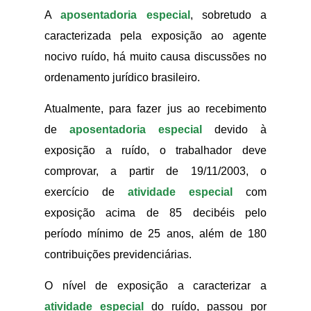
A
aposentadoria especial
, sobretudo a
caracterizada pela exposição ao agente
nocivo ruído, há muito causa discussões no
ordenamento jurídico brasileiro.
Atualmente, para fazer jus ao recebimento
de
aposentadoria especial
devido à
exposição a ruído, o trabalhador deve
comprovar, a partir de 19/11/2003, o
exercício de
atividade especial
com
exposição acima de 85 decibéis pelo
período mínimo de 25 anos, além de 180
contribuições previdenciárias.
O nível de exposição a caracterizar a
atividade especial
do ruído, passou por