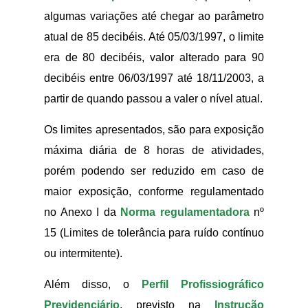
algumas variações até chegar ao parâmetro
atual de 85 decibéis. Até 05/03/1997, o limite
era de 80 decibéis, valor alterado para 90
decibéis entre 06/03/1997 até 18/11/2003, a
partir de quando passou a valer o nível atual.
Os limites apresentados, são para exposição
máxima diária de 8 horas de atividades,
porém podendo ser reduzido em caso de
maior exposição, conforme regulamentado
no Anexo I da
Norma regulamentadora
nº
15 (Limites de tolerância para ruído contínuo
ou intermitente).
Além disso, o
Perfil Profissiográfico
Previdenciário
, previsto na
Instrução