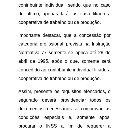
contribuinte individual, sendo que no caso
do último, apenas fará jus caso filiado à
cooperativa de trabalho ou de produção.
Importante destacar, que a concessão por
categoria profissional prevista na Instrução
Normativa 77 somente se aplica até 28 de
abril de 1995, após o que, somente será
concedido ao contribuinte individual filiado a
cooperativa de trabalho ou de produção.
Assim, presente os requisitos elencados, o
segurado deverá providenciar todos os
documentos necessários a comprovar as
condições especiais e, somente após,
procurar o INSS a fim de requerer a