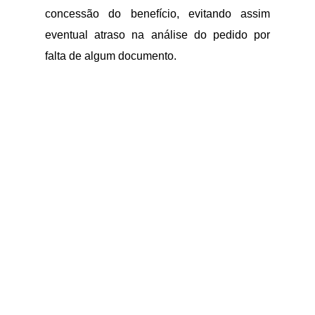
concessão do benefício, evitando assim
eventual atraso na análise do pedido por
falta de algum documento.