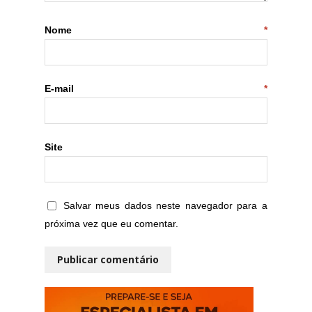
Nome
*
E-mail
*
Site
Salvar meus dados neste navegador para a
próxima vez que eu comentar.