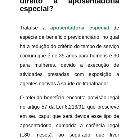
direito a aposentadoria
especial?
Trata-se a
aposentadoria especial
de
espécie de benefício previdenciário, no qual
há a redução do critério do tempo de serviço
comum que é de 35 anos para homens e 30
para mulheres, devido a execução de
atividades prestadas com exposição a
agentes nocivos à saúde do trabalhador.
O referido benefício encontra previsão legal
no artigo 57 da Lei 8.213/91, que prescreve
em seu caput que será devida esse tipo de
aposentadoria, cumprida a carência legal
(180 meses), ao segurado que tiver