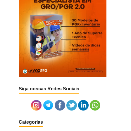
Siga nossas Redes Sociais
Categorias