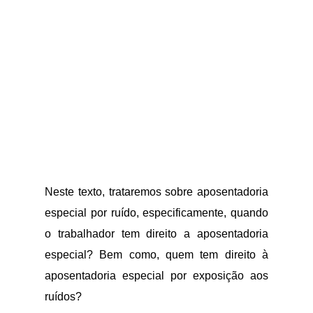
Neste texto, trataremos sobre aposentadoria
especial por ruído, especificamente, quando
o trabalhador tem direito a aposentadoria
especial? Bem como, quem tem direito à
aposentadoria especial por exposição aos
ruídos?