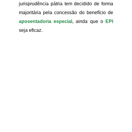
jurisprudência pátria tem decidido de forma
majoritária pela concessão do benefício de
aposentadoria especial
, ainda que o
EPI
seja eficaz.