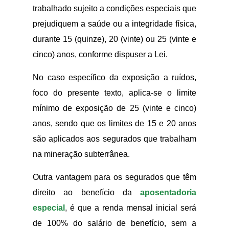
trabalhado sujeito a condições especiais que
prejudiquem a saúde ou a integridade física,
durante 15 (quinze), 20 (vinte) ou 25 (vinte e
cinco) anos, conforme dispuser a Lei.
No caso específico da exposição a ruídos,
foco do presente texto, aplica-se o limite
mínimo de exposição de 25 (vinte e cinco)
anos, sendo que os limites de 15 e 20 anos
são aplicados aos segurados que trabalham
na mineração subterrânea.
Outra vantagem para os segurados que têm
direito ao benefício da
aposentadoria
especial
, é que a renda mensal inicial será
de 100% do salário de benefício, sem a