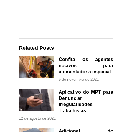
Related Posts
Confira os agentes
nocivos para
aposentadoria especial
5 de novembro de 2021
Aplicativo do MPT para
Denunciar
Irregularidades
Trabalhistas
12 de agosto de 2021
Adicional de