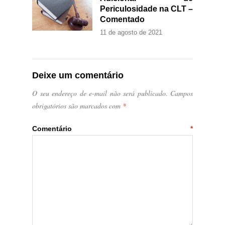
Periculosidade na CLT –
Comentado
11 de agosto de 2021
Deixe um comentário
O seu endereço de e-mail não será publicado.
Campos
obrigatórios são marcados com
*
Comentário
*