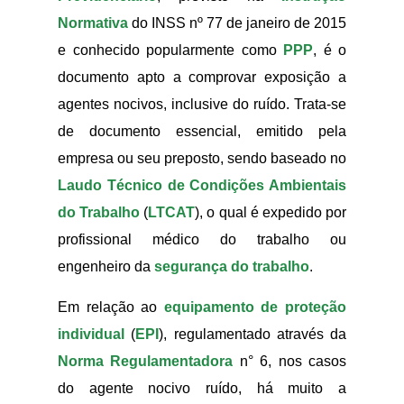
Normativa
do INSS nº 77 de janeiro de 2015
e conhecido popularmente como
PPP
, é o
documento apto a comprovar exposição a
agentes nocivos, inclusive do ruído. Trata-se
de documento essencial, emitido pela
empresa ou seu preposto, sendo baseado no
Laudo Técnico de Condições Ambientais
do Trabalho
(
LTCAT
), o qual é expedido por
profissional médico do trabalho ou
engenheiro da
segurança do trabalho
.
Em relação ao
equipamento de proteção
individual
(
EPI
), regulamentado através da
Norma Regulamentadora
n° 6, nos casos
do agente nocivo ruído, há muito a