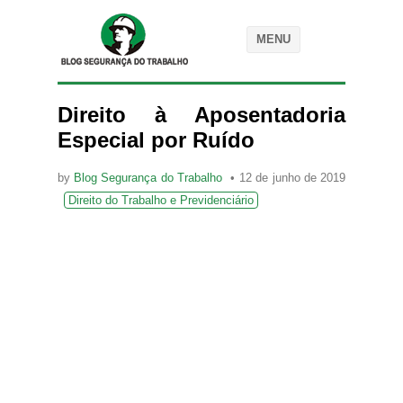
MENU
Direito à Aposentadoria
Especial por Ruído
by
Blog Segurança do Trabalho
12 de junho de 2019
Direito do Trabalho e Previdenciário