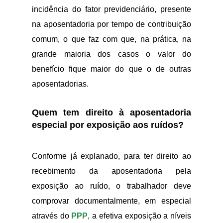
incidência do fator previdenciário, presente
na aposentadoria por tempo de contribuição
comum, o que faz com que, na prática, na
grande maioria dos casos o valor do
benefício fique maior do que o de outras
aposentadorias.
Quem tem direito à aposentadoria
especial por exposição aos ruídos?
Conforme já explanado, para ter direito ao
recebimento da aposentadoria pela
exposição ao ruído, o trabalhador deve
comprovar documentalmente, em especial
através do
PPP
, a efetiva exposição a níveis