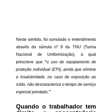
Neste sentido, foi sumulado o entendimento
através da súmula nº 9 da TNU (Turma
Nacional de Uniformização), a qual
prescreve que
“
o uso de equipamento de
proteção individual (EPI), ainda que elimine
a insalubridade, no caso de exposição ao
ruído, não descaracteriza o tempo de serviço
especial prestado.
”
Quando o trabalhador tem