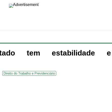
ntado tem estabilidade e
Direito do Trabalho e Previdenciário