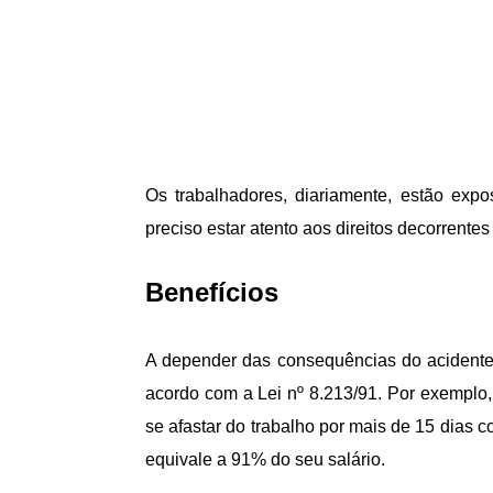
Os trabalhadores, diariamente, estão expo
preciso estar atento aos direitos decorrente
Benefícios
A depender das consequências do acidente,
acordo com a Lei nº 8.213/91. Por exemplo
se afastar do trabalho por mais de 15 dias
equivale a 91% do seu salário.