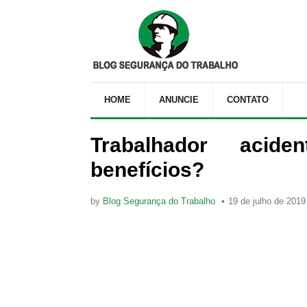
HOME
ANUNCIE
CONTATO
Trabalhador acide
benefícios?
by
Blog Segurança do Trabalho
19 de julho de 2019