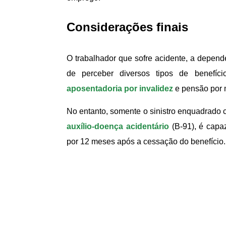
Considerações finais
O trabalhador que sofre acidente, a depend
de perceber diversos tipos de benefíci
aposentadoria por invalidez
e pensão por 
No entanto, somente o sinistro enquadrado
auxílio-doença acidentário
(B-91), é capaz
por 12 meses após a cessação do benefício.