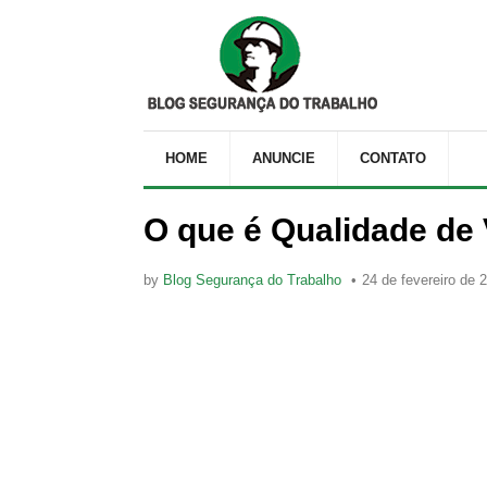
HOME
ANUNCIE
CONTATO
O que é Qualidade de 
by
Blog Segurança do Trabalho
24 de fevereiro de 