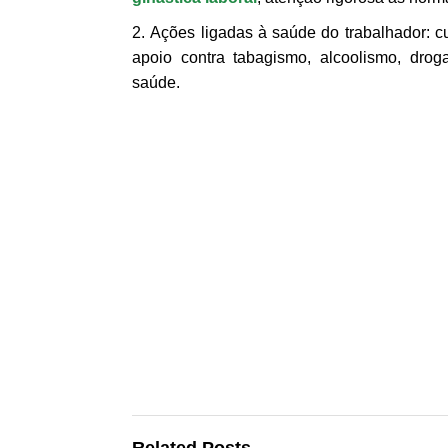
Ações ligadas à saúde do trabalhador: 
apoio contra tabagismo, alcoolismo, droga
saúde.