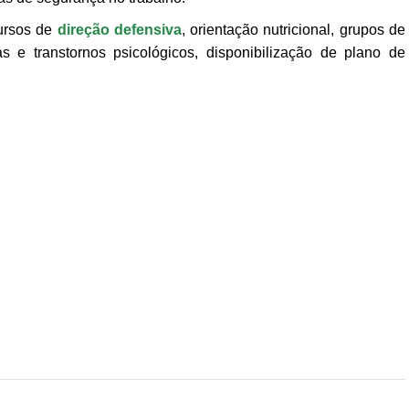
cursos de
direção defensiva
, orientação nutricional, grupos de
s e transtornos psicológicos, disponibilização de plano de