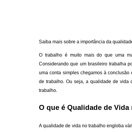
Saiba mais sobre a importância da qualidade
O trabalho é muito mais do que uma ma
Considerando que um brasileiro trabalha p
uma conta simples chegamos à conclusão 
de trabalho. Ou seja, a qualidade de vida
trabalho.
O que é Qualidade de Vida
A qualidade de vida no trabalho engloba vá