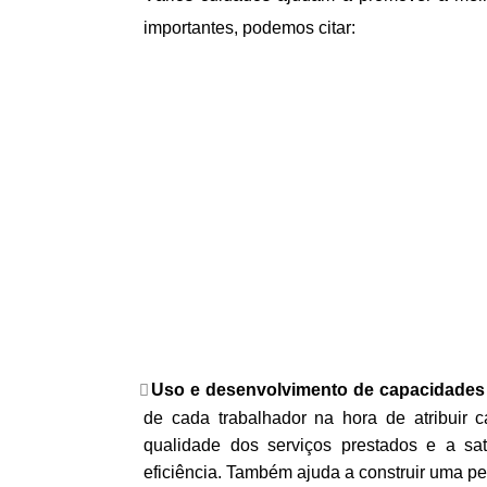
importantes, podemos citar:
Uso e desenvolvimento de capacidades 
de cada trabalhador na hora de atribuir 
qualidade dos serviços prestados e a sa
eficiência. Também ajuda a construir uma pe