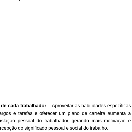
de cada trabalhador
– Aproveitar as habilidades específicas
cargos e tarefas e oferecer um plano de carreira aumenta a
tisfação pessoal do trabalhador, gerando mais motivação e
rcepção do significado pessoal e social do trabalho.