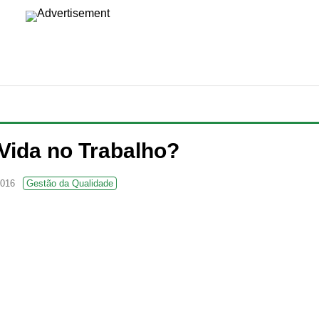
Vida no Trabalho?
2016
Gestão da Qualidade