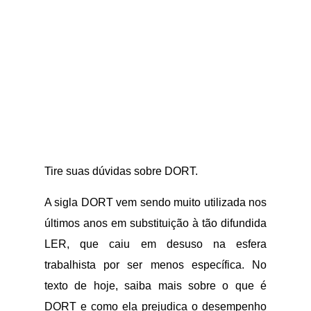
Tire suas dúvidas sobre DORT.
A sigla DORT vem sendo muito utilizada nos
últimos anos em substituição à tão difundida
LER, que caiu em desuso na esfera
trabalhista por ser menos específica. No
texto de hoje, saiba mais sobre o que é
DORT e como ela prejudica o desempenho