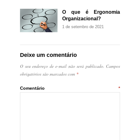
O que é Ergonomia
Organizacional?
1 de setembro de 2021
Deixe um comentário
O seu endereço de e-mail não será publicado.
Campos
obrigatórios são marcados com
*
Comentário
*