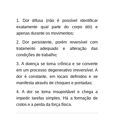
Dor difusa (não é possível identificar
exatamente qual parte do corpo dói) e
apenas durante os movimentos;
Dor persistente, porém reversível com
tratamento adequado e alteração das
condições de trabalho;
A doença se torna crônica e se converte
em um processo degenerativo irreversível. A
dor é constante, em locais definidos e se
manifesta através de choques e pontadas;
A dor se torna insuportável e chega a
impedir tarefas simples. Há a formação de
cistos e a perda da força física.