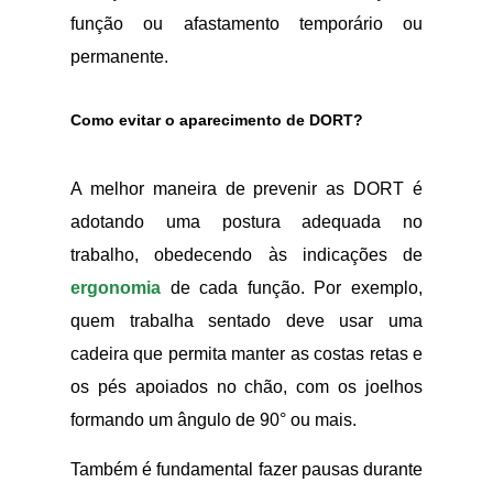
função ou afastamento temporário ou
permanente.
Como evitar o aparecimento de DORT?
A melhor maneira de prevenir as DORT é
adotando uma postura adequada no
trabalho, obedecendo às indicações de
ergonomia
de cada função. Por exemplo,
quem trabalha sentado deve usar uma
cadeira que permita manter as costas retas e
os pés apoiados no chão, com os joelhos
formando um ângulo de 90° ou mais.
Também é fundamental fazer pausas durante