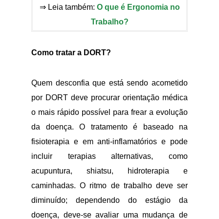
⇒ Leia também:
O que é Ergonomia no
Trabalho?
Como tratar a DORT?
Quem desconfia que está sendo acometido
por DORT deve procurar orientação médica
o mais rápido possível para frear a evolução
da doença. O tratamento é baseado na
fisioterapia e em anti-inflamatórios e pode
incluir terapias alternativas, como
acupuntura, shiatsu, hidroterapia e
caminhadas. O ritmo de trabalho deve ser
diminuído; dependendo do estágio da
doença, deve-se avaliar uma mudança de