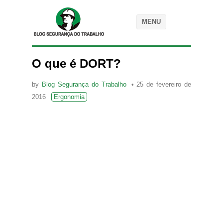
MENU
O que é DORT?
by
Blog Segurança do Trabalho
25 de fevereiro de
2016
Ergonomia