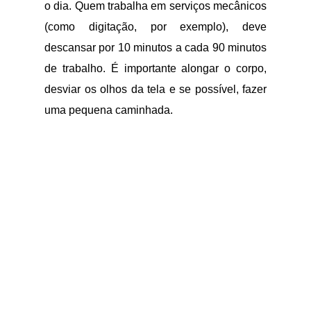
o dia. Quem trabalha em serviços mecânicos
(como digitação, por exemplo), deve
descansar por 10 minutos a cada 90 minutos
de trabalho. É importante alongar o corpo,
desviar os olhos da tela e se possível, fazer
uma pequena caminhada.