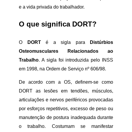
e a vida privada do trabalhador.
O que significa DORT?
O
DORT
é a sigla para
Distúrbios
Osteomusculares Relacionados ao
Trabalho
. A sigla foi introduzida pelo INSS
em 1998, na Ordem de Serviço nº 606/98.
De acordo com a OS, definem-se como
DORT as lesões em tendões, músculos,
articulações e nervos periféricos provocadas
por esforços repetitivos, excesso de peso ou
manutenção de postura inadequada durante
o trabalho. Costumam se manifestar