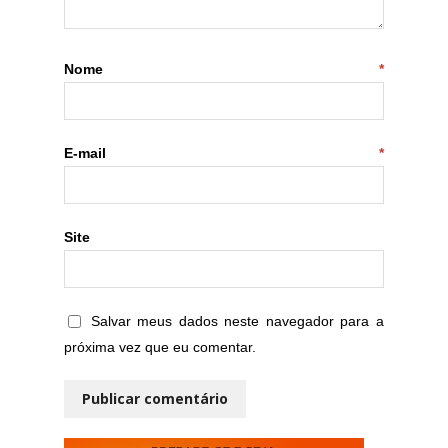
Nome
*
E-mail
*
Site
Salvar meus dados neste navegador para a
próxima vez que eu comentar.