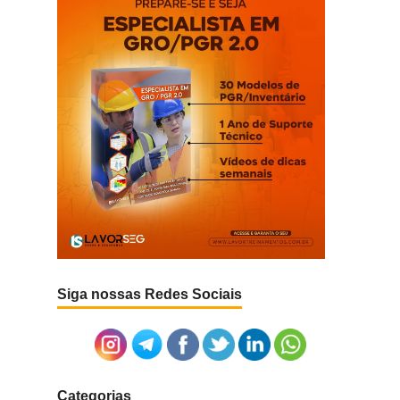
Siga nossas Redes Sociais
Categorias