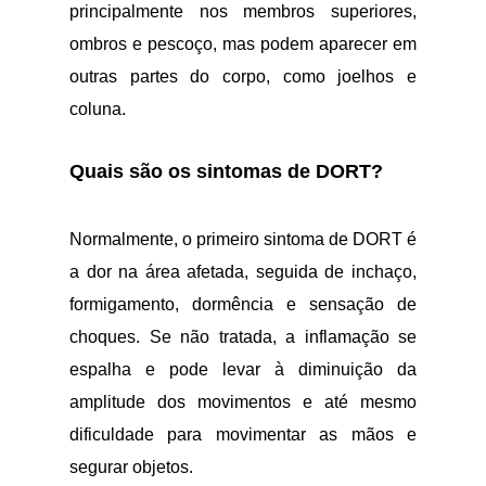
principalmente nos membros superiores,
ombros e pescoço, mas podem aparecer em
outras partes do corpo, como joelhos e
coluna.
Quais são os sintomas de DORT?
Normalmente, o primeiro sintoma de DORT é
a dor na área afetada, seguida de inchaço,
formigamento, dormência e sensação de
choques. Se não tratada, a inflamação se
espalha e pode levar à diminuição da
amplitude dos movimentos e até mesmo
dificuldade para movimentar as mãos e
segurar objetos.