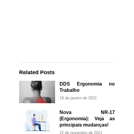
Related Posts
DDS Ergonomia no
Trabalho
19 de janeiro de 2022
Nova NR-17
(Ergonomia): Veja as
principais mudanças!
22 de novembro de 2021