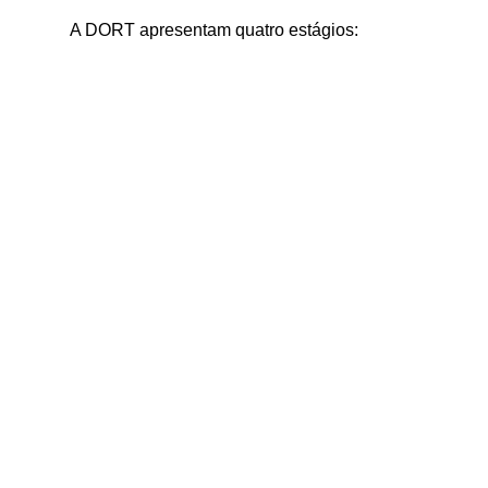
A DORT apresentam quatro estágios: