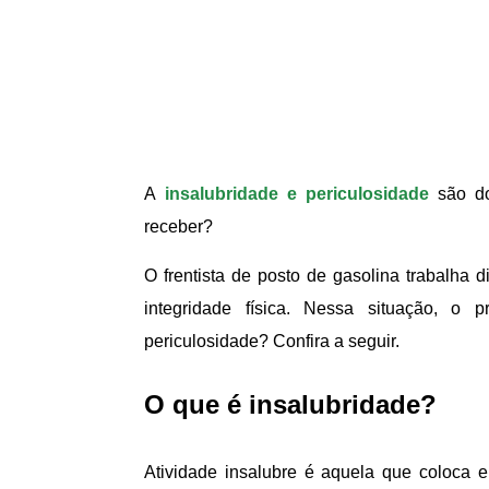
A
insalubridade e periculosidade
são doi
receber?
O frentista de posto de gasolina trabalha 
integridade física. Nessa situação, o p
periculosidade? Confira a seguir.
O que é insalubridade?
Atividade insalubre é aquela que coloca 