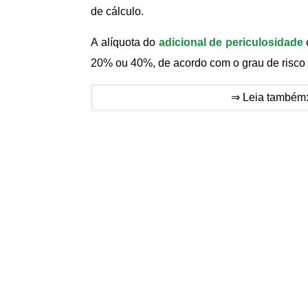
de cálculo.
A alíquota do
adicional de periculosidade
20% ou 40%, de acordo com o grau de risco
⇒ Leia também