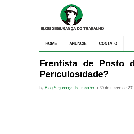
HOME
ANUNCIE
CONTATO
Frentista de Posto 
Periculosidade?
by
Blog Segurança do Trabalho
30 de março de 20