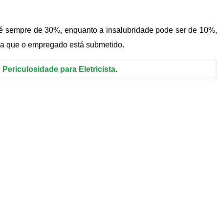
é sempre de 30%, enquanto a insalubridade pode ser de 10%,
 a que o empregado está submetido.
:
Periculosidade para Eletricista
.