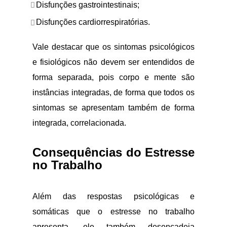
Disfunções gastrointestinais;
Disfunções cardiorrespiratórias.
Vale destacar que os sintomas psicológicos
e fisiológicos não devem ser entendidos de
forma separada, pois corpo e mente são
instâncias integradas, de forma que todos os
sintomas se apresentam também de forma
integrada, correlacionada.
Consequências do Estresse
no Trabalho
Além das respostas psicológicas e
somáticas que o estresse no trabalho
apresenta, ele também desencadeia