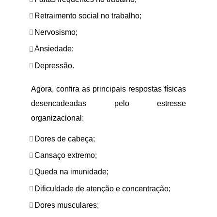
Retraimento social no trabalho;
Nervosismo;
Ansiedade;
Depressão.
Agora, confira as principais respostas físicas
desencadeadas pelo estresse
organizacional:
Dores de cabeça;
Cansaço extremo;
Queda na imunidade;
Dificuldade de atenção e concentração;
Dores musculares;