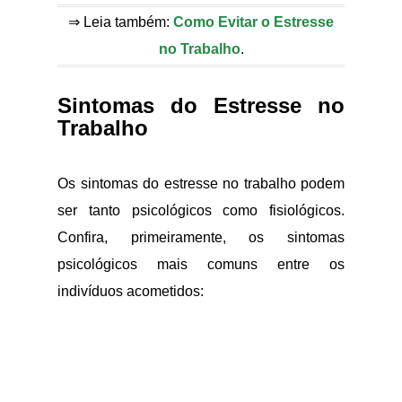
⇒ Leia também:
Como Evitar o Estresse
no Trabalho
.
Sintomas do Estresse no
Trabalho
Os sintomas do estresse no trabalho podem
ser tanto psicológicos como fisiológicos.
Confira, primeiramente, os sintomas
psicológicos mais comuns entre os
indivíduos acometidos: