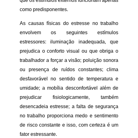
que os estímulos externos funcionam apenas
como predisponentes.
As causas físicas do estresse no trabalho
envolvem os seguintes estímulos
estressores: iluminação inadequada, que
prejudica o conforto visual ou que obriga o
trabalhador a forçar a visão; poluição sonora
ou presença de ruídos constantes; clima
desfavorável no sentido de temperatura e
umidade; a mobília desconfortável além de
prejudicar fisiologicamente, também
desencadeia estresse; a falta de segurança
no trabalho proporciona medo e sentimento
de risco constante e isso, com certeza é um
fator estressante.