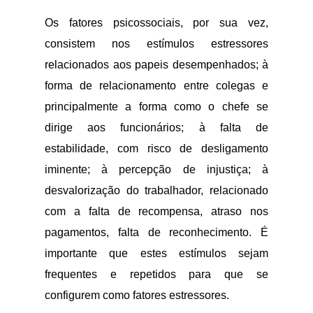
Os fatores psicossociais, por sua vez,
consistem nos estímulos estressores
relacionados aos papeis desempenhados; à
forma de relacionamento entre colegas e
principalmente a forma como o chefe se
dirige aos funcionários; à falta de
estabilidade, com risco de desligamento
iminente; à percepção de injustiça; à
desvalorização do trabalhador, relacionado
com a falta de recompensa, atraso nos
pagamentos, falta de reconhecimento. É
importante que estes estímulos sejam
frequentes e repetidos para que se
configurem como fatores estressores.