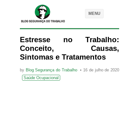
MENU
Estresse no Trabalho:
Conceito, Causas,
Sintomas e Tratamentos
by
Blog Segurança do Trabalho
16 de julho de 2020
Saúde Ocupacional