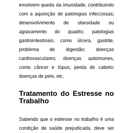
envolvem queda da imunidade, contribuindo
com a aquisição de patologias infecciosas;
desenvolvimento de obesidade ou
agravamento do quadro; patologias
gastrointestinais, como úlcera, gastrite,
problema de digestão; doenças
cardiovasculares; doenças autoimunes,
como câncer e lúpus; perda de cabelo;
doenças de pele, etc.
Tratamento do Estresse no
Trabalho
Sabendo que o estresse no trabalho é uma
condição de saúde prejudicada, deve ser