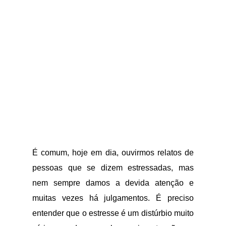
É comum, hoje em dia, ouvirmos relatos de
pessoas que se dizem estressadas, mas
nem sempre damos a devida atenção e
muitas vezes há julgamentos. É preciso
entender que o estresse é um distúrbio muito