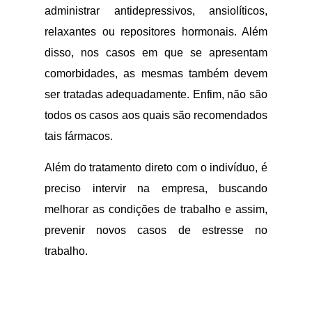
administrar antidepressivos, ansiolíticos,
relaxantes ou repositores hormonais. Além
disso, nos casos em que se apresentam
comorbidades, as mesmas também devem
ser tratadas adequadamente. Enfim, não são
todos os casos aos quais são recomendados
tais fármacos.
Além do tratamento direto com o indivíduo, é
preciso intervir na empresa, buscando
melhorar as condições de trabalho e assim,
prevenir novos casos de estresse no
trabalho.