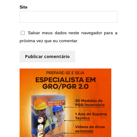
Site
Salvar meus dados neste navegador para a
próxima vez que eu comentar.