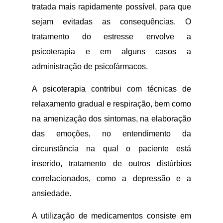
tratada mais rapidamente possível, para que
sejam evitadas as consequências. O
tratamento do estresse envolve a
psicoterapia e em alguns casos a
administração de psicofármacos.
A psicoterapia contribui com técnicas de
relaxamento gradual e respiração, bem como
na amenização dos sintomas, na elaboração
das emoções, no entendimento da
circunstância na qual o paciente está
inserido, tratamento de outros distúrbios
correlacionados, como a depressão e a
ansiedade.
A utilização de medicamentos consiste em