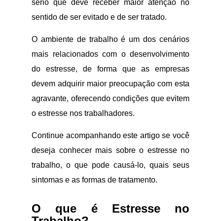
sério que deve receber maior atenção no
sentido de ser evitado e de ser tratado.
O ambiente de trabalho é um dos cenários
mais relacionados com o desenvolvimento
do estresse, de forma que as empresas
devem adquirir maior preocupação com esta
agravante, oferecendo condições que evitem
o estresse nos trabalhadores.
Continue acompanhando este artigo se você
deseja conhecer mais sobre o estresse no
trabalho, o que pode causá-lo, quais seus
sintomas e as formas de tratamento.
O que é Estresse no
Trabalho?