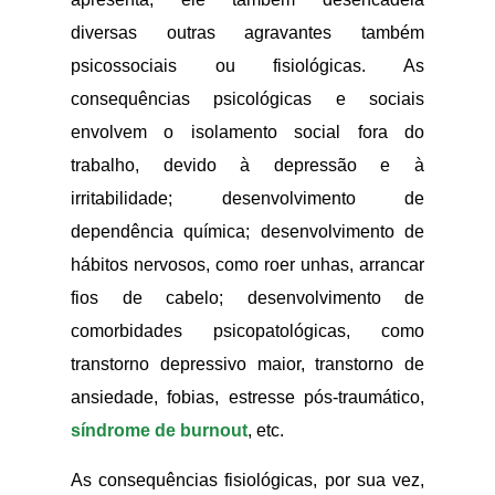
diversas outras agravantes também
psicossociais ou fisiológicas. As
consequências psicológicas e sociais
envolvem o isolamento social fora do
trabalho, devido à depressão e à
irritabilidade; desenvolvimento de
dependência química; desenvolvimento de
hábitos nervosos, como roer unhas, arrancar
fios de cabelo; desenvolvimento de
comorbidades psicopatológicas, como
transtorno depressivo maior, transtorno de
ansiedade, fobias, estresse pós-traumático,
síndrome de burnout
, etc.
As consequências fisiológicas, por sua vez,