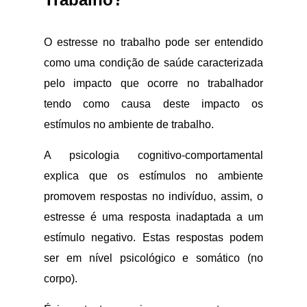
O estresse no trabalho pode ser entendido
como uma condição de saúde caracterizada
pelo impacto que ocorre no trabalhador
tendo como causa deste impacto os
estímulos no ambiente de trabalho.
A psicologia cognitivo-comportamental
explica que os estímulos no ambiente
promovem respostas no indivíduo, assim, o
estresse é uma resposta inadaptada a um
estímulo negativo. Estas respostas podem
ser em nível psicológico e somático (no
corpo).