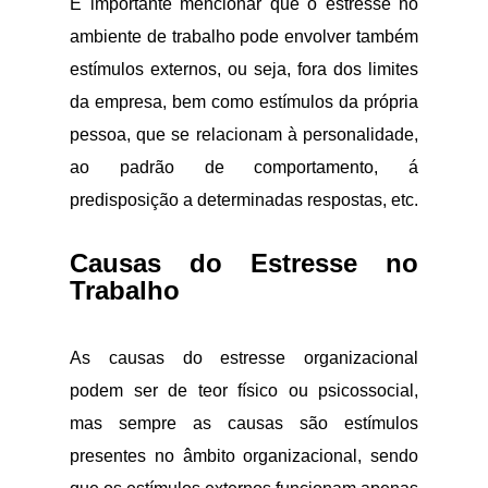
É importante mencionar que o estresse no
ambiente de trabalho pode envolver também
estímulos externos, ou seja, fora dos limites
da empresa, bem como estímulos da própria
pessoa, que se relacionam à personalidade,
ao padrão de comportamento, á
predisposição a determinadas respostas, etc.
Causas do Estresse no
Trabalho
As causas do estresse organizacional
podem ser de teor físico ou psicossocial,
mas sempre as causas são estímulos
presentes no âmbito organizacional, sendo