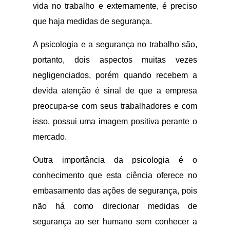
vida no trabalho e externamente, é preciso
que haja medidas de segurança.
A psicologia e a segurança no trabalho são,
portanto, dois aspectos muitas vezes
negligenciados, porém quando recebem a
devida atenção é sinal de que a empresa
preocupa-se com seus trabalhadores e com
isso, possui uma imagem positiva perante o
mercado.
Outra importância da psicologia é o
conhecimento que esta ciência oferece no
embasamento das ações de segurança, pois
não há como direcionar medidas de
segurança ao ser humano sem conhecer a