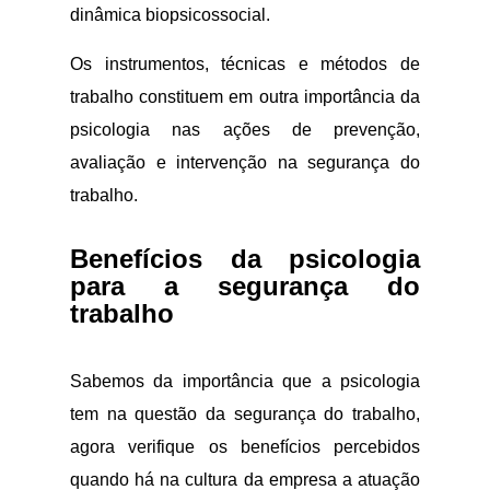
dinâmica biopsicossocial.
Os instrumentos, técnicas e métodos de
trabalho constituem em outra importância da
psicologia nas ações de prevenção,
avaliação e intervenção na segurança do
trabalho.
Benefícios da psicologia
para a segurança do
trabalho
Sabemos da importância que a psicologia
tem na questão da segurança do trabalho,
agora verifique os benefícios percebidos
quando há na cultura da empresa a atuação