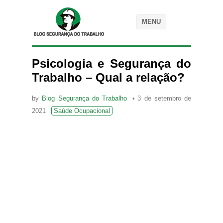
MENU
Psicologia e Segurança do
Trabalho – Qual a relação?
by
Blog Segurança do Trabalho
3 de setembro de
2021
Saúde Ocupacional