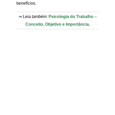
benefícios.
⇒ Leia também:
Psicologia do Trabalho –
Conceito, Objetivo e Importância
.