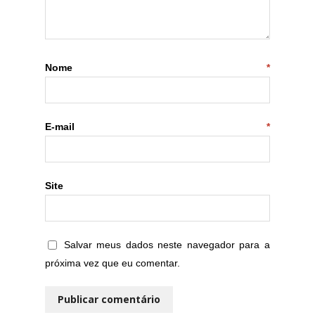
Nome
*
E-mail
*
Site
Salvar meus dados neste navegador para a
próxima vez que eu comentar.