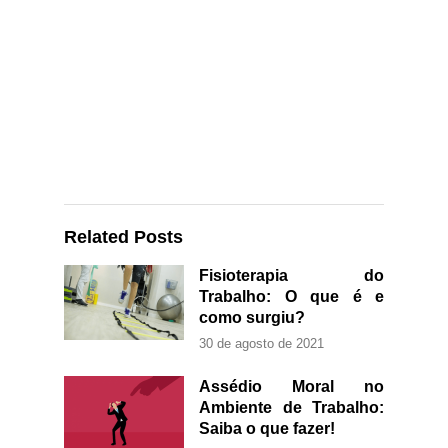
Related Posts
Fisioterapia do
Trabalho: O que é e
como surgiu?
30 de agosto de 2021
Assédio Moral no
Ambiente de Trabalho:
Saiba o que fazer!