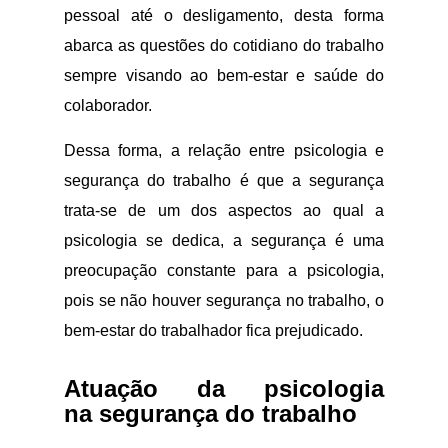
pessoal até o desligamento, desta forma
abarca as questões do cotidiano do trabalho
sempre visando ao bem-estar e saúde do
colaborador.
Dessa forma, a relação entre psicologia e
segurança do trabalho é que a segurança
trata-se de um dos aspectos ao qual a
psicologia se dedica, a segurança é uma
preocupação constante para a psicologia,
pois se não houver segurança no trabalho, o
bem-estar do trabalhador fica prejudicado.
Atuação da psicologia
na segurança do trabalho