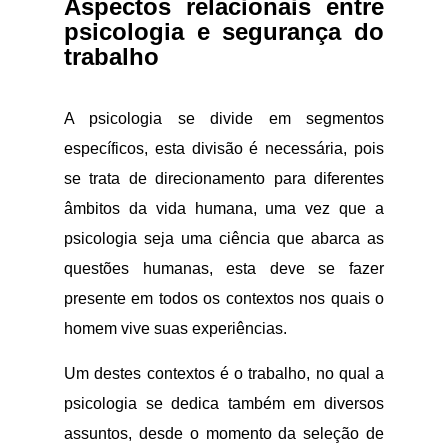
Aspectos relacionais entre
psicologia e segurança do
trabalho
A psicologia se divide em segmentos
específicos, esta divisão é necessária, pois
se trata de direcionamento para diferentes
âmbitos da vida humana, uma vez que a
psicologia seja uma ciência que abarca as
questões humanas, esta deve se fazer
presente em todos os contextos nos quais o
homem vive suas experiências.
Um destes contextos é o trabalho, no qual a
psicologia se dedica também em diversos
assuntos, desde o momento da seleção de