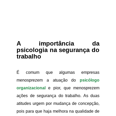
A importância da
psicologia na segurança do
trabalho
É comum que algumas empresas
menosprezem a atuação do
psicólogo
organizacional
e pior, que menosprezem
ações de segurança do trabalho. As duas
atitudes urgem por mudança de concepção,
pois para que haja melhora na qualidade de