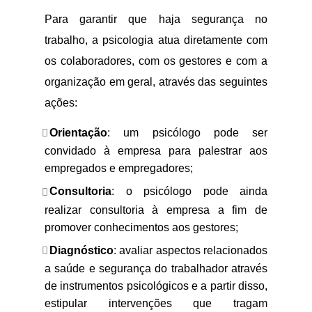
Para garantir que haja segurança no
trabalho, a psicologia atua diretamente com
os colaboradores, com os gestores e com a
organização em geral, através das seguintes
ações:
Orientação
: um psicólogo pode ser
convidado à empresa para palestrar aos
empregados e empregadores;
Consultoria
: o psicólogo pode ainda
realizar consultoria à empresa a fim de
promover conhecimentos aos gestores;
Diagnóstico
: avaliar aspectos relacionados
a saúde e segurança do trabalhador através
de instrumentos psicológicos e a partir disso,
estipular intervenções que tragam