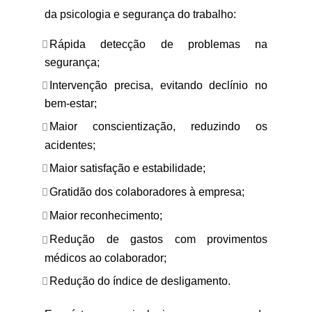
da psicologia e segurança do trabalho:
Rápida detecção de problemas na
segurança;
Intervenção precisa, evitando declínio no
bem-estar;
Maior conscientização, reduzindo os
acidentes;
Maior satisfação e estabilidade;
Gratidão dos colaboradores à empresa;
Maior reconhecimento;
Redução de gastos com provimentos
médicos ao colaborador;
Redução do índice de desligamento.