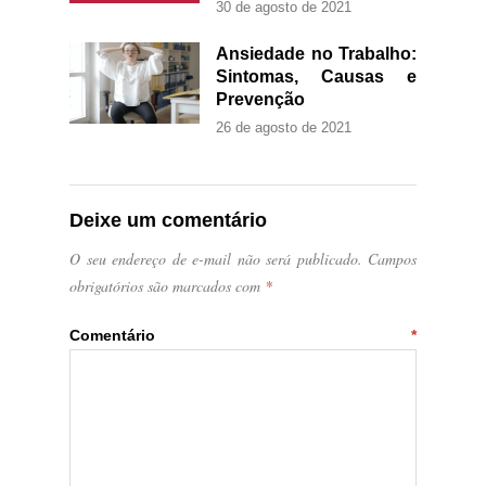
30 de agosto de 2021
Ansiedade no Trabalho:
Sintomas, Causas e
Prevenção
26 de agosto de 2021
Deixe um comentário
O seu endereço de e-mail não será publicado.
Campos
obrigatórios são marcados com
*
Comentário
*