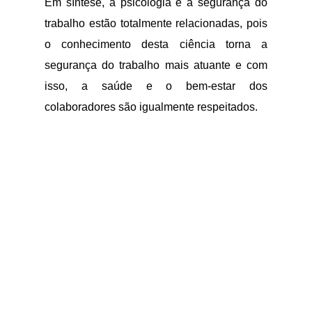
Em síntese, a psicologia e a segurança do
trabalho estão totalmente relacionadas, pois
o conhecimento desta ciência torna a
segurança do trabalho mais atuante e com
isso, a saúde e o bem-estar dos
colaboradores são igualmente respeitados.