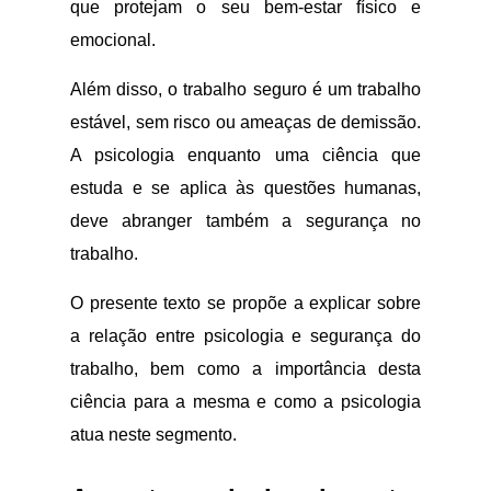
que protejam o seu bem-estar físico e
emocional.
Além disso, o trabalho seguro é um trabalho
estável, sem risco ou ameaças de demissão.
A psicologia enquanto uma ciência que
estuda e se aplica às questões humanas,
deve abranger também a segurança no
trabalho.
O presente texto se propõe a explicar sobre
a relação entre psicologia e segurança do
trabalho, bem como a importância desta
ciência para a mesma e como a psicologia
atua neste segmento.