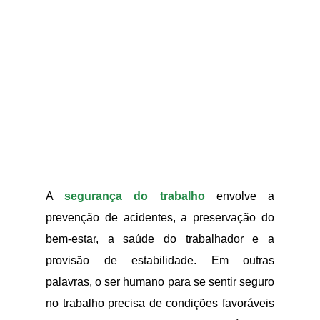
A
segurança do trabalho
envolve a
prevenção de acidentes, a preservação do
bem-estar, a saúde do trabalhador e a
provisão de estabilidade. Em outras
palavras, o ser humano para se sentir seguro
no trabalho precisa de condições favoráveis