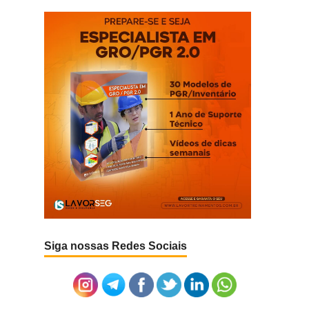
Siga nossas Redes Sociais