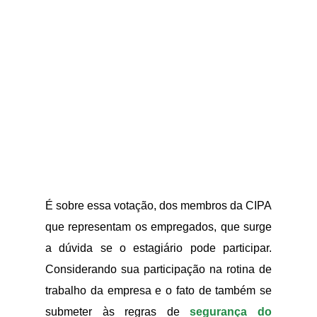
É sobre essa votação, dos membros da CIPA
que representam os empregados, que surge
a dúvida se o estagiário pode participar.
Considerando sua participação na rotina de
trabalho da empresa e o fato de também se
submeter às regras de
segurança do