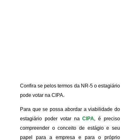
Confira se pelos termos da NR-5 o estagiário
pode votar na CIPA.
Para que se possa abordar a viabilidade do
estagiário poder votar na
CIPA
, é preciso
compreender o conceito de estágio e seu
papel para a empresa e para o próprio