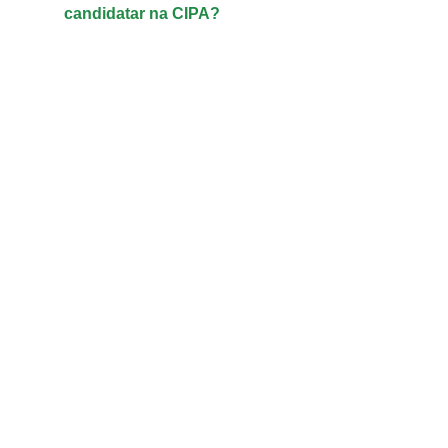
candidatar na CIPA?