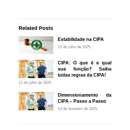
Related Posts
Estabilidade na CIPA
13 de julho de 2025
CIPA: O que é e qual
sua função? Saiba
todas regras da CIPA!
12 de julho de 2025
Dimensionamento da
CIPA – Passo a Passo
14 de fevereiro de 2025