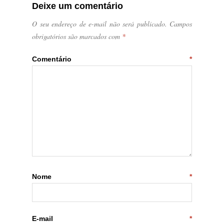
Deixe um comentário
O seu endereço de e-mail não será publicado.
Campos
obrigatórios são marcados com
*
Comentário
*
Nome
*
E-mail
*