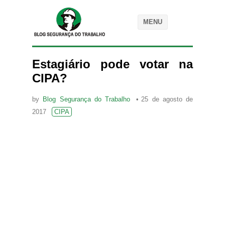
MENU
Estagiário pode votar na
CIPA?
by
Blog Segurança do Trabalho
25 de agosto de
2017
CIPA