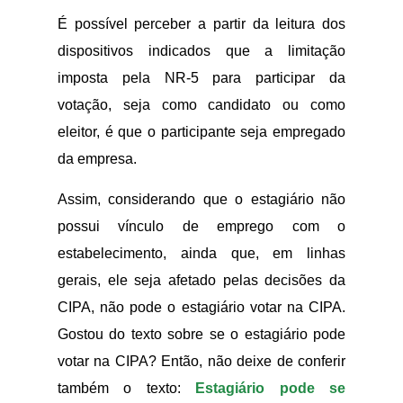
É possível perceber a partir da leitura dos
dispositivos indicados que a limitação
imposta pela NR-5 para participar da
votação, seja como candidato ou como
eleitor, é que o participante seja empregado
da empresa.
Assim, considerando que o estagiário não
possui vínculo de emprego com o
estabelecimento, ainda que, em linhas
gerais, ele seja afetado pelas decisões da
CIPA, não pode o estagiário votar na CIPA.
Gostou do texto sobre se o estagiário pode
votar na CIPA? Então, não deixe de conferir
também o texto:
Estagiário pode se