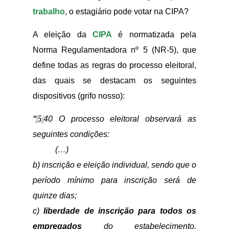
trabalho
, o estagiário pode votar na CIPA?
A eleição da
CIPA
é normatizada pela
Norma Regulamentadora nº 5 (NR-5), que
define todas as regras do processo eleitoral,
das quais se destacam os seguintes
dispositivos (grifo nosso):
“
5.40 O processo eleitoral observará as
seguintes condições:
(…)
b) inscrição e eleição individual, sendo que o
período mínimo para inscrição será de
quinze dias;
c)
liberdade de inscrição para todos os
empregados
do estabelecimento,