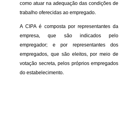
como atuar na adequação das condições de
trabalho oferecidas ao empregado.
A CIPA é composta por representantes da
empresa, que são indicados pelo
empregador; e por representantes dos
empregados, que são eleitos, por meio de
votação secreta, pelos próprios empregados
do estabelecimento.