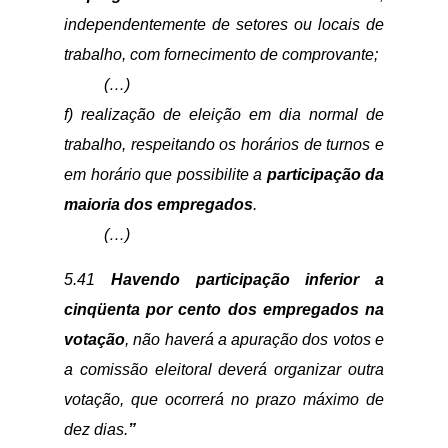
independentemente de setores ou locais de
trabalho, com fornecimento de comprovante;
(…)
f) realização de eleição em dia normal de
trabalho, respeitando os horários de turnos e
em horário que possibilite a
participação da
maioria dos empregados
.
(…)
5.41
Havendo participação inferior a
cinqüenta por cento dos empregados na
votação
, não haverá a apuração dos votos e
a comissão eleitoral deverá organizar outra
votação, que ocorrerá no prazo máximo de
dez dias.
”