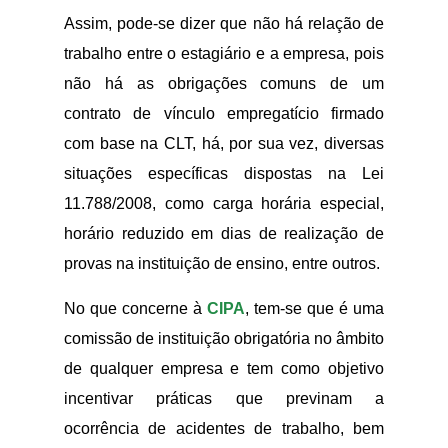
Assim, pode-se dizer que não há relação de
trabalho entre o estagiário e a empresa, pois
não há as obrigações comuns de um
contrato de vínculo empregatício firmado
com base na CLT, há, por sua vez, diversas
situações específicas dispostas na Lei
11.788/2008, como carga horária especial,
horário reduzido em dias de realização de
provas na instituição de ensino, entre outros.
No que concerne à
CIPA
, tem-se que é uma
comissão de instituição obrigatória no âmbito
de qualquer empresa e tem como objetivo
incentivar práticas que previnam a
ocorrência de acidentes de trabalho, bem