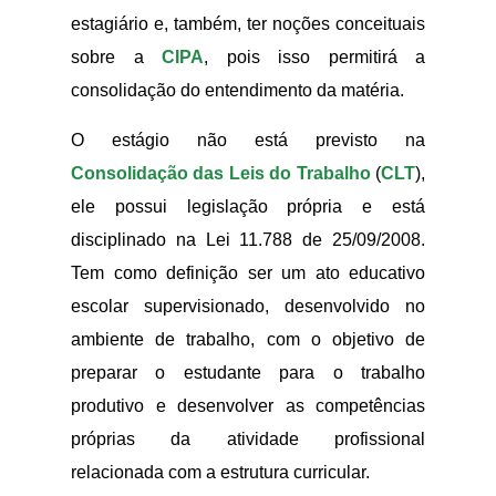
estagiário e, também, ter noções conceituais
sobre a
CIPA
, pois isso permitirá a
consolidação do entendimento da matéria.
O estágio não está previsto na
Consolidação das Leis do Trabalho
(
CLT
),
ele possui legislação própria e está
disciplinado na Lei 11.788 de 25/09/2008.
Tem como definição ser um ato educativo
escolar supervisionado, desenvolvido no
ambiente de trabalho, com o objetivo de
preparar o estudante para o trabalho
produtivo e desenvolver as competências
próprias da atividade profissional
relacionada com a estrutura curricular.