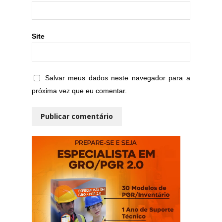
Site
Salvar meus dados neste navegador para a
próxima vez que eu comentar.