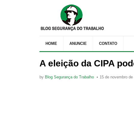
HOME
ANUNCIE
CONTATO
A eleição da CIPA pod
by
Blog Segurança do Trabalho
15 de novembro de