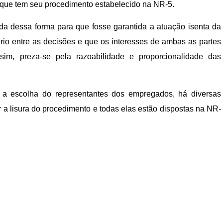
 que tem seu procedimento estabelecido na NR-5.
ida dessa forma para que fosse garantida a atuação isenta da
rio entre as decisões e que os interesses de ambas as partes
im, preza-se pela razoabilidade e proporcionalidade das
e a escolha do representantes dos empregados, há diversas
 a lisura do procedimento e todas elas estão dispostas na NR-