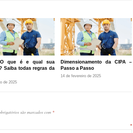
 O que é e qual sua
Dimensionamento da CIPA –
? Saiba todas regras da
Passo a Passo
14 de fevereiro de 2025
ho de 2025
brigatórios são marcados com
*
ntário
*