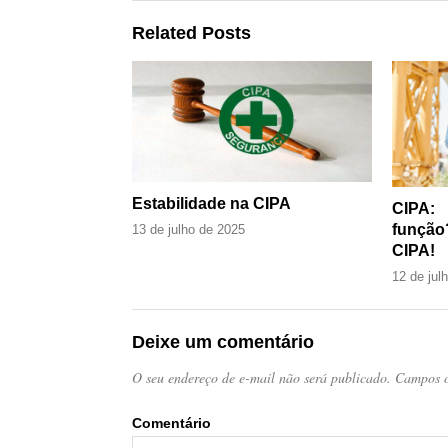
Related Posts
Estabilidade na CIPA
CIPA:
função
13 de julho de 2025
CIPA!
12 de jul
Deixe um comentário
O seu endereço de e-mail não será publicado.
Campos o
Come