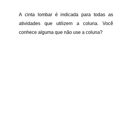
A cinta lombar é indicada para todas as
atividades que utilizem a coluna. Você
conhece alguma que não use a coluna?