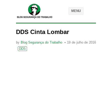
MENU
DDS Cinta Lombar
by
Blog Segurança do Trabalho
19 de julho de 2016
DDS