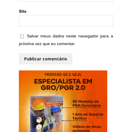
Site
Salvar meus dados neste navegador para a
próxima vez que eu comentar.