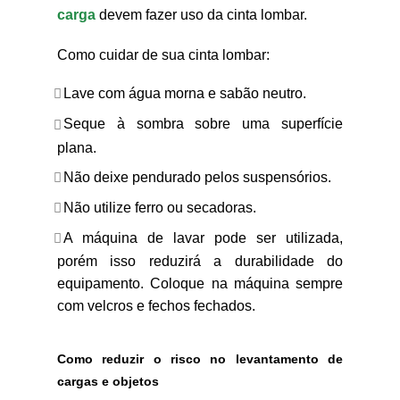
carga
devem fazer uso da cinta lombar.
Como cuidar de sua cinta lombar:
Lave com água morna e sabão neutro.
Seque à sombra sobre uma superfície
plana.
Não deixe pendurado pelos suspensórios.
Não utilize ferro ou secadoras.
A máquina de lavar pode ser utilizada,
porém isso reduzirá a durabilidade do
equipamento. Coloque na máquina sempre
com velcros e fechos fechados.
Como reduzir o risco no levantamento de
cargas e objetos