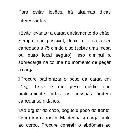
Para evitar lesões, há algumas dicas
interessantes:
Evite levantar a carga diretamente do chão.
Sempre que possível, deixe a carga a ser
carregada a 75 cm do piso (sobre uma mesa
ou outro local seguro). Isso diminui a
sobrecarga na coluna no momento de pegar
a carga.
Procure padronizar o peso da carga em
15kg. Esse é um peso médio que
praticamente todas as pessoas podem
carregar sem danos.
Ao erguer do chão, pegue o peso de frente,
sem girar o tronco. Mantenha a carga junto
ao corpo. Procure contrair o abdômen ao