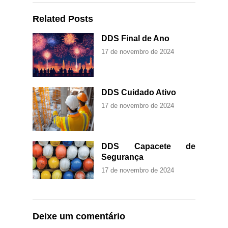
Related Posts
DDS Final de Ano
17 de novembro de 2024
DDS Cuidado Ativo
17 de novembro de 2024
DDS Capacete de
Segurança
17 de novembro de 2024
Deixe um comentário