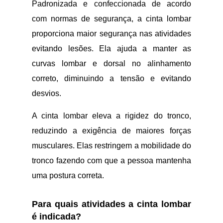
Padronizada e confeccionada de acordo
com normas de segurança, a cinta lombar
proporciona maior segurança nas atividades
evitando lesões. Ela ajuda a manter as
curvas lombar e dorsal no alinhamento
correto, diminuindo a tensão e evitando
desvios.
A cinta lombar eleva a rigidez do tronco,
reduzindo a exigência de maiores forças
musculares. Elas restringem a mobilidade do
tronco fazendo com que a pessoa mantenha
uma postura correta.
Para quais atividades a cinta lombar
é indicada?