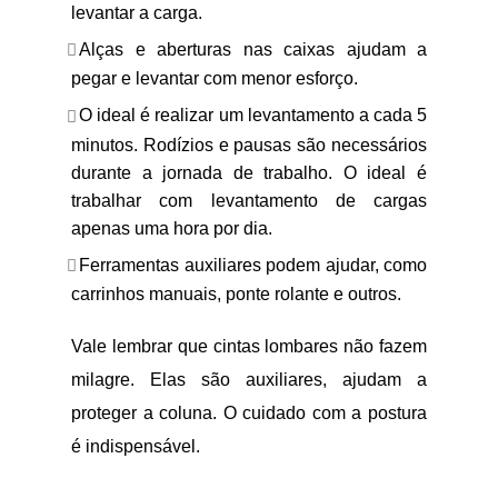
levantar a carga.
Alças e aberturas nas caixas ajudam a
pegar e levantar com menor esforço.
O ideal é realizar um levantamento a cada 5
minutos. Rodízios e pausas são necessários
durante a jornada de trabalho. O ideal é
trabalhar com levantamento de cargas
apenas uma hora por dia.
Ferramentas auxiliares podem ajudar, como
carrinhos manuais, ponte rolante e outros.
Vale lembrar que cintas lombares não fazem
milagre. Elas são auxiliares, ajudam a
proteger a coluna. O cuidado com a postura
é indispensável.