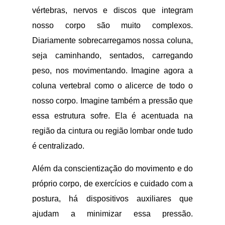
vértebras, nervos e discos que integram
nosso corpo são muito complexos.
Diariamente sobrecarregamos nossa coluna,
seja caminhando, sentados, carregando
peso, nos movimentando. Imagine agora a
coluna vertebral como o alicerce de todo o
nosso corpo. Imagine também a pressão que
essa estrutura sofre. Ela é acentuada na
região da cintura ou região lombar onde tudo
é centralizado.
Além da conscientização do movimento e do
próprio corpo, de exercícios e cuidado com a
postura, há dispositivos auxiliares que
ajudam a minimizar essa pressão.