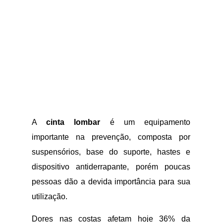
A
cinta lombar
é um equipamento
importante na prevenção, composta por
suspensórios, base do suporte, hastes e
dispositivo antiderrapante, porém poucas
pessoas dão a devida importância para sua
utilização.
Dores nas costas afetam hoje 36% da