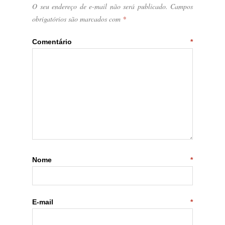
O seu endereço de e-mail não será publicado.
Campos
obrigatórios são marcados com
*
Comentário
*
Nome
*
E-mail
*