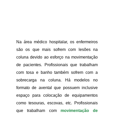
Na área médico hospitalar, os enfermeiros
são os que mais sofrem com lesões na
coluna devido ao esforço na movimentação
de pacientes. Profissionais que trabalham
com tosa e banho também sofrem com a
sobrecarga na coluna. Há modelos no
formato de avental que possuem inclusive
espaço para colocação de equipamentos
como tesouras, escovas, etc. Profissionais
que trabalham com
movimentação de