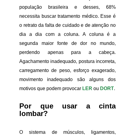
população brasileira e desses, 68%
necessita buscar tratamento médico. Esse é
o retrato da falta de cuidado e de atenção no
dia a dia com a coluna. A coluna é a
segunda maior fonte de dor no mundo,
perdendo apenas para a cabeça.
Agachamento inadequado, postura incorreta,
carregamento de peso, esforço exagerado,
movimento inadequado são alguns dos
motivos que podem provocar
LER
ou
DORT
.
Por que usar a cinta
lombar?
O sistema de músculos, ligamentos,