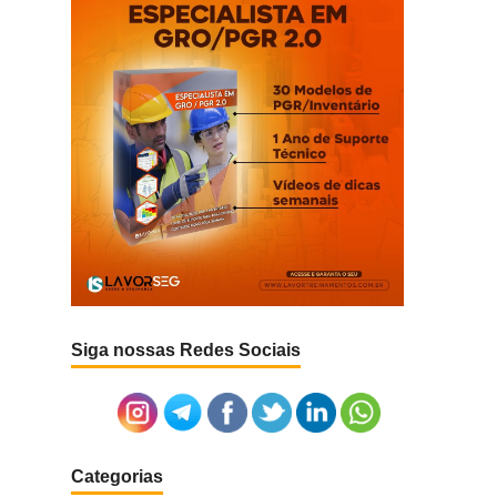
Siga nossas Redes Sociais
Categorias