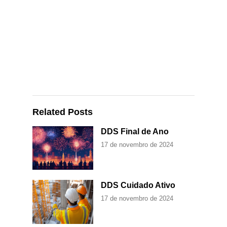
Related Posts
DDS Final de Ano
17 de novembro de 2024
DDS Cuidado Ativo
17 de novembro de 2024