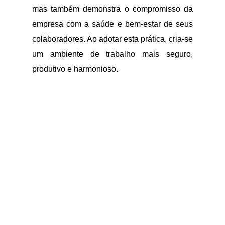
mas também demonstra o compromisso da
empresa com a saúde e bem-estar de seus
colaboradores. Ao adotar esta prática, cria-se
um ambiente de trabalho mais seguro,
produtivo e harmonioso.