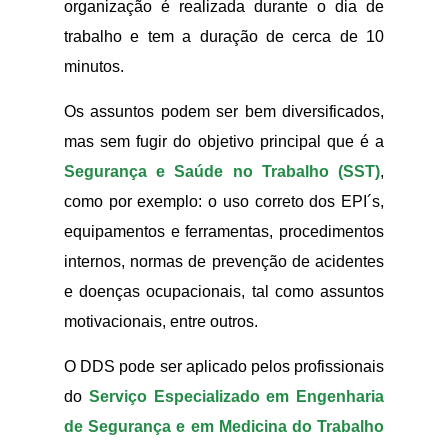
organização é realizada durante o dia de
trabalho e tem a duração de cerca de 10
minutos.
Os assuntos podem ser bem diversificados,
mas sem fugir do objetivo principal que é a
Segurança e Saúde no Trabalho (SST)
,
como por exemplo: o uso correto dos EPI´s,
equipamentos e ferramentas, procedimentos
internos, normas de prevenção de acidentes
e doenças ocupacionais, tal como assuntos
motivacionais, entre outros.
O DDS pode ser aplicado pelos profissionais
do
Serviço Especializado em Engenharia
de Segurança e em Medicina do Trabalho