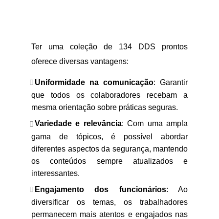
Ter uma coleção de 134 DDS prontos
oferece diversas vantagens:
Uniformidade na comunicação
: Garantir
que todos os colaboradores recebam a
mesma orientação sobre práticas seguras.
Variedade e relevância
: Com uma ampla
gama de tópicos, é possível abordar
diferentes aspectos da segurança, mantendo
os conteúdos sempre atualizados e
interessantes.
Engajamento dos funcionários
: Ao
diversificar os temas, os trabalhadores
permanecem mais atentos e engajados nas