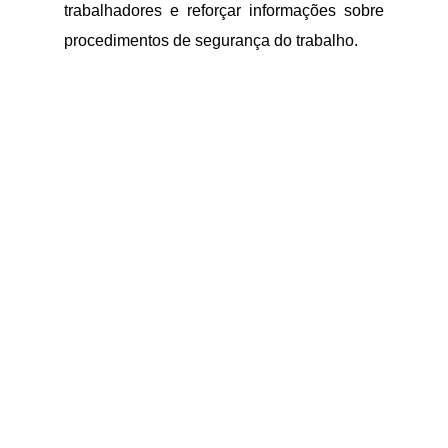
trabalhadores e reforçar informações sobre
procedimentos de segurança do trabalho.