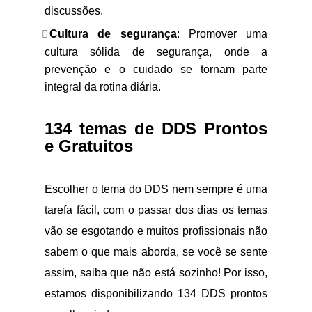
discussões.
Cultura de segurança
: Promover uma
cultura sólida de segurança, onde a
prevenção e o cuidado se tornam parte
integral da rotina diária.
134 temas de DDS Prontos
e Gratuitos
Escolher o tema do DDS nem sempre é uma
tarefa fácil, com o passar dos dias os temas
vão se esgotando e muitos profissionais não
sabem o que mais aborda, se você se sente
assim, saiba que não está sozinho! Por isso,
estamos disponibilizando 134 DDS prontos