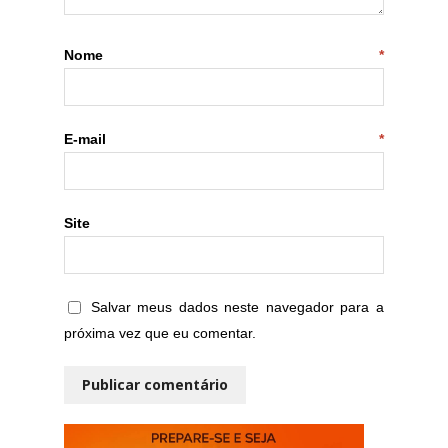
Nome
*
E-mail
*
Site
Salvar meus dados neste navegador para a
próxima vez que eu comentar.