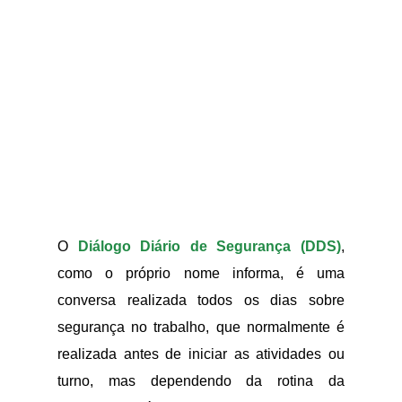
O
Diálogo Diário de Segurança (DDS)
,
como o próprio nome informa, é uma
conversa realizada todos os dias sobre
segurança no trabalho, que normalmente é
realizada antes de iniciar as atividades ou
turno, mas dependendo da rotina da