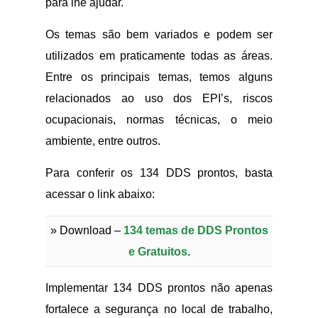
para lhe ajudar.
Os temas são bem variados e podem ser
utilizados em praticamente todas as áreas.
Entre os principais temas, temos alguns
relacionados ao uso dos EPI’s, riscos
ocupacionais, normas técnicas, o meio
ambiente, entre outros.
Para conferir os 134 DDS prontos, basta
acessar o link abaixo:
» Download –
134 temas de DDS Prontos
e Gratuitos
.
Implementar 134 DDS prontos não apenas
fortalece a segurança no local de trabalho,