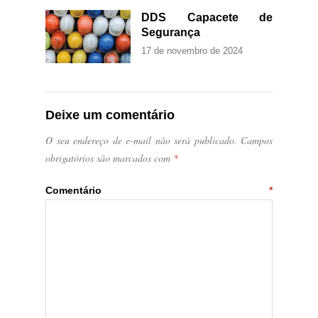
DDS Capacete de
Segurança
17 de novembro de 2024
Deixe um comentário
O seu endereço de e-mail não será publicado.
Campos
obrigatórios são marcados com
*
Comentário
*