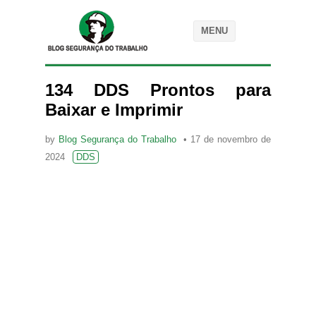
MENU
134 DDS Prontos para
Baixar e Imprimir
by
Blog Segurança do Trabalho
17 de novembro de
2024
DDS