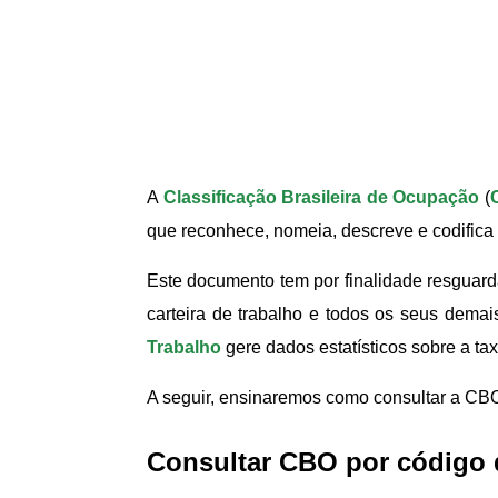
A
Classificação Brasileira de Ocupação
(
que reconhece, nomeia, descreve e codifica 
Este documento tem por finalidade resguarda
carteira de trabalho e todos os seus demais
Trabalho
gere dados estatísticos sobre a t
A seguir, ensinaremos como consultar a CB
Consultar CBO por código 