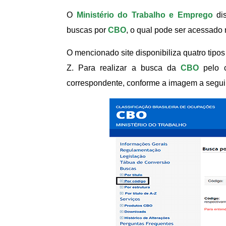
O
Ministério do Trabalho e Emprego
dis
buscas por
CBO
, o qual pode ser acessado 
O mencionado site disponibiliza quatro tipos d
Z. Para realizar a busca da
CBO
pelo c
correspondente, conforme a imagem a segui