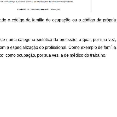
ado o código da família de ocupação ou o código da própria
te numa categoria sintética da profissão, a qual, por sua vez,
om a especialização do profissional. Como exemplo de família
co, como ocupação, por sua vez, a de médico do trabalho.