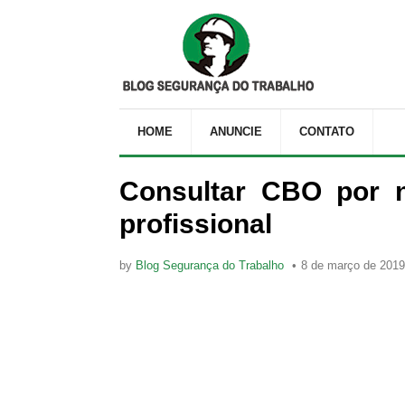
HOME
ANUNCIE
CONTATO
Consultar CBO por 
profissional
by
Blog Segurança do Trabalho
8 de março de 2019