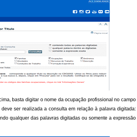
acima, basta digitar o nome da ocupação profissional no campo
deve ser realizada a consulta em relação à palavra digitada:
tendo qualquer das palavras digitadas ou somente a expressão