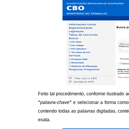
Feito tal procedimento, conforme ilustrado 
“
palavra-chave
“
e selecionar a forma como 
contendo todas as palavras digitadas, con
exata.