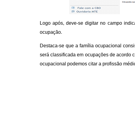
Logo após, deve-se digitar no campo indic
ocupação.
Destaca-se que a família ocupacional consis
será classificada em ocupações de acordo c
ocupacional podemos citar a profissão médi