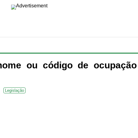
nome ou código de ocupação
Legislação