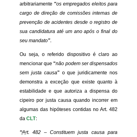
arbitrariamente
“
os empregados eleitos para
cargo de direção de comissões internas de
prevenção de acidentes desde o registro de
sua candidatura até um ano após o final do
seu mandato
”
.
Ou seja, o referido dispositivo é claro ao
mencionar que
“
não podem ser dispensados
sem justa causa
”
o que juridicamente nos
demonstra a exceção que existe quanto à
estabilidade e que autoriza a dispensa do
cipeiro por justa causa quando incorrer em
algumas das hipóteses contidas no Art. 482
da
CLT
:
“
Art. 482 – Constituem justa causa para