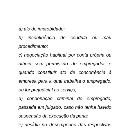
a) ato de improbidade;
b) incontinência de conduta ou mau
procedimento;
c) negociação habitual por conta própria ou
alheia sem permissão do empregador, e
quando constituir ato de concorrência à
empresa para a qual trabalha o empregado,
ou for prejudicial ao serviço;
d) condenação criminal do empregado,
passada em julgado, caso não tenha havido
suspensão da execução da pena;
e) desídia no desempenho das respectivas