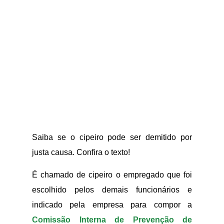
Saiba se o cipeiro pode ser demitido por
justa causa. Confira o texto!
É chamado de cipeiro o empregado que foi
escolhido pelos demais funcionários e
indicado pela empresa para compor a
Comissão Interna de Prevenção de