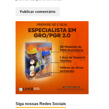
Siga nossas Redes Sociais