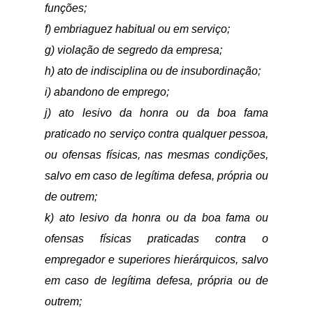
funções;
f) embriaguez habitual ou em serviço;
g) violação de segredo da empresa;
h) ato de indisciplina ou de insubordinação;
i) abandono de emprego;
j) ato lesivo da honra ou da boa fama
praticado no serviço contra qualquer pessoa,
ou ofensas físicas, nas mesmas condições,
salvo em caso de legítima defesa, própria ou
de outrem;
k) ato lesivo da honra ou da boa fama ou
ofensas físicas praticadas contra o
empregador e superiores hierárquicos, salvo
em caso de legítima defesa, própria ou de
outrem;