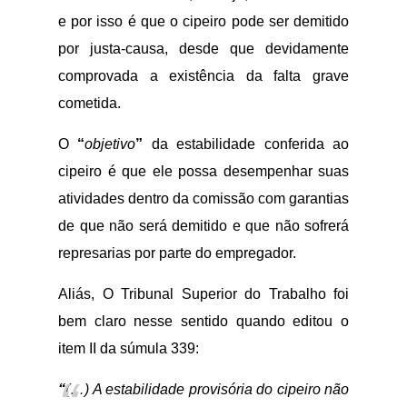
e por isso é que o cipeiro pode ser demitido
por justa-causa, desde que devidamente
comprovada a existência da falta grave
cometida.
O
“
objetivo
”
da estabilidade conferida ao
cipeiro é que ele possa desempenhar suas
atividades dentro da comissão com garantias
de que não será demitido e que não sofrerá
represarias por parte do empregador.
Aliás, O Tribunal Superior do Trabalho foi
bem claro nesse sentido quando editou o
item II da súmula 339:
“
(…) A estabilidade provisória do cipeiro não