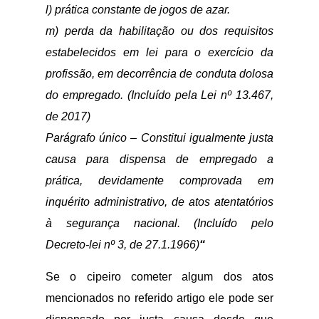
l) prática constante de jogos de azar.
m) perda da habilitação ou dos requisitos
estabelecidos em lei para o exercício da
profissão, em decorrência de conduta dolosa
do empregado. (Incluído pela Lei nº 13.467,
de 2017)
Parágrafo único – Constitui igualmente justa
causa para dispensa de empregado a
prática, devidamente comprovada em
inquérito administrativo, de atos atentatórios
à segurança nacional. (Incluído pelo
Decreto-lei nº 3, de 27.1.1966)
“
Se o cipeiro cometer algum dos atos
mencionados no referido artigo ele pode ser