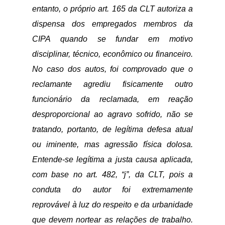
entanto, o próprio art. 165 da CLT autoriza a
dispensa dos empregados membros da
CIPA quando se fundar em motivo
disciplinar, técnico, econômico ou financeiro.
No caso dos autos, foi comprovado que o
reclamante agrediu fisicamente outro
funcionário da reclamada, em reação
desproporcional ao agravo sofrido, não se
tratando, portanto, de legítima defesa atual
ou iminente, mas agressão física dolosa.
Entende-se legítima a justa causa aplicada,
com base no art. 482, “j”, da CLT, pois a
conduta do autor foi extremamente
reprovável à luz do respeito e da urbanidade
que devem nortear as relações de trabalho.