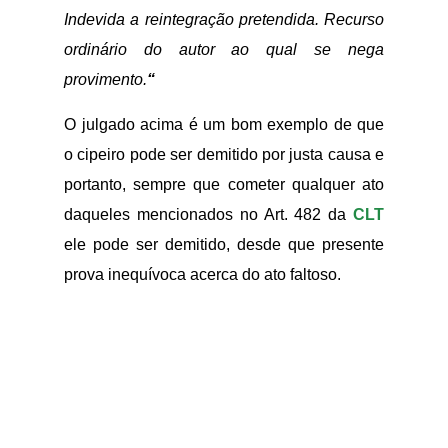
Indevida a reintegração pretendida. Recurso
ordinário do autor ao qual se nega
provimento.
“
O julgado acima é um bom exemplo de que
o cipeiro pode ser demitido por justa causa e
portanto, sempre que cometer qualquer ato
daqueles mencionados no Art. 482 da
CLT
ele pode ser demitido, desde que presente
prova inequívoca acerca do ato faltoso.