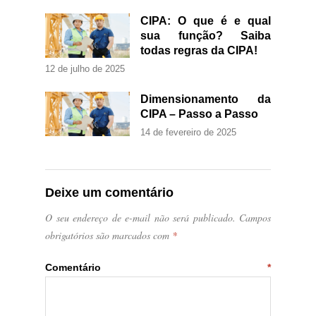
CIPA: O que é e qual
sua função? Saiba
todas regras da CIPA!
12 de julho de 2025
Dimensionamento da
CIPA – Passo a Passo
14 de fevereiro de 2025
Deixe um comentário
O seu endereço de e-mail não será publicado.
Campos
obrigatórios são marcados com
*
Comentário
*