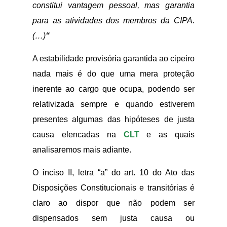
constitui vantagem pessoal, mas garantia
para as atividades dos membros da CIPA.
(…)
“
A estabilidade provisória garantida ao cipeiro
nada mais é do que uma mera proteção
inerente ao cargo que ocupa, podendo ser
relativizada sempre e quando estiverem
presentes algumas das hipóteses de justa
causa elencadas na
CLT
e as quais
analisaremos mais adiante.
O inciso II, letra “a” do art. 10 do Ato das
Disposições Constitucionais e transitórias é
claro ao dispor que não podem ser
dispensados sem justa causa ou