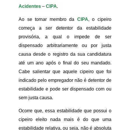
Acidentes
–
CIPA
.
Ao se tornar membro da
CIPA
, o cipeiro
começa a ser detentor da estabilidade
provisória, a qual o impede de ser
dispensado arbitrariamente ou por justa
causa desde o registro da sua candidatura
até um ano após o final do seu mandado.
Cabe salientar que aquele cipeiro que foi
indicado pelo empregador não é detentor de
estabilidade e pode ser dispensado com ou
sem justa causa.
Ocorre que, essa estabilidade que possui o
cipeiro eleito nada mais é do que uma
estabilidade relativa, ou seja, não é absoluta