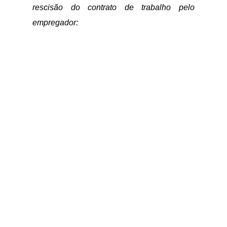
rescisão do contrato de trabalho pelo
empregador: