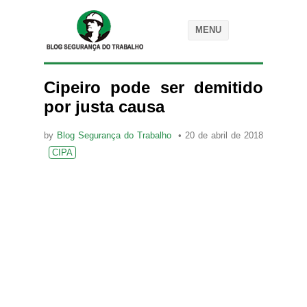
MENU
Cipeiro pode ser demitido
por justa causa
by
Blog Segurança do Trabalho
20 de abril de 2018
CIPA