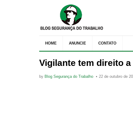
HOME
ANUNCIE
CONTATO
Vigilante tem direito 
by
Blog Segurança do Trabalho
22 de outubro de 2