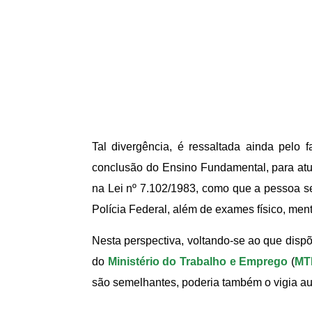
Tal divergência, é ressaltada ainda pelo 
conclusão do Ensino Fundamental, para atuar
na Lei nº 7.102/1983, como que a pessoa s
Polícia Federal, além de exames físico, ment
Nesta perspectiva, voltando-se ao que dispõ
do
Ministério do Trabalho e Emprego
(
MT
são semelhantes, poderia também o vigia aufe