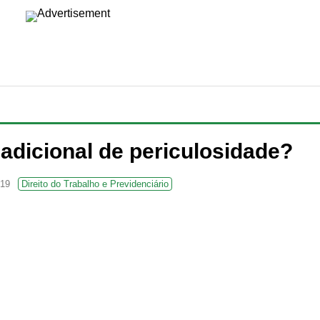
a adicional de periculosidade?
019
Direito do Trabalho e Previdenciário