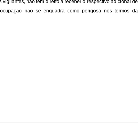
vigilantes, não tem direito a receber o respectivo adicional de
 ocupação não se enquadra como perigosa nos termos da