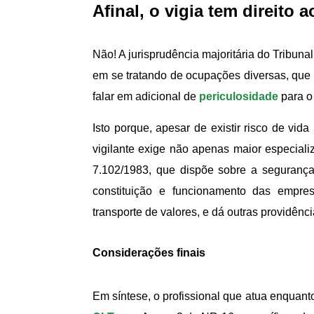
Afinal, o vigia tem direito 
Não! A jurisprudência majoritária do Tribun
em se tratando de ocupações diversas, que i
falar em adicional de
periculosidade
para o 
Isto porque, apesar de existir risco de vida
vigilante exige não apenas maior especializ
7.102/1983, que dispõe sobre a segurança
constituição e funcionamento das empres
transporte de valores, e dá outras providênci
Considerações finais
Em síntese, o profissional que atua enquanto