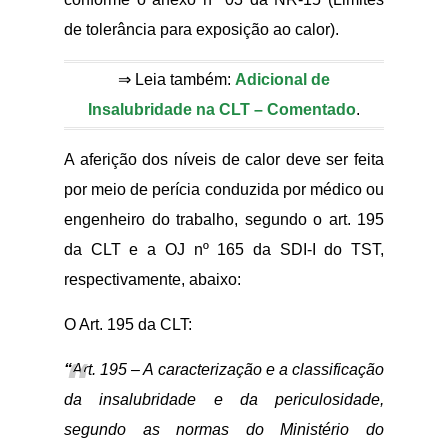
de tolerância para exposição ao calor).
⇒ Leia também:
Adicional de
Insalubridade na CLT – Comentado
.
A aferição dos níveis de calor deve ser feita
por meio de perícia conduzida por médico ou
engenheiro do trabalho, segundo o art. 195
da CLT e a OJ nº 165 da SDI-I do TST,
respectivamente, abaixo:
O Art. 195 da CLT:
“
Art. 195 – A caracterização e a classificação
da insalubridade e da periculosidade,
segundo as normas do Ministério do