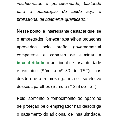
insalubridade e periculosidade, bastando
para a elaboração do laudo seja o
profissional devidamente qualificado.
“
Nesse ponto, é interessante destacar que, se
o empregador fornecer aparelhos protetores
aprovados pelo órgão governamental
competente e capazes de eliminar a
insalubridade
, o adicional de insalubridade
é excluído (Súmula nº 80 do TST), mas
desde que a empresa garanta o uso efetivo
desses aparelhos (Súmula nº 289 do TST).
Pois, somente o fornecimento do aparelho
de proteção pelo empregador não desobriga
o pagamento do adicional de insalubridade.