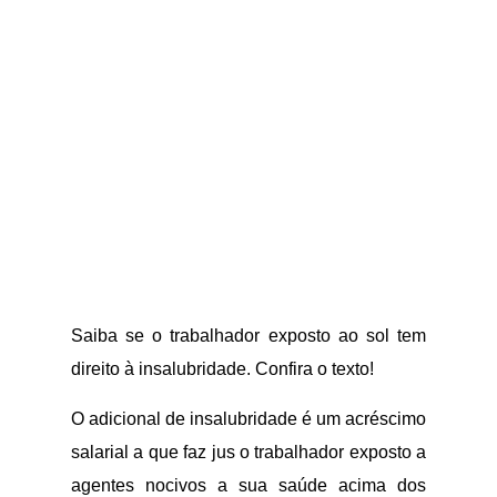
Saiba se o trabalhador exposto ao sol tem
direito à insalubridade. Confira o texto!
O adicional de insalubridade é um acréscimo
salarial a que faz jus o trabalhador exposto a
agentes nocivos a sua saúde acima dos