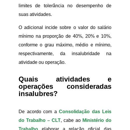
limites de tolerância no desempenho de
suas atividades.
O adicional incide sobre o valor do salário
mínimo na proporção de 40%, 20% e 10%,
conforme o grau máximo, médio e mínimo,
respectivamente, da insalubridade na
atividade ou operação.
Quais atividades e
operações consideradas
insalubres?
De acordo com a
Consolidação das Leis
do Trabalho – CLT
, cabe ao
Ministério do
Trabalho
elaborar a relação oficial das