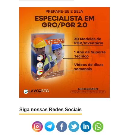
Siga nossas Redes Sociais