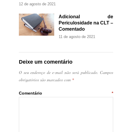
12 de agosto de 2021
Adicional de
Periculosidade na CLT –
Comentado
11 de agosto de 2021
Deixe um comentário
O seu endereço de e-mail não será publicado.
Campos
obrigatórios são marcados com
*
Comentário
*