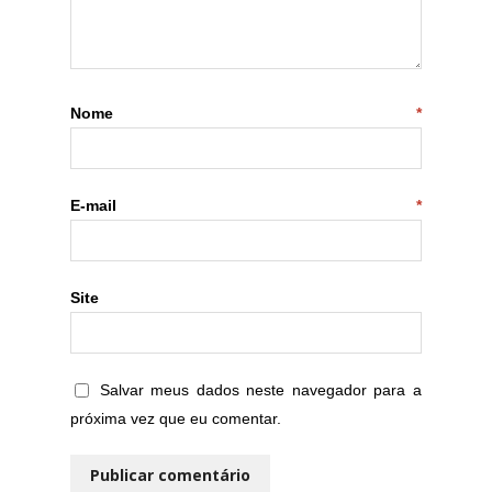
Nome
*
E-mail
*
Site
Salvar meus dados neste navegador para a
próxima vez que eu comentar.