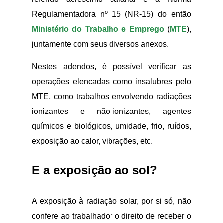
Regulamentadora nº 15 (NR-15) do então
Ministério do Trabalho e Emprego
(
MTE
),
juntamente com seus diversos anexos.
Nestes adendos, é possível verificar as
operações elencadas como insalubres pelo
MTE, como trabalhos envolvendo radiações
ionizantes e não-ionizantes, agentes
químicos e biológicos, umidade, frio, ruídos,
exposição ao calor, vibrações, etc.
E a exposição ao sol?
A exposição à radiação solar, por si só, não
confere ao trabalhador o direito de receber o