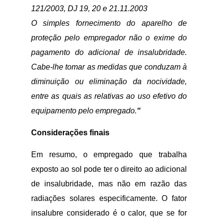
121/2003, DJ 19, 20 e 21.11.2003
O simples fornecimento do aparelho de
proteção pelo empregador não o exime do
pagamento do adicional de insalubridade.
Cabe-lhe tomar as medidas que conduzam à
diminuição ou eliminação da nocividade,
entre as quais as relativas ao uso efetivo do
equipamento pelo empregado.
“
Considerações finais
Em resumo, o empregado que trabalha
exposto ao sol pode ter o direito ao adicional
de insalubridade, mas não em razão das
radiações solares especificamente. O fator
insalubre considerado é o calor, que se for