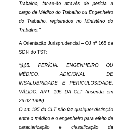
Trabalho, far-se-ão através de perícia a
cargo de Médico do Trabalho ou Engenheiro
do Trabalho, registrados no Ministério do
Trabalho.
“
A Orientação Jurisprudencial – OJ nº 165 da
SDI-I do TST:
“
165. PERÍCIA. ENGENHEIRO OU
MÉDICO. ADICIONAL DE
INSALUBRIDADE E PERICULOSIDADE.
VÁLIDO. ART. 195 DA CLT (inserida em
26.03.1999)
O art. 195 da CLT não faz qualquer distinção
entre o médico e o engenheiro para efeito de
caracterização e classificação da