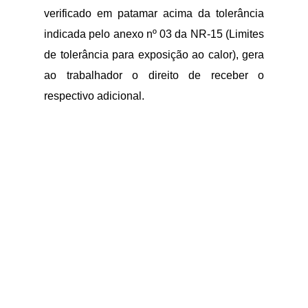
verificado em patamar acima da tolerância
indicada pelo anexo nº 03 da NR-15 (Limites
de tolerância para exposição ao calor), gera
ao trabalhador o direito de receber o
respectivo adicional.