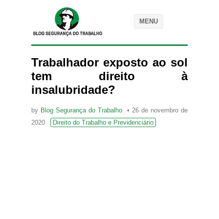
MENU
Trabalhador exposto ao sol
tem direito à
insalubridade?
by
Blog Segurança do Trabalho
26 de novembro de
2020
Direito do Trabalho e Previdenciário