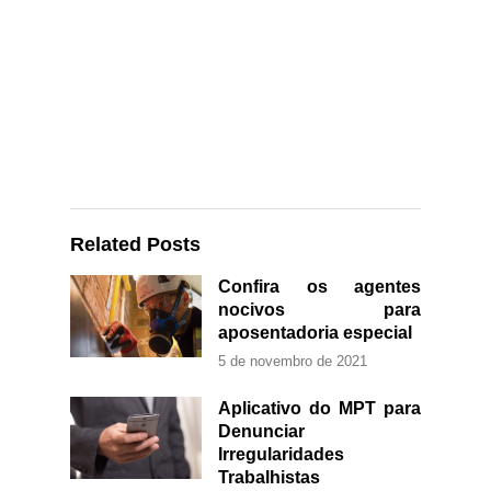
Related Posts
Confira os agentes
nocivos para
aposentadoria especial
5 de novembro de 2021
Aplicativo do MPT para
Denunciar
Irregularidades
Trabalhistas