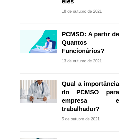
eles
18 de outubro de 2021
PCMSO: A partir de
Quantos
Funcionários?
13 de outubro de 2021
Qual a importância
do PCMSO para
empresa e
trabalhador?
5 de outubro de 2021