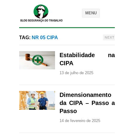
MENU
TAG:
NR 05 CIPA
NEXT
Estabilidade na
CIPA
13 de julho de 2025
Dimensionamento
da CIPA – Passo a
Passo
14 de fevereiro de 2025