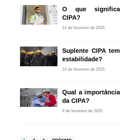
O que significa
CIPA?
14 de fevereiro de 2025
Suplente CIPA tem
estabilidade?
14 de fevereiro de 2025
Qual a importância
da CIPA?
9 de fevereiro de 2025
Paginação