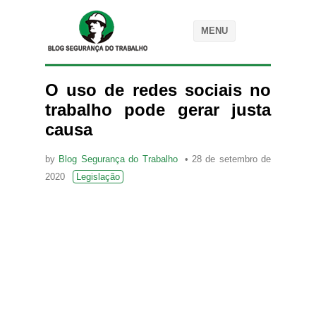
MENU
O uso de redes sociais no
trabalho pode gerar justa
causa
by
Blog Segurança do Trabalho
28 de setembro de
2020
Legislação