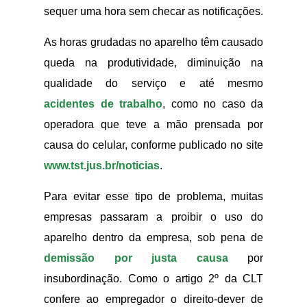
sequer uma hora sem checar as notificações.
As horas grudadas no aparelho têm causado
queda na produtividade, diminuição na
qualidade do serviço e até mesmo
acidentes de trabalho
, como no caso da
operadora que teve a mão prensada por
causa do celular, conforme publicado no site
www.tst.jus.br/noticias
.
Para evitar esse tipo de problema, muitas
empresas passaram a proibir o uso do
aparelho dentro da empresa, sob pena de
demissão por justa causa
por
insubordinação. Como o artigo 2º da CLT
confere ao empregador o direito-dever de