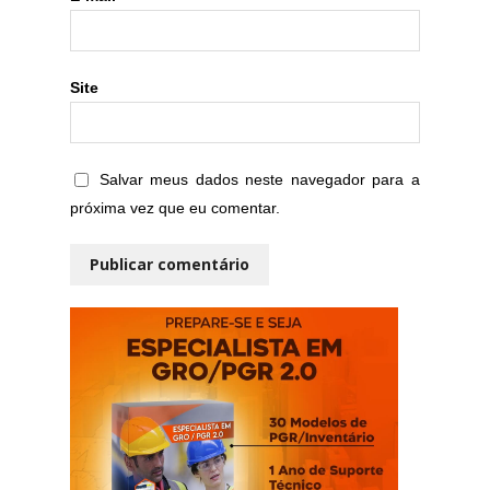
Site
Salvar meus dados neste navegador para a
próxima vez que eu comentar.