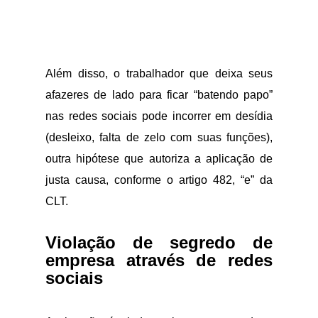
Além disso, o trabalhador que deixa seus
afazeres de lado para ficar “batendo papo”
nas redes sociais pode incorrer em desídia
(desleixo, falta de zelo com suas funções),
outra hipótese que autoriza a aplicação de
justa causa, conforme o artigo 482, “e” da
CLT.
Violação de segredo de
empresa através de redes
sociais