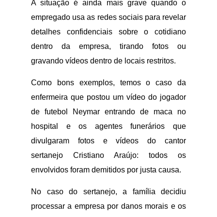
A situação é ainda mais grave quando o
empregado usa as redes sociais para revelar
detalhes confidenciais sobre o cotidiano
dentro da empresa, tirando fotos ou
gravando vídeos dentro de locais restritos.
Como bons exemplos, temos o caso da
enfermeira que postou um vídeo do jogador
de futebol Neymar entrando de maca no
hospital e os agentes funerários que
divulgaram fotos e vídeos do cantor
sertanejo Cristiano Araújo: todos os
envolvidos foram demitidos por justa causa.
No caso do sertanejo, a família decidiu
processar a empresa por danos morais e os