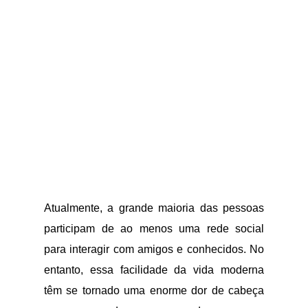
Atualmente, a grande maioria das pessoas
participam de ao menos uma rede social
para interagir com amigos e conhecidos. No
entanto, essa facilidade da vida moderna
têm se tornado uma enorme dor de cabeça