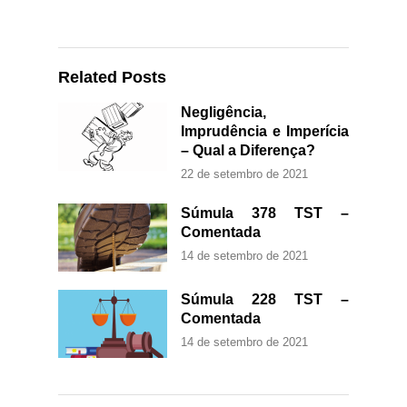
Related Posts
Negligência,
Imprudência e Imperícia
– Qual a Diferença?
22 de setembro de 2021
Súmula 378 TST –
Comentada
14 de setembro de 2021
Súmula 228 TST –
Comentada
14 de setembro de 2021