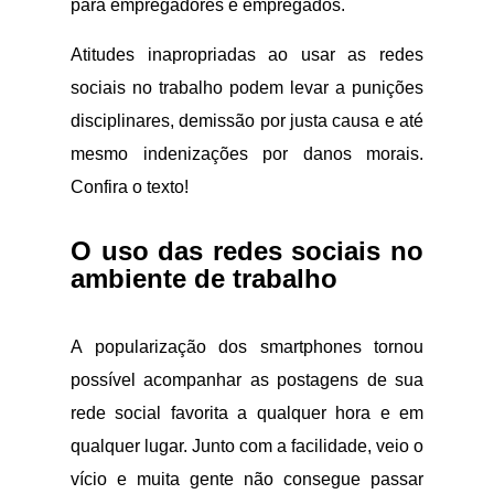
para empregadores e empregados.
Atitudes inapropriadas ao usar as redes
sociais no trabalho podem levar a punições
disciplinares, demissão por justa causa e até
mesmo indenizações por danos morais.
Confira o texto!
O uso das redes sociais no
ambiente de trabalho
A popularização dos smartphones tornou
possível acompanhar as postagens de sua
rede social favorita a qualquer hora e em
qualquer lugar. Junto com a facilidade, veio o
vício e muita gente não consegue passar