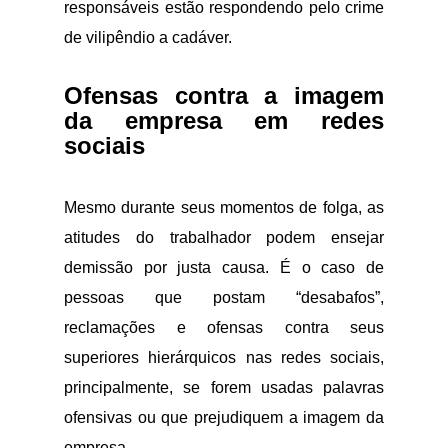
responsáveis estão respondendo pelo crime
de vilipêndio a cadáver.
Ofensas contra a imagem
da empresa em redes
sociais
Mesmo durante seus momentos de folga, as
atitudes do trabalhador podem ensejar
demissão por justa causa. É o caso de
pessoas que postam “desabafos”,
reclamações e ofensas contra seus
superiores hierárquicos nas redes sociais,
principalmente, se forem usadas palavras
ofensivas ou que prejudiquem a imagem da
empresa.