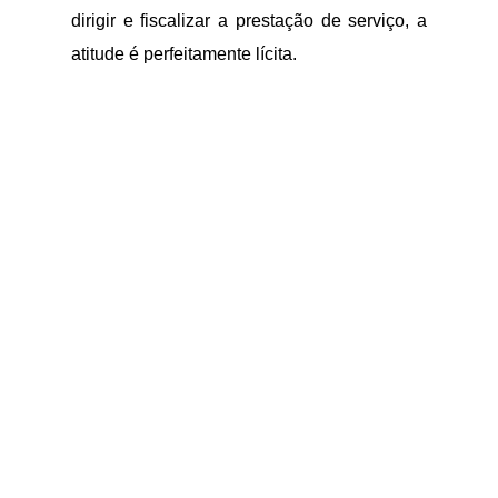
dirigir e fiscalizar a prestação de serviço, a
atitude é perfeitamente lícita.