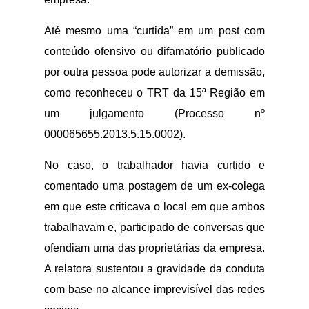
Até mesmo uma “curtida” em um post com
conteúdo ofensivo ou difamatório publicado
por outra pessoa pode autorizar a demissão,
como reconheceu o TRT da 15ª Região em
um julgamento (Processo nº
000065655.2013.5.15.0002).
No caso, o trabalhador havia curtido e
comentado uma postagem de um ex-colega
em que este criticava o local em que ambos
trabalhavam e, participado de conversas que
ofendiam uma das proprietárias da empresa.
A relatora sustentou a gravidade da conduta
com base no alcance imprevisível das redes