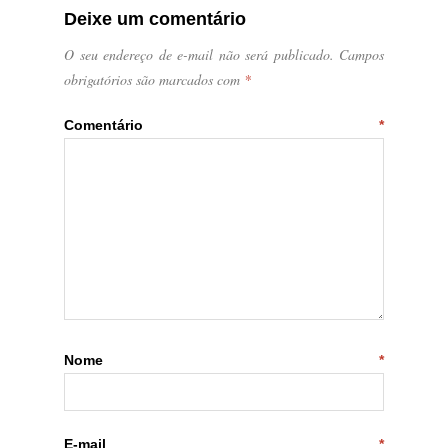
Deixe um comentário
O seu endereço de e-mail não será publicado.
Campos
obrigatórios são marcados com
*
Comentário
*
Nome
*
E-mail
*