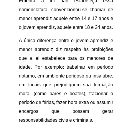
Embora a lei não estabeleça essa
nomenclatura, convencionou-se chamar de
menor aprendiz aquele entre 14 e 17 anos e
o jovem aprendiz, aquele entre 18 e 24 anos.
A única diferença entre o jovem aprendiz e
menor aprendiz diz respeito às proibições
que a lei estabelece para os menores de
idade. Por exemplo: trabalhar em período
noturno, em ambiente perigoso ou insalubre,
em locais que prejudiquem sua formação
moral (como bares e boates), fracionar o
período de férias, fazer hora extra ou assumir
encargos que possam gerar
responsabilidades civis e criminais.