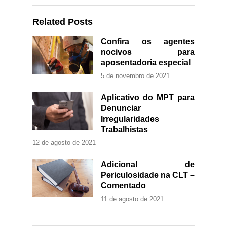
Related Posts
Confira os agentes
nocivos para
aposentadoria especial
5 de novembro de 2021
Aplicativo do MPT para
Denunciar
Irregularidades
Trabalhistas
12 de agosto de 2021
Adicional de
Periculosidade na CLT –
Comentado
11 de agosto de 2021