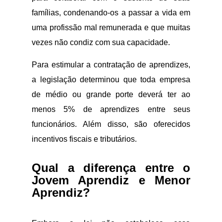
famílias, condenando-os a passar a vida em
uma profissão mal remunerada e que muitas
vezes não condiz com sua capacidade.
Para estimular a contratação de aprendizes,
a legislação determinou que toda empresa
de médio ou grande porte deverá ter ao
menos 5% de aprendizes entre seus
funcionários. Além disso, são oferecidos
incentivos fiscais e tributários.
Qual a diferença entre o
Jovem Aprendiz e Menor
Aprendiz?