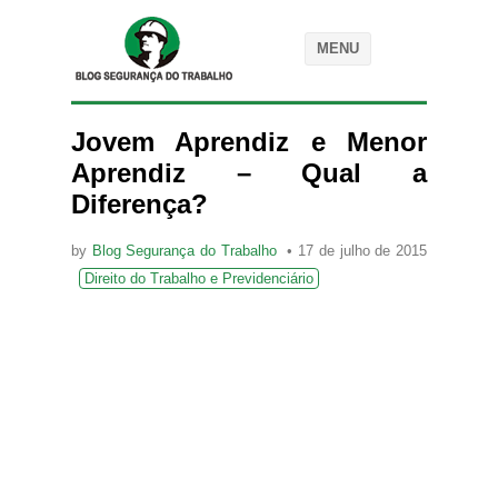
MENU
Jovem Aprendiz e Menor
Aprendiz – Qual a
Diferença?
by
Blog Segurança do Trabalho
17 de julho de 2015
Direito do Trabalho e Previdenciário