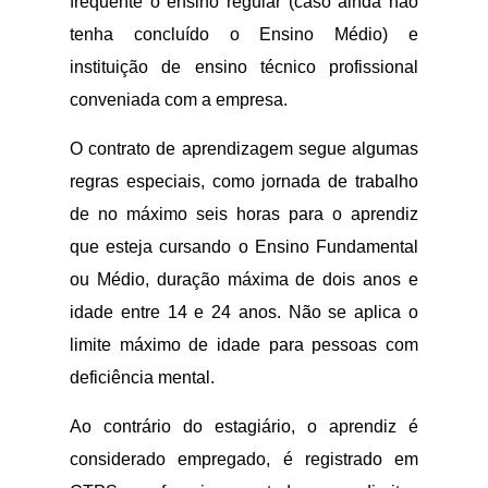
frequente o ensino regular (caso ainda não
tenha concluído o Ensino Médio) e
instituição de ensino técnico profissional
conveniada com a empresa.
O contrato de aprendizagem segue algumas
regras especiais, como jornada de trabalho
de no máximo seis horas para o aprendiz
que esteja cursando o Ensino Fundamental
ou Médio, duração máxima de dois anos e
idade entre 14 e 24 anos. Não se aplica o
limite máximo de idade para pessoas com
deficiência mental.
Ao contrário do estagiário, o aprendiz é
considerado empregado, é registrado em