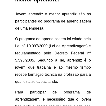
Jovem aprendiz e menor aprendiz são os
participantes do programa de aprendizagem
de uma empresa.
O programa de aprendizagem foi criado pela
Lei nº 10.097/2000 (Lei de Aprendizagem) e
regulamentado pelo Decreto Federal nº
5.598/2005. Segundo a lei, aprendiz é o
jovem que trabalha e ao mesmo tempo
recebe formação técnica na profissão para a
qual está se capacitando.
Para participar de programa de
aprendizagem, é necessário que o jovem