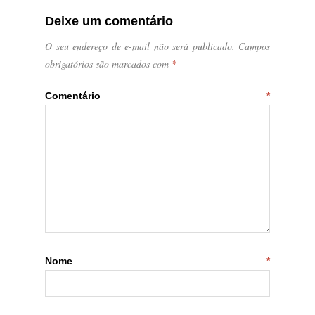
Deixe um comentário
O seu endereço de e-mail não será publicado.
Campos
obrigatórios são marcados com
*
Comentário
*
Nome
*