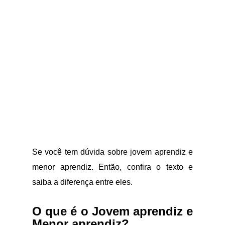
Se você tem dúvida sobre jovem aprendiz e
menor aprendiz. Então, confira o texto e
saiba a diferença entre eles.
O que é o Jovem aprendiz e
Menor aprendiz?