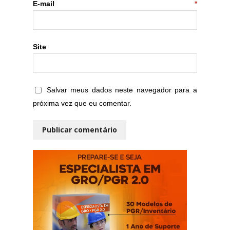
E-mail
*
Site
Salvar meus dados neste navegador para a
próxima vez que eu comentar.