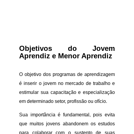
Objetivos do Jovem
Aprendiz e Menor Aprendiz
O objetivo dos programas de aprendizagem
é inserir o jovem no mercado de trabalho e
estimular sua capacitação e especialização
em determinado setor, profissão ou ofício.
Sua importância é fundamental, pois evita
que muitos jovens abandonem os estudos
para colaborar com o sustento de suas