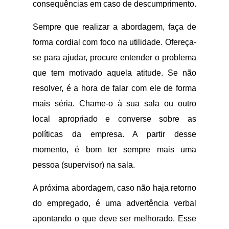
consequências em caso de descumprimento.
Sempre que realizar a abordagem, faça de
forma cordial com foco na utilidade. Ofereça-
se para ajudar, procure entender o problema
que tem motivado aquela atitude. Se não
resolver, é a hora de falar com ele de forma
mais séria. Chame-o à sua sala ou outro
local apropriado e converse sobre as
políticas da empresa. A partir desse
momento, é bom ter sempre mais uma
pessoa (supervisor) na sala.
A próxima abordagem, caso não haja retorno
do empregado, é uma advertência verbal
apontando o que deve ser melhorado. Esse