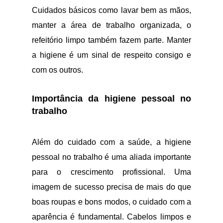
Cuidados básicos como lavar bem as mãos,
manter a área de trabalho organizada, o
refeitório limpo também fazem parte. Manter
a higiene é um sinal de respeito consigo e
com os outros.
Importância da higiene pessoal no
trabalho
Além do cuidado com a saúde, a higiene
pessoal no trabalho é uma aliada importante
para o crescimento profissional. Uma
imagem de sucesso precisa de mais do que
boas roupas e bons modos, o cuidado com a
aparência é fundamental. Cabelos limpos e