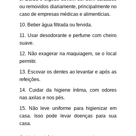
ou removidos diariamente, principalmente no
caso de empresas médicas e alimentícias.
Beber água filtrada ou fervida.
Usar desodorante e perfume com cheiro
suave.
Não exagerar na maquiagem, se o local
permitir.
Escovar os dentes ao levantar e após as
refeições.
Cuidar da higiene íntima, com odores
nas axilas e nos pés.
Não leve uniforme para higienizar em
casa. Isso pode levar doenças para sua
casa.