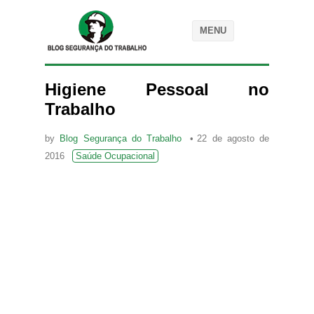
MENU
Higiene Pessoal no
Trabalho
by
Blog Segurança do Trabalho
22 de agosto de
2016
Saúde Ocupacional