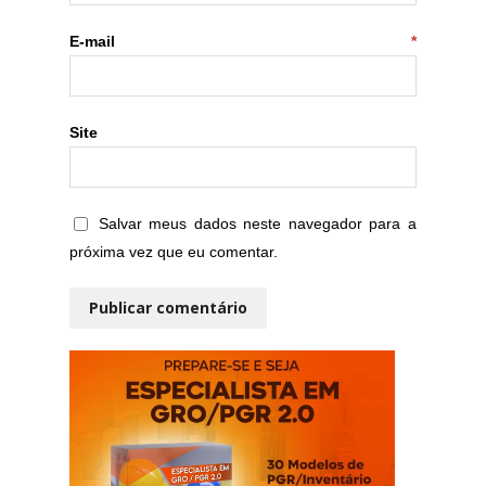
E-mail
*
Site
Salvar meus dados neste navegador para a
próxima vez que eu comentar.