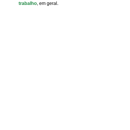
trabalho
, em geral.