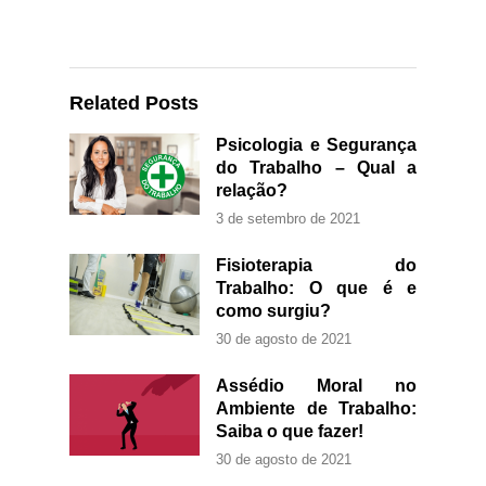
Related Posts
Psicologia e Segurança
do Trabalho – Qual a
relação?
3 de setembro de 2021
Fisioterapia do
Trabalho: O que é e
como surgiu?
30 de agosto de 2021
Assédio Moral no
Ambiente de Trabalho:
Saiba o que fazer!
30 de agosto de 2021