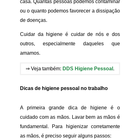
casa. Quantas pessoas podemos contaminar
ou o quanto podemos favorecer a dissipação
de doenças.
Cuidar da higiene é cuidar de nós e dos
outros, especialmente daqueles que
amamos.
⇒ Veja também:
DDS Higiene Pessoal
.
Dicas de higiene pessoal no trabalho
A primeira grande dica de higiene é o
cuidado com as mãos. Lavar bem as mãos é
fundamental. Para higienizar corretamente
as mãos, é preciso seguir alguns passos: