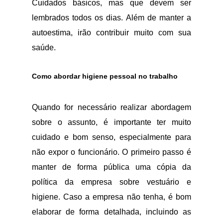
Cuidados básicos, mas que devem ser
lembrados todos os dias. Além de manter a
autoestima, irão contribuir muito com sua
saúde.
Como abordar higiene pessoal no trabalho
Quando for necessário realizar abordagem
sobre o assunto, é importante ter muito
cuidado e bom senso, especialmente para
não expor o funcionário. O primeiro passo é
manter de forma pública uma cópia da
política da empresa sobre vestuário e
higiene. Caso a empresa não tenha, é bom
elaborar de forma detalhada, incluindo as