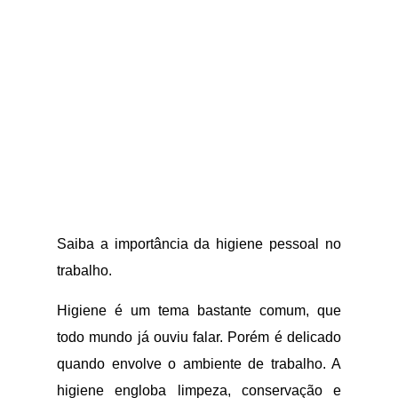
Saiba a importância da higiene pessoal no
trabalho.
Higiene é um tema bastante comum, que
todo mundo já ouviu falar. Porém é delicado
quando envolve o ambiente de trabalho. A
higiene engloba limpeza, conservação e