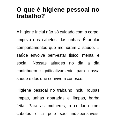
O que é higiene pessoal no
trabalho?
A higiene inclui não só cuidado com o corpo,
limpeza dos cabelos, das unhas. É adotar
comportamentos que melhoram a saúde. E
saúde envolve bem-estar físico, mental e
social. Nossas atitudes no dia a dia
contribuem significativamente para nossa
saúde e dos que convivem conosco.
Higiene pessoal no trabalho inclui roupas
limpas, unhas aparadas e limpas, barba
feita. Para as mulheres, o cuidado com
cabelos e a pele são indispensáveis.