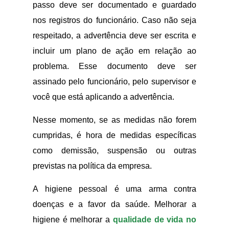
passo deve ser documentado e guardado
nos registros do funcionário. Caso não seja
respeitado, a advertência deve ser escrita e
incluir um plano de ação em relação ao
problema. Esse documento deve ser
assinado pelo funcionário, pelo supervisor e
você que está aplicando a advertência.
Nesse momento, se as medidas não forem
cumpridas, é hora de medidas específicas
como demissão, suspensão ou outras
previstas na política da empresa.
A higiene pessoal é uma arma contra
doenças e a favor da saúde. Melhorar a
higiene é melhorar a
qualidade de vida no