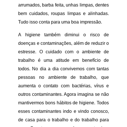
arrumados, barba feita, unhas limpas, dentes
bem cuidados, roupas limpas e alinhadas.
Tudo isso conta para uma boa impressão.
A higiene também diminui o risco de
doenças e contaminações, além de reduzir o
estresse. O cuidado com o ambiente de
trabalho é uma atitude em benefício de
todos. No dia a dia convivemos com tantas
pessoas no ambiente de trabalho, que
aumenta o contato com bactérias, vírus e
outros contaminantes. Agora imagina se não
mantivermos bons hábitos de higiene. Todos
esses contaminantes indo e vindo conosco,
de casa para o trabalho e do trabalho para