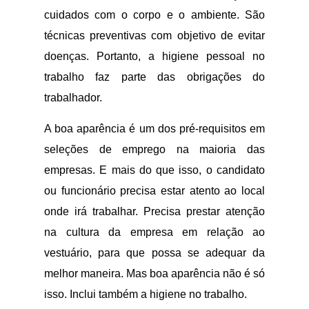
cuidados com o corpo e o ambiente. São
técnicas preventivas com objetivo de evitar
doenças. Portanto, a higiene pessoal no
trabalho faz parte das obrigações do
trabalhador.
A boa aparência é um dos pré-requisitos em
seleções de emprego na maioria das
empresas. E mais do que isso, o candidato
ou funcionário precisa estar atento ao local
onde irá trabalhar. Precisa prestar atenção
na cultura da empresa em relação ao
vestuário, para que possa se adequar da
melhor maneira. Mas boa aparência não é só
isso. Inclui também a higiene no trabalho.