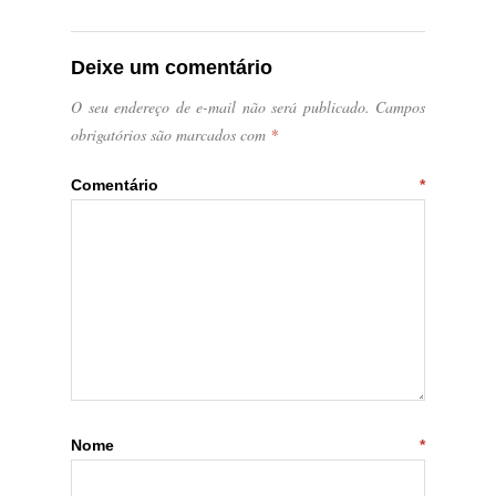
Deixe um comentário
O seu endereço de e-mail não será publicado.
Campos
obrigatórios são marcados com
*
Comentário
*
Nome
*