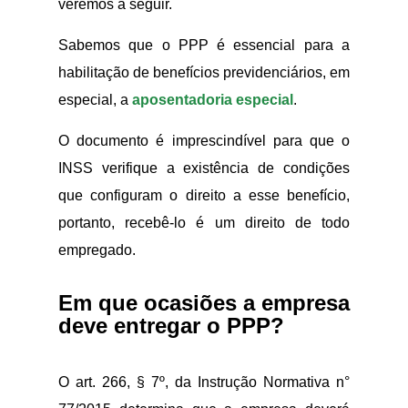
veremos a seguir.
Sabemos que o PPP é essencial para a
habilitação de benefícios previdenciários, em
especial, a
aposentadoria especial
.
O documento é imprescindível para que o
INSS verifique a existência de condições
que configuram o direito a esse benefício,
portanto, recebê-lo é um direito de todo
empregado.
Em que ocasiões a empresa
deve entregar o PPP?
O art. 266, § 7º, da Instrução Normativa n°