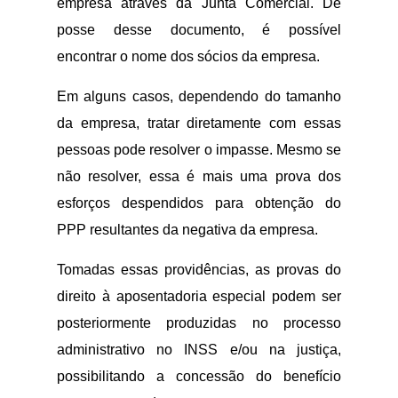
empresa através da Junta Comercial. De
posse desse documento, é possível
encontrar o nome dos sócios da empresa.
Em alguns casos, dependendo do tamanho
da empresa, tratar diretamente com essas
pessoas pode resolver o impasse. Mesmo se
não resolver, essa é mais uma prova dos
esforços despendidos para obtenção do
PPP resultantes da negativa da empresa.
Tomadas essas providências, as provas do
direito à aposentadoria especial podem ser
posteriormente produzidas no processo
administrativo no INSS e/ou na justiça,
possibilitando a concessão do benefício