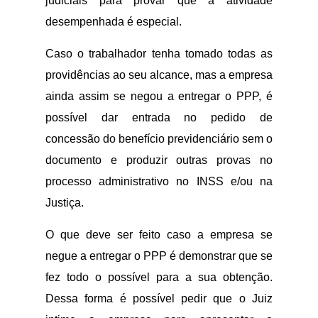
judiciais para provar que a atividade
desempenhada é especial.
Caso o trabalhador tenha tomado todas as
providências ao seu alcance, mas a empresa
ainda assim se negou a entregar o PPP, é
possível dar entrada no pedido de
concessão do benefício previdenciário sem o
documento e produzir outras provas no
processo administrativo no INSS e/ou na
Justiça.
O que deve ser feito caso a empresa se
negue a entregar o PPP é demonstrar que se
fez todo o possível para a sua obtenção.
Dessa forma é possível pedir que o Juiz