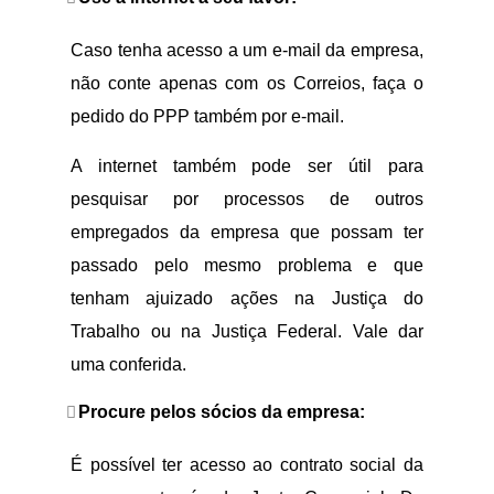
Caso tenha acesso a um e-mail da empresa,
não conte apenas com os Correios, faça o
pedido do PPP também por e-mail.
A internet também pode ser útil para
pesquisar por processos de outros
empregados da empresa que possam ter
passado pelo mesmo problema e que
tenham ajuizado ações na Justiça do
Trabalho ou na Justiça Federal. Vale dar
uma conferida.
Procure pelos sócios da empresa:
É possível ter acesso ao contrato social da