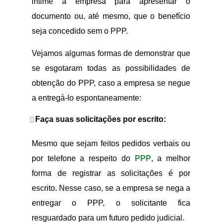
intime a empresa para apresentar o
documento ou, até mesmo, que o benefício
seja concedido sem o PPP.
Vejamos algumas formas de demonstrar que
se esgotaram todas as possibilidades de
obtenção do PPP, caso a empresa se negue
a entregá-lo espontaneamente:
Faça suas solicitações por escrito:
Mesmo que sejam feitos pedidos verbais ou
por telefone a respeito do
PPP
, a melhor
forma de registrar as solicitações é por
escrito. Nesse caso, se a empresa se nega a
entregar o PPP, o solicitante fica
resguardado para um futuro pedido judicial.