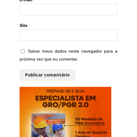
Site
Salvar meus dados neste navegador para a
próxima vez que eu comentar.