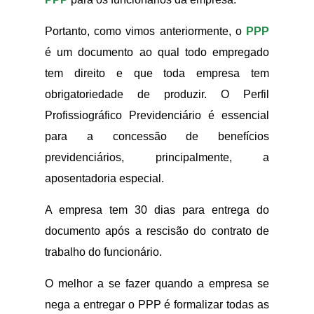
Portanto, como vimos anteriormente, o
PPP
é um documento ao qual todo empregado
tem direito e que toda empresa tem
obrigatoriedade de produzir. O Perfil
Profissiográfico Previdenciário é essencial
para a concessão de benefícios
previdenciários, principalmente, a
aposentadoria especial.
A empresa tem 30 dias para entrega do
documento após a rescisão do contrato de
trabalho do funcionário.
O melhor a se fazer quando a empresa se
nega a entregar o PPP é formalizar todas as