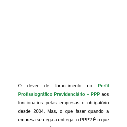
O dever de fornecimento do
Perfil
Profissiográfico Previdenciário – PPP
aos
funcionários pelas empresas é obrigatório
desde 2004. Mas, o que fazer quando a
empresa se nega a entregar o PPP? É o que