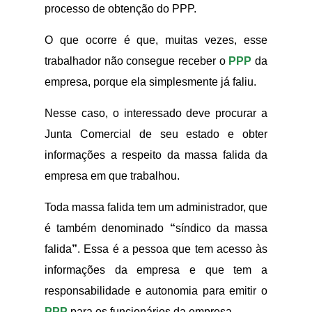
processo de obtenção do PPP.
O que ocorre é que, muitas vezes, esse
trabalhador não consegue receber o
PPP
da
empresa, porque ela simplesmente já faliu.
Nesse caso, o interessado deve procurar a
Junta Comercial de seu estado e obter
informações a respeito da massa falida da
empresa em que trabalhou.
Toda massa falida tem um administrador, que
é também denominado
“
síndico da massa
falida
”
. Essa é a pessoa que tem acesso às
informações da empresa e que tem a
responsabilidade e autonomia para emitir o
PPP
para os funcionários da empresa.