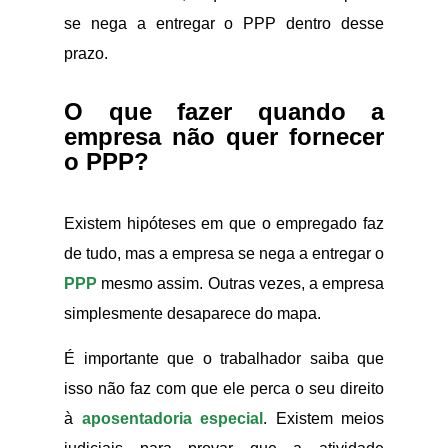
se nega a entregar o PPP dentro desse
prazo.
O que fazer quando a
empresa não quer fornecer
o PPP?
Existem hipóteses em que o empregado faz
de tudo, mas a empresa se nega a entregar o
PPP
mesmo assim. Outras vezes, a empresa
simplesmente desaparece do mapa.
É importante que o trabalhador saiba que
isso não faz com que ele perca o seu direito
à
aposentadoria especial
. Existem meios