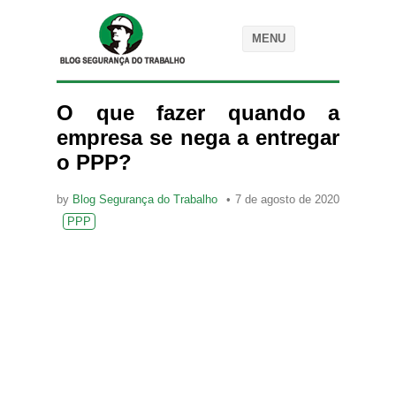
MENU
O que fazer quando a
empresa se nega a entregar
o PPP?
by
Blog Segurança do Trabalho
7 de agosto de 2020
PPP