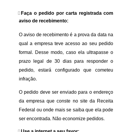
Faça o pedido por carta registrada com
aviso de recebimento:
O aviso de recebimento é a prova da data na
qual a empresa teve acesso ao seu pedido
formal. Desse modo, caso ela ultrapasse o
prazo legal de 30 dias para responder o
pedido, estará configurado que cometeu
infração.
O pedido deve ser enviado para o endereço
da empresa que conste no site da Receita
Federal ou onde mais se saiba que ela pode
ser encontrada. Não economize pedidos.
Use a internet a seu favor: