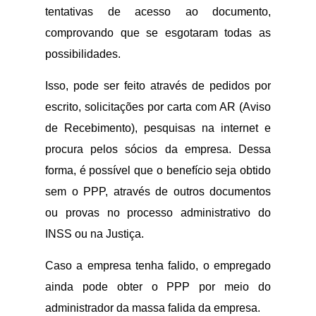
tentativas de acesso ao documento,
comprovando que se esgotaram todas as
possibilidades.
Isso, pode ser feito através de pedidos por
escrito, solicitações por carta com AR (Aviso
de Recebimento), pesquisas na internet e
procura pelos sócios da empresa. Dessa
forma, é possível que o benefício seja obtido
sem o PPP, através de outros documentos
ou provas no processo administrativo do
INSS ou na Justiça.
Caso a empresa tenha falido, o empregado
ainda pode obter o PPP por meio do
administrador da massa falida da empresa.