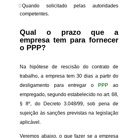
Quando solicitado pelas autoridades
competentes.
Qual o prazo que a
empresa tem para fornecer
o PPP?
Na hipótese de rescisão do contrato de
trabalho, a empresa tem 30 dias a partir do
desligamento para entregar o
PPP
ao
empregado, segundo estabelecido no art. 68,
§ 8º, do Decreto 3.048/99, sob pena de
sujeição às sanções previstas na legislação
aplicável.
Veremos abaixo, o que fazer se a empresa