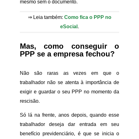
mesmo sem o documento.
⇒ Leia também:
Como fica o PPP no
eSocial
.
Mas, como conseguir o
PPP se a empresa fechou?
Não são raras as vezes em que o
trabalhador não se atenta à importância de
exigir e guardar o seu PPP no momento da
rescisão.
Só lá na frente, anos depois, quando esse
trabalhador deseja dar entrada em seu
benefício previdenciário, é que se inicia o