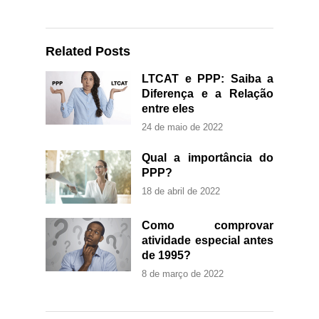
Related Posts
LTCAT e PPP: Saiba a
Diferença e a Relação
entre eles
24 de maio de 2022
Qual a importância do
PPP?
18 de abril de 2022
Como comprovar
atividade especial antes
de 1995?
8 de março de 2022