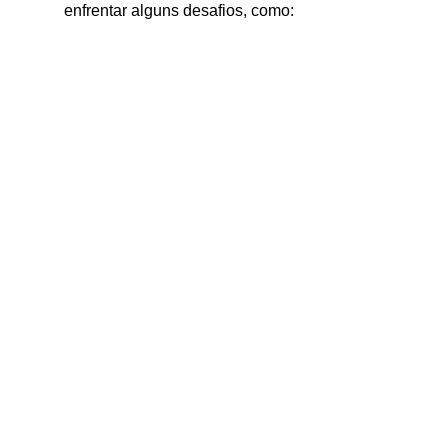
enfrentar alguns desafios, como: