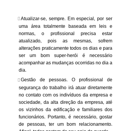
Atualizar-se, sempre. Em especial, por ser
uma área totalmente baseada em leis e
normas, o profissional precisa estar
atualizado, pois as mesmas, sofrem
alterações praticamente todos os dias e para
ser um bom super-herói é necessário
acompanhar as mudanças ocorridas no dia a
dia.
Gestão de pessoas. O profissional de
segurança do trabalho irá atuar diretamente
no contato com os indivíduos da empresa e
sociedade, da alta direção da empresa, até
os vizinhos da edificação e familiares dos
funcionários. Portanto, é necessário, gostar
de pessoas, ter um bom relacionamento.