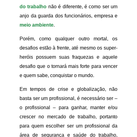
do trabalho
não é diferente, é como ser um
anjo da guarda dos funcionários, empresa e
meio ambiente
.
Porém, como qualquer outro mortal, os
desafios estão à frente, até mesmo os super-
heróis possuem suas fraquezas e aquele
desafio que o tornará mais forte para vencer
e quem sabe, conquistar o mundo.
Em tempos de crise e globalização, não
basta ser um profissional, é necessário ser –
o profissional – para ganhar, manter e/ou
crescer no mercado de trabalho, portanto
para quem escolher ser um profissional da
área de segurança e saúde do trabalho,