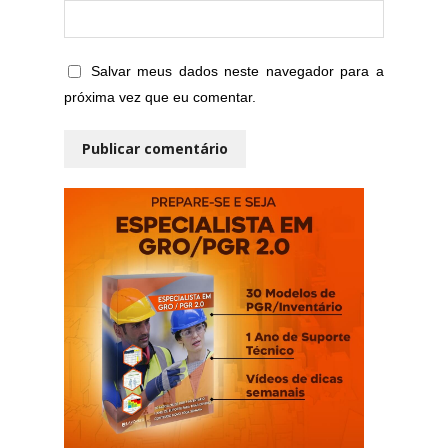
Salvar meus dados neste navegador para a
próxima vez que eu comentar.