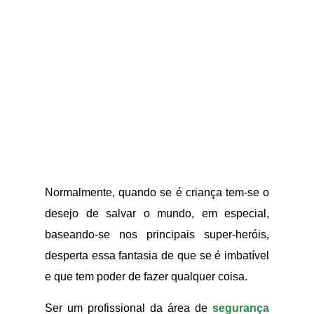
Normalmente, quando se é criança tem-se o
desejo de salvar o mundo, em especial,
baseando-se nos principais super-heróis,
desperta essa fantasia de que se é imbatível
e que tem poder de fazer qualquer coisa.
Ser um profissional da área de
segurança