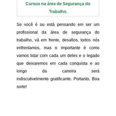
Cursos na área de Segurança do
Trabalho
.
Se você é ou está pensando em ser um
profissional da área de segurança do
trabalho, vá em frente, desafios, todos nós
enfrentamos, mas o importante é como
vamos lidar com cada um deles e o legado
que deixaremos em cada conquista e ao
longo da carreira será
indiscutivelmente gratificante. Portanto, Boa
sorte!