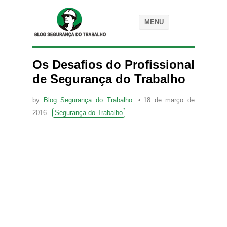
MENU
Os Desafios do Profissional
de Segurança do Trabalho
by
Blog Segurança do Trabalho
18 de março de
2016
Segurança do Trabalho