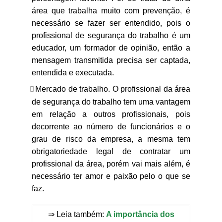
área que trabalha muito com prevenção, é
necessário se fazer ser entendido, pois o
profissional de segurança do trabalho é um
educador, um formador de opinião, então a
mensagem transmitida precisa ser captada,
entendida e executada.
Mercado de trabalho. O profissional da área
de segurança do trabalho tem uma vantagem
em relação a outros profissionais, pois
decorrente ao número de funcionários e o
grau de risco da empresa, a mesma tem
obrigatoriedade legal de contratar um
profissional da área, porém vai mais além, é
necessário ter amor e paixão pelo o que se
faz.
⇒ Leia também:
A importância dos