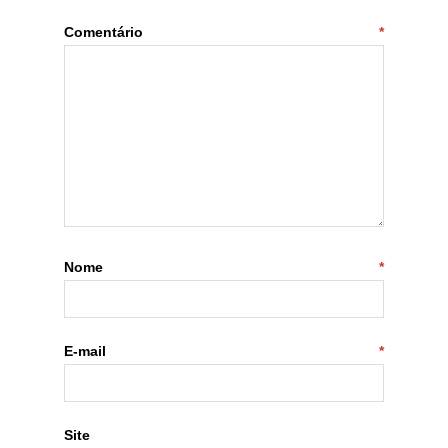
Comentário
*
Nome
*
E-mail
*
Site