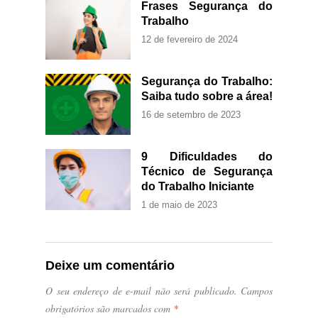
Frases Segurança do
Trabalho
12 de fevereiro de 2024
Segurança do Trabalho:
Saiba tudo sobre a área!
16 de setembro de 2023
9 Dificuldades do
Técnico de Segurança
do Trabalho Iniciante
1 de maio de 2023
Deixe um comentário
O seu endereço de e-mail não será publicado.
Campos
obrigatórios são marcados com
*