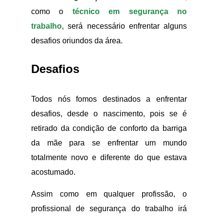
como o
técnico em segurança no
trabalho
, será necessário enfrentar alguns
desafios oriundos da área.
Desafios
Todos nós fomos destinados a enfrentar
desafios, desde o nascimento, pois se é
retirado da condição de conforto da barriga
da mãe para se enfrentar um mundo
totalmente novo e diferente do que estava
acostumado.
Assim como em qualquer profissão, o
profissional de segurança do trabalho irá