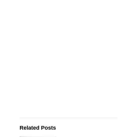
Related Posts