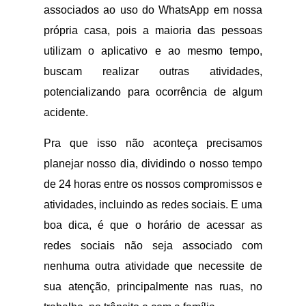
associados ao uso do WhatsApp em nossa
própria casa, pois a maioria das pessoas
utilizam o aplicativo e ao mesmo tempo,
buscam realizar outras atividades,
potencializando para ocorrência de algum
acidente.
Pra que isso não aconteça precisamos
planejar nosso dia, dividindo o nosso tempo
de 24 horas entre os nossos compromissos e
atividades, incluindo as redes sociais. E uma
boa dica, é que o horário de acessar as
redes sociais não seja associado com
nenhuma outra atividade que necessite de
sua atenção, principalmente nas ruas, no