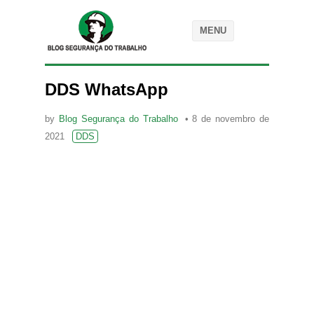
MENU
DDS WhatsApp
by
Blog Segurança do Trabalho
8 de novembro de
2021
DDS