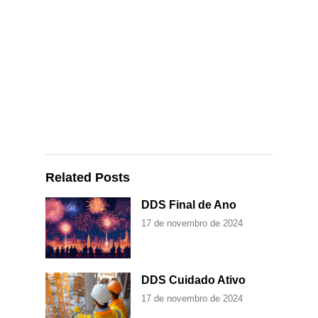
Related Posts
DDS Final de Ano
17 de novembro de 2024
DDS Cuidado Ativo
17 de novembro de 2024