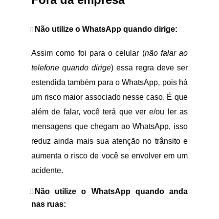
Não utilize o WhatsApp quando dirige:
Assim como foi para o celular (
não falar ao
telefone quando dirige
) essa regra deve ser
estendida também para o WhatsApp, pois há
um risco maior associado nesse caso. É que
além de falar, você terá que ver e/ou ler as
mensagens que chegam ao WhatsApp, isso
reduz ainda mais sua atenção no trânsito e
aumenta o risco de você se envolver em um
acidente.
Não utilize o WhatsApp quando anda
nas ruas: