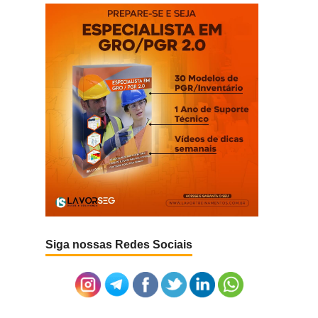
Siga nossas Redes Sociais