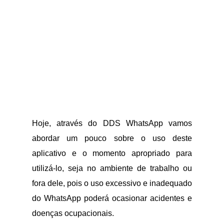
Hoje, através do DDS WhatsApp vamos
abordar um pouco sobre o uso deste
aplicativo e o momento apropriado para
utilizá-lo, seja no ambiente de trabalho ou
fora dele, pois o uso excessivo e inadequado
do WhatsApp poderá ocasionar acidentes e
doenças ocupacionais.