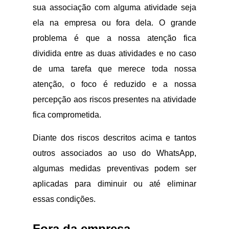
sua associação com alguma atividade seja
ela na empresa ou fora dela. O grande
problema é que a nossa atenção fica
dividida entre as duas atividades e no caso
de uma tarefa que merece toda nossa
atenção, o foco é reduzido e a nossa
percepção aos riscos presentes na atividade
fica comprometida.
Diante dos riscos descritos acima e tantos
outros associados ao uso do WhatsApp,
algumas medidas preventivas podem ser
aplicadas para diminuir ou até eliminar
essas condições.
Fora da empresa