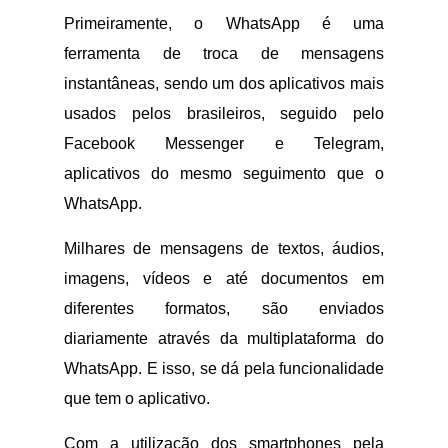
Primeiramente, o WhatsApp é uma
ferramenta de troca de mensagens
instantâneas, sendo um dos aplicativos mais
usados pelos brasileiros, seguido pelo
Facebook Messenger e Telegram,
aplicativos do mesmo seguimento que o
WhatsApp.
Milhares de mensagens de textos, áudios,
imagens, vídeos e até documentos em
diferentes formatos, são enviados
diariamente através da multiplataforma do
WhatsApp. E isso, se dá pela funcionalidade
que tem o aplicativo.
Com a utilização dos smartphones pela