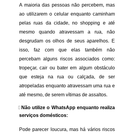
A maioria das pessoas não percebem, mas
ao utilizarem o celular enquanto caminham
pelas ruas da cidade, no shopping e até
mesmo quando atravessam a rua, não
desgrudam os olhos de seus aparelhos. E
isso, faz com que elas também não
percebam alguns riscos associados como:
tropeçar, cair ou bater em algum obstáculo
que esteja na rua ou calçada, de ser
atropeladas enquanto atravessam uma rua e
até mesmo, de serem vítimas de assaltos.
Não utilize o WhatsApp enquanto realiza
serviços domésticos:
Pode parecer loucura, mas há vários riscos