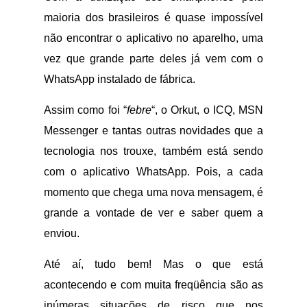
maioria dos brasileiros é quase impossível
não encontrar o aplicativo no aparelho, uma
vez que grande parte deles já vem com o
WhatsApp instalado de fábrica.
Assim como foi “
febre
“, o Orkut, o ICQ, MSN
Messenger e tantas outras novidades que a
tecnologia nos trouxe, também está sendo
com o aplicativo WhatsApp. Pois, a cada
momento que chega uma nova mensagem, é
grande a vontade de ver e saber quem a
enviou.
Até aí, tudo bem! Mas o que está
acontecendo e com muita freqüência são as
inúmeras situações de risco que nos