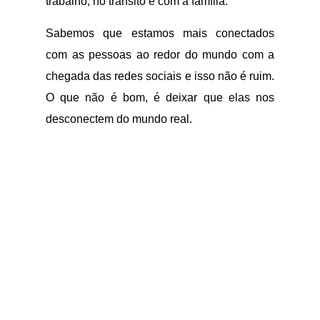
trabalho, no trânsito e com a família.
Sabemos que estamos mais conectados
com as pessoas ao redor do mundo com a
chegada das redes sociais e isso não é ruim.
O que não é bom, é deixar que elas nos
desconectem do mundo real.