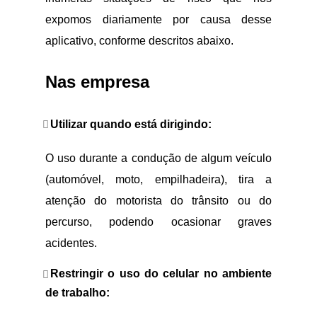
expomos diariamente por causa desse
aplicativo, conforme descritos abaixo.
Nas empresa
Utilizar quando está dirigindo:
O uso durante a condução de algum veículo
(automóvel, moto, empilhadeira), tira a
atenção do motorista do trânsito ou do
percurso, podendo ocasionar graves
acidentes.
Restringir o uso do celular no ambiente
de trabalho: