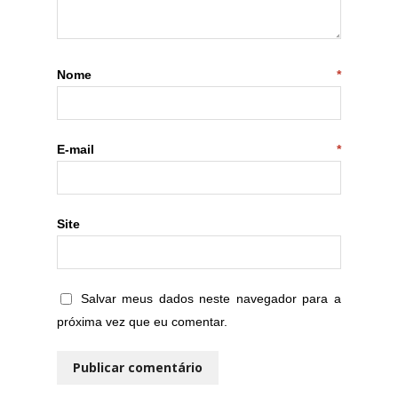
Nome
*
E-mail
*
Site
Salvar meus dados neste navegador para a
próxima vez que eu comentar.