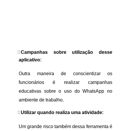
Campanhas sobre utilização desse
aplicativo:
Outra maneira de conscientizar os
funcionários é realizar campanhas
educativas sobre o uso do WhatsApp no
ambiente de trabalho.
Utilizar quando realiza uma atividade:
Um grande risco também dessa ferramenta é