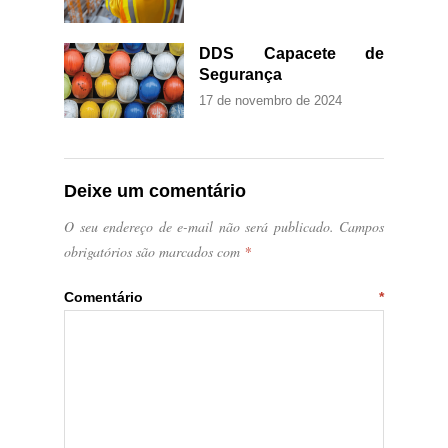
DDS Capacete de
Segurança
17 de novembro de 2024
Deixe um comentário
O seu endereço de e-mail não será publicado.
Campos
obrigatórios são marcados com
*
Comentário
*