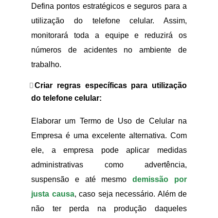
Defina pontos estratégicos e seguros para a
utilização do telefone celular. Assim,
monitorará toda a equipe e reduzirá os
números de acidentes no ambiente de
trabalho.
Criar regras específicas para utilização
do telefone celular:
Elaborar um Termo de Uso de Celular na
Empresa é uma excelente alternativa. Com
ele, a empresa pode aplicar medidas
administrativas como advertência,
suspensão e até mesmo
demissão por
justa causa
, caso seja necessário. Além de
não ter perda na produção daqueles