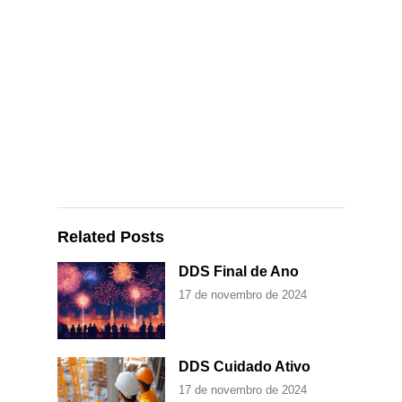
Related Posts
DDS Final de Ano
17 de novembro de 2024
DDS Cuidado Ativo
17 de novembro de 2024