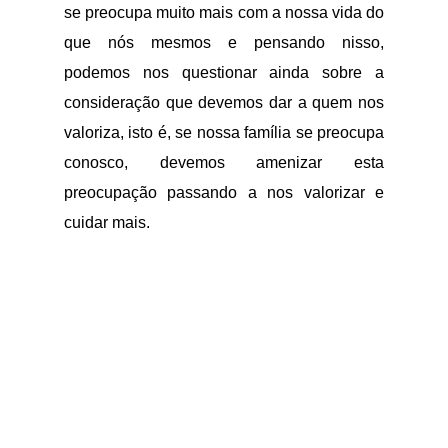
se preocupa muito mais com a nossa vida do
que nós mesmos e pensando nisso,
podemos nos questionar ainda sobre a
consideração que devemos dar a quem nos
valoriza, isto é, se nossa família se preocupa
conosco, devemos amenizar esta
preocupação passando a nos valorizar e
cuidar mais.