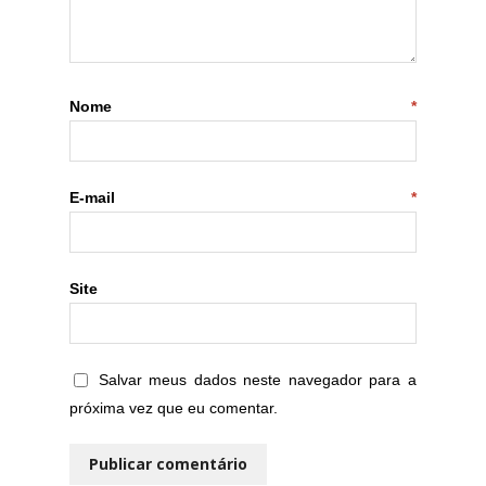
Nome
*
E-mail
*
Site
Salvar meus dados neste navegador para a
próxima vez que eu comentar.