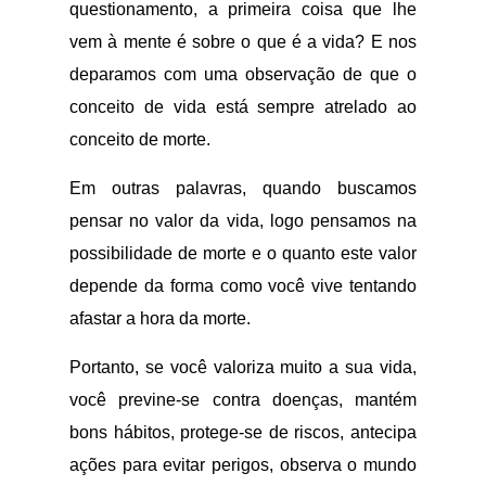
questionamento, a primeira coisa que lhe
vem à mente é sobre o que é a vida? E nos
deparamos com uma observação de que o
conceito de vida está sempre atrelado ao
conceito de morte.
Em outras palavras, quando buscamos
pensar no valor da vida, logo pensamos na
possibilidade de morte e o quanto este valor
depende da forma como você vive tentando
afastar a hora da morte.
Portanto, se você valoriza muito a sua vida,
você previne-se contra doenças, mantém
bons hábitos, protege-se de riscos, antecipa
ações para evitar perigos, observa o mundo