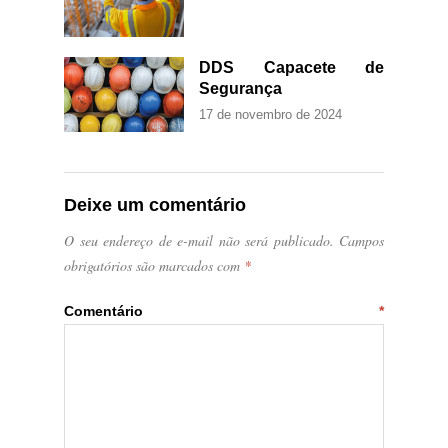
DDS Capacete de
Segurança
17 de novembro de 2024
Deixe um comentário
O seu endereço de e-mail não será publicado.
Campos
obrigatórios são marcados com
*
Comentário
*