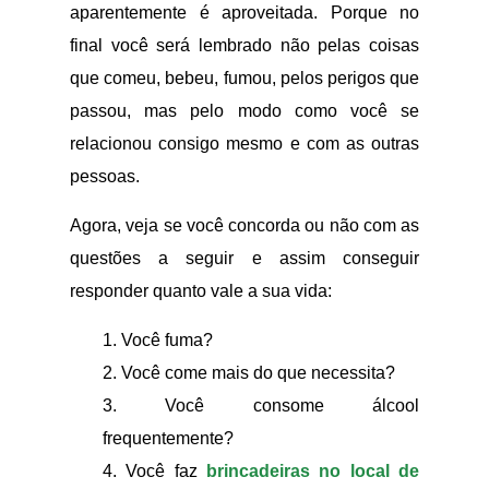
aparentemente é aproveitada. Porque no
final você será lembrado não pelas coisas
que comeu, bebeu, fumou, pelos perigos que
passou, mas pelo modo como você se
relacionou consigo mesmo e com as outras
pessoas.
Agora, veja se você concorda ou não com as
questões a seguir e assim conseguir
responder quanto vale a sua vida:
1. Você fuma?
2. Você come mais do que necessita?
3. Você consome álcool
frequentemente?
4. Você faz
brincadeiras no local de