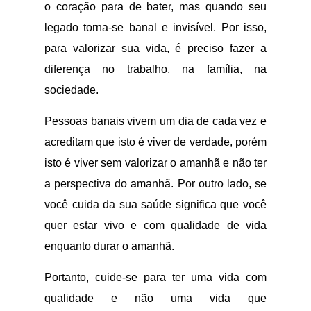
o coração para de bater, mas quando seu
legado torna-se banal e invisível. Por isso,
para valorizar sua vida, é preciso fazer a
diferença no trabalho, na família, na
sociedade.
Pessoas banais vivem um dia de cada vez e
acreditam que isto é viver de verdade, porém
isto é viver sem valorizar o amanhã e não ter
a perspectiva do amanhã. Por outro lado, se
você cuida da sua saúde significa que você
quer estar vivo e com qualidade de vida
enquanto durar o amanhã.
Portanto, cuide-se para ter uma vida com
qualidade e não uma vida que