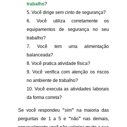
trabalho
?
5. Você dirige sem cinto de segurança?
6. Você utiliza corretamente os
equipamentos de segurança no seu
trabalho?
7. Você tem uma alimentação
balanceada?
8. Você pratica atividade física?
9. Você verifica com atenção os riscos
no ambiente de trabalho?
10. Você executa as atividades laborais
da forma correta?
Se você respondeu
“
sim
”
na maioria das
perguntas de 1 a 5 e
“
não
”
nas demais,