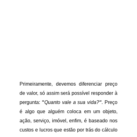
Primeiramente, devemos diferenciar preço
de valor, só assim será possível responder à
pergunta:
“
Quanto vale a sua vida?
“
. Preço
é algo que alguém coloca em um objeto,
ação, serviço, imóvel, enfim, é baseado nos
custos e lucros que estão por trás do cálculo