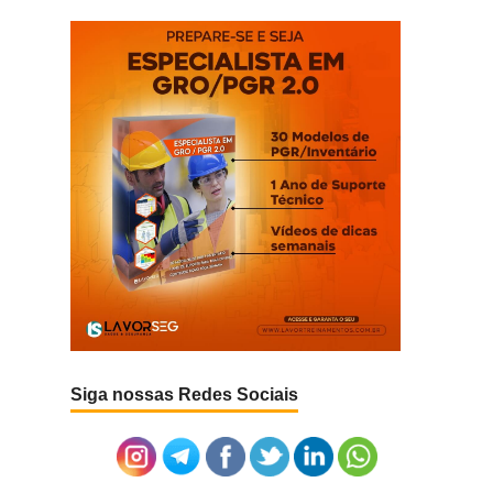
Siga nossas Redes Sociais