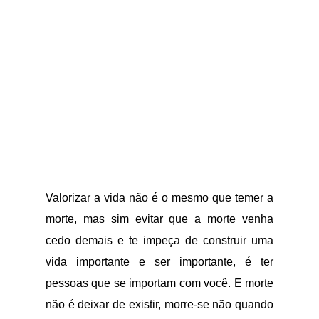
Valorizar a vida não é o mesmo que temer a
morte, mas sim evitar que a morte venha
cedo demais e te impeça de construir uma
vida importante e ser importante, é ter
pessoas que se importam com você. E morte
não é deixar de existir, morre-se não quando