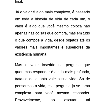
final.
Já o valor é algo mais complexo, é baseado
em toda a história de vida de cada um, o
valor é algo que você mesmo coloca não
apenas nas coisas que compra, mas em tudo
o que compõe a vida, desde objetos até os
valores mais importantes e superiores da
existência humana.
Mas o valor inserido na pergunta que
queremos responder é ainda mais profundo,
trata-se de quanto vale a sua vida. Só de
pensarmos a vida, esta pergunta já se torna
complexa para você mesmo responder.
Provavelmente, ao escutar tal