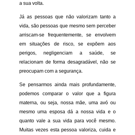
a sua volta.
Já as pessoas que não valorizam tanto a
vida, são pessoas que mesmo sem perceber
arriscam-se frequentemente, se envolvem
em situações de risco, se expõem aos
perigos, negligenciam a saúde, se
relacionam de forma desagradável, não se
preocupam com a segurança.
Se pensarmos ainda mais profundamente,
podemos comparar o valor que a figura
materna, ou seja, nossa mãe, uma avó ou
mesmo uma esposa dá a nossa vida e o
quanto vale a sua vida para você mesmo.
Muitas vezes esta pessoa valoriza, cuida e