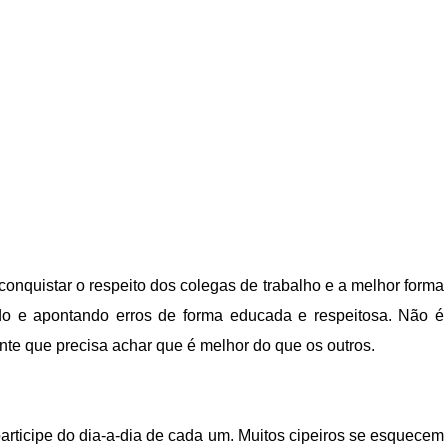
conquistar o respeito dos colegas de trabalho e a melhor forma
do e apontando erros de forma educada e respeitosa. Não é
ante que precisa achar que é melhor do que os outros.
articipe do dia-a-dia de cada um. Muitos cipeiros se esquecem