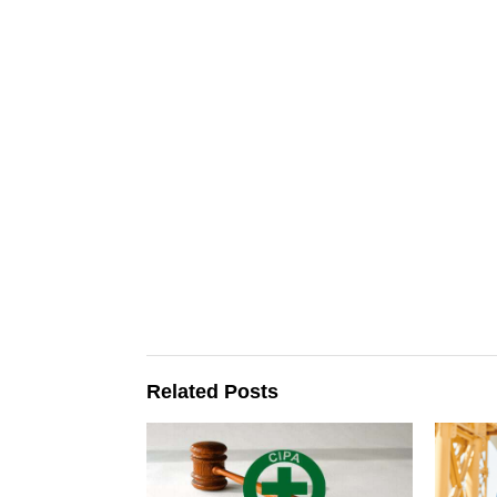
Related Posts