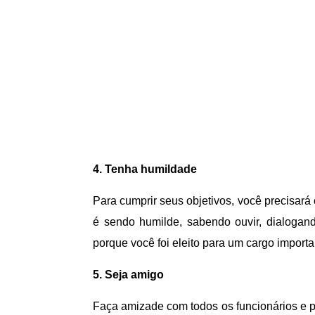
4. Tenha humildade
Para cumprir seus objetivos, você precisará 
é sendo humilde, sabendo ouvir, dialogan
porque você foi eleito para um cargo import
5. Seja amigo
Faça amizade com todos os funcionários e p