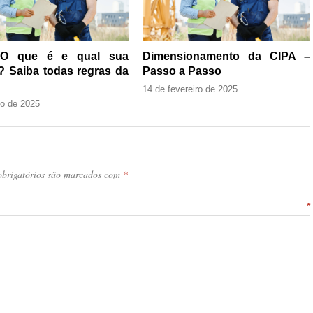
 O que é e qual sua
Dimensionamento da CIPA –
? Saiba todas regras da
Passo a Passo
14 de fevereiro de 2025
ho de 2025
brigatórios são marcados com
*
ntário
*