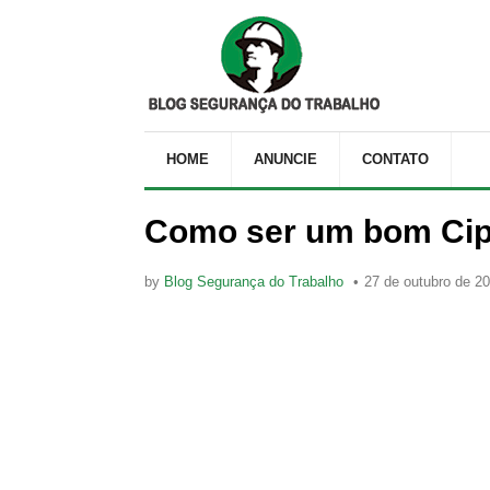
HOME
ANUNCIE
CONTATO
Como ser um bom Cip
by
Blog Segurança do Trabalho
27 de outubro de 2