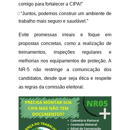
comigo para fortalecer a CIPA!”
“Juntos, podemos construir um ambiente de
trabalho mais seguro e saudável.”
Evite promessas irreais e foque em
propostas concretas, como a realização de
treinamentos, inspeções regulares e
melhorias nos equipamentos de proteção. A
NR-5 não restringe a comunicação dos
candidatos, desde que seja ética e respeite
as regras da comissão eleitoral.