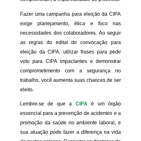
Fazer uma campanha para eleição da CIPA
exige planejamento, ética e foco nas
necessidades dos colaboradores. Ao seguir
as regras do edital de convocação para
eleição da CIPA, utilizar frases para pedir
voto para CIPA impactantes e demonstrar
comprometimento com a segurança no
trabalho, você aumenta suas chances de ser
eleito.
Lembre-se de que a
CIPA
é um órgão
essencial para a prevenção de acidentes e a
promoção da saúde no ambiente laboral, e
sua atuação pode fazer a diferença na vida