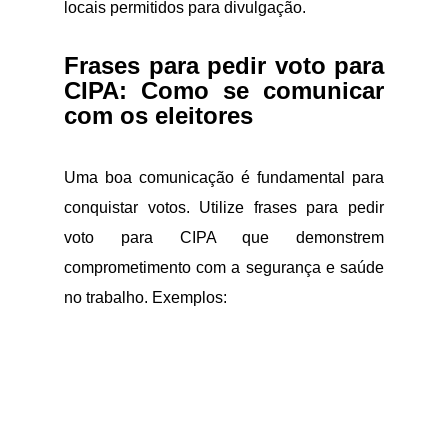
locais permitidos para divulgação.
Frases para pedir voto para
CIPA: Como se comunicar
com os eleitores
Uma boa comunicação é fundamental para
conquistar votos. Utilize frases para pedir
voto para CIPA que demonstrem
comprometimento com a segurança e saúde
no trabalho. Exemplos: