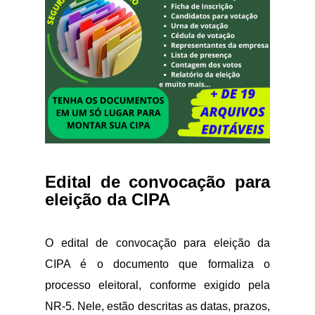
Edital de convocação para
eleição da CIPA
O edital de convocação para eleição da
CIPA é o documento que formaliza o
processo eleitoral, conforme exigido pela
NR-5. Nele, estão descritas as datas, prazos,