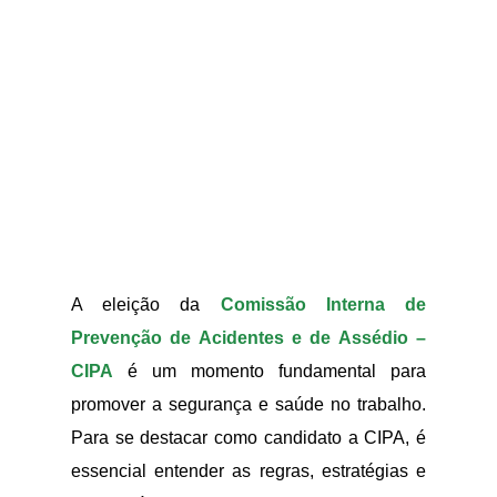
A eleição da
Comissão Interna de
Prevenção de Acidentes e de Assédio –
CIPA
é um momento fundamental para
promover a segurança e saúde no trabalho.
Para se destacar como candidato a CIPA, é
essencial entender as regras, estratégias e