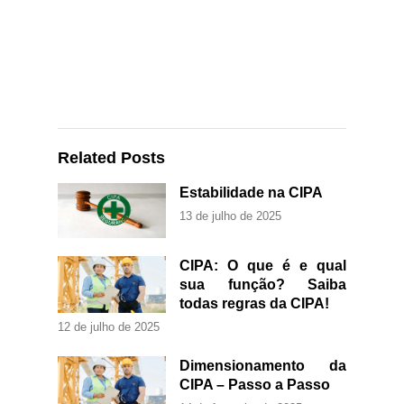
Related Posts
Estabilidade na CIPA
13 de julho de 2025
CIPA: O que é e qual
sua função? Saiba
todas regras da CIPA!
12 de julho de 2025
Dimensionamento da
CIPA – Passo a Passo