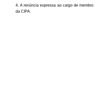
A renúncia expressa ao cargo de membro
da CIPA.