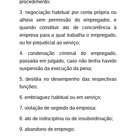
procedimento;
negociação habitual por conta própria ou
alheia sem permissão do empregador, e
quando constituir ato de concorrência à
empresa para a qual trabalha o empregado,
ou for prejudicial ao serviço;
condenação criminal do empregado,
passada em julgado, caso não tenha havido
suspensão da execução da pena;
desídia no desempenho das respectivas
funções;
embriaguez habitual ou em serviço;
violação de segredo da empresa;
ato de indisciplina ou de insubordinação;
abandono de emprego;