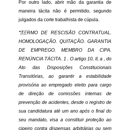
Por outro lado, abrir mão da garantia de
maneira tácita não é permitido, segundo
julgados da corte trabalhista de cúpula.
“
TERMO DE RESCISÃO CONTRATUAL.
HOMOLOGAÇÃO. QUITAÇÃO. GARANTIA
DE EMPREGO. MEMBRO DA CIPA.
RENÚNCIA TÁCITA. 1 . O artigo 10, II, a , do
Ato das Disposições Constitucionais
Transitórias, ao garantir a estabilidade
provisória ao empregado eleito para cargo
de direção de comissões internas de
prevenção de acidentes, desde o registro de
sua candidatura até um ano após o final do
seu mandato, visa a constituir proteção ao
cipeiro contra dispensas arbitrárias ou sem