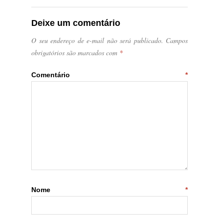
Deixe um comentário
O seu endereço de e-mail não será publicado.
Campos
obrigatórios são marcados com
*
Comentário
*
Nome
*