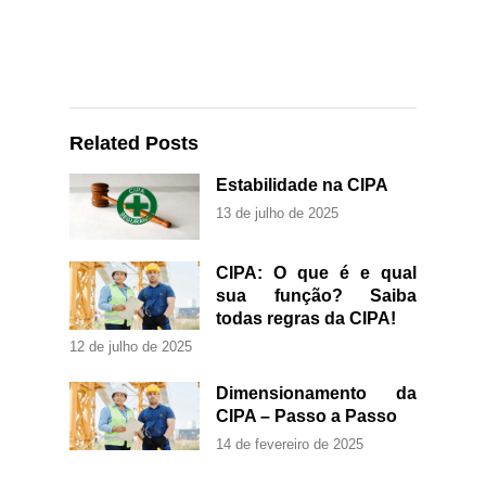
Related Posts
Estabilidade na CIPA
13 de julho de 2025
CIPA: O que é e qual
sua função? Saiba
todas regras da CIPA!
12 de julho de 2025
Dimensionamento da
CIPA – Passo a Passo
14 de fevereiro de 2025