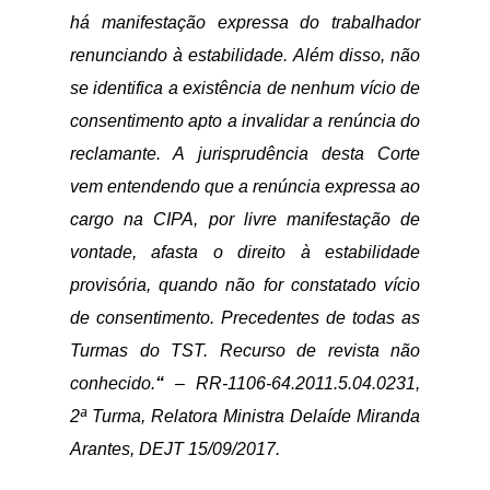
há manifestação expressa do trabalhador
renunciando à estabilidade. Além disso, não
se identifica a existência de nenhum vício de
consentimento apto a invalidar a renúncia do
reclamante. A jurisprudência desta Corte
vem entendendo que a renúncia expressa ao
cargo na CIPA, por livre manifestação de
vontade, afasta o direito à estabilidade
provisória, quando não for constatado vício
de consentimento. Precedentes de todas as
Turmas do TST. Recurso de revista não
conhecido.
“
– RR-1106-64.2011.5.04.0231,
2ª Turma, Relatora Ministra Delaíde Miranda
Arantes, DEJT 15/09/2017.