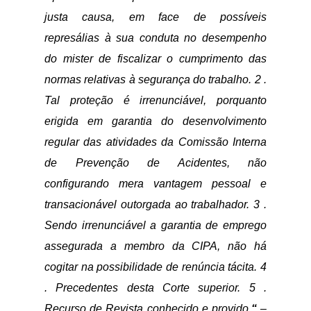
justa causa, em face de possíveis
represálias à sua conduta no desempenho
do mister de fiscalizar o cumprimento das
normas relativas à segurança do trabalho. 2 .
Tal proteção é irrenunciável, porquanto
erigida em garantia do desenvolvimento
regular das atividades da Comissão Interna
de Prevenção de Acidentes, não
configurando mera vantagem pessoal e
transacionável outorgada ao trabalhador. 3 .
Sendo irrenunciável a garantia de emprego
assegurada a membro da CIPA, não há
cogitar na possibilidade de renúncia tácita. 4
. Precedentes desta Corte superior. 5 .
Recurso de Revista conhecido e provido.
“
–