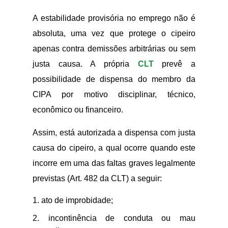
A estabilidade provisória no emprego não é
absoluta, uma vez que protege o cipeiro
apenas contra demissões arbitrárias ou sem
justa causa. A própria
CLT
prevê a
possibilidade de dispensa do membro da
CIPA por motivo disciplinar, técnico,
econômico ou financeiro.
Assim, está autorizada a dispensa com justa
causa do cipeiro, a qual ocorre quando este
incorre em uma das faltas graves legalmente
previstas (Art. 482 da CLT) a seguir:
ato de improbidade;
incontinência de conduta ou mau