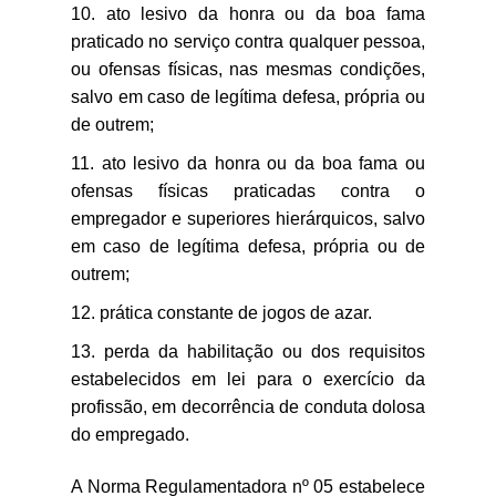
ato lesivo da honra ou da boa fama
praticado no serviço contra qualquer pessoa,
ou ofensas físicas, nas mesmas condições,
salvo em caso de legítima defesa, própria ou
de outrem;
ato lesivo da honra ou da boa fama ou
ofensas físicas praticadas contra o
empregador e superiores hierárquicos, salvo
em caso de legítima defesa, própria ou de
outrem;
prática constante de jogos de azar.
perda da habilitação ou dos requisitos
estabelecidos em lei para o exercício da
profissão, em decorrência de conduta dolosa
do empregado.
A Norma Regulamentadora nº 05 estabelece