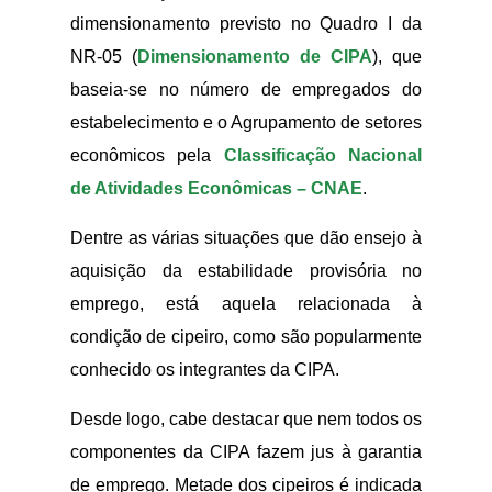
dimensionamento previsto no Quadro I da
NR-05 (
Dimensionamento de CIPA
), que
baseia-se no número de empregados do
estabelecimento e o Agrupamento de setores
econômicos pela
Classificação Nacional
de Atividades Econômicas – CNAE
.
Dentre as várias situações que dão ensejo à
aquisição da estabilidade provisória no
emprego, está aquela relacionada à
condição de cipeiro, como são popularmente
conhecido os integrantes da CIPA.
Desde logo, cabe destacar que nem todos os
componentes da CIPA fazem jus à garantia
de emprego. Metade dos cipeiros é indicada