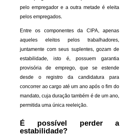
pelo empregador e a outra metade é eleita
pelos empregados.
Entre os componentes da CIPA, apenas
aqueles eleitos pelos trabalhadores,
juntamente com seus suplentes, gozam de
estabilidade, isto é, possuem garantia
provisória de emprego, que se estende
desde o registro da candidatura para
concorrer ao cargo até um ano após o fim do
mandato, cuja duração também é de um ano,
permitida uma única reeleição.
É possível perder a
estabilidade?