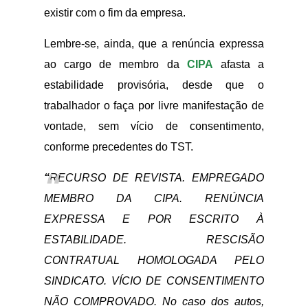
existir com o fim da empresa.
Lembre-se, ainda, que a renúncia expressa
ao cargo de membro da
CIPA
afasta a
estabilidade provisória, desde que o
trabalhador o faça por livre manifestação de
vontade, sem vício de consentimento,
conforme precedentes do TST.
“
RECURSO DE REVISTA. EMPREGADO
MEMBRO DA CIPA. RENÚNCIA
EXPRESSA E POR ESCRITO À
ESTABILIDADE. RESCISÃO
CONTRATUAL HOMOLOGADA PELO
SINDICATO. VÍCIO DE CONSENTIMENTO
NÃO COMPROVADO. No caso dos autos,