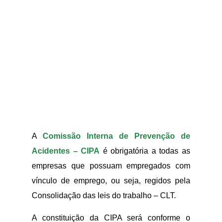
A
Comissão Interna de Prevenção de
Acidentes – CIPA
é obrigatória a todas as
empresas que possuam empregados com
vínculo de emprego, ou seja, regidos pela
Consolidação das leis do trabalho – CLT.
A constituição da CIPA será conforme o