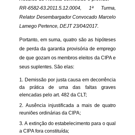
RR-6582-63.2011.5.12.0004, 1ª Turma,
Relator Desembargador Convocado Marcelo
Lamego Pertence, DEJT 23/04/2017.
Portanto, em suma, quatro são as hipóteses
de perda da garantia provisória de emprego
de que gozam os membros eleitos da CIPA e
seus suplentes. São elas:
Demissão por justa causa em decorrência
da prática de uma das faltas graves
elencadas pelo art. 482 da CLT;
Ausência injustificada a mais de quatro
reuniões ordinárias da CIPA;
A extinção do estabelecimento para o qual
a CIPA fora constituída;