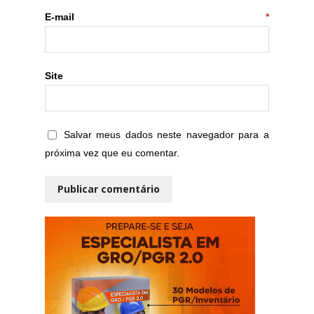
E-mail
*
Site
Salvar meus dados neste navegador para a
próxima vez que eu comentar.