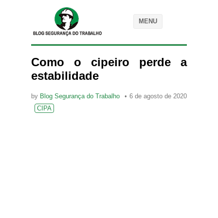
MENU
Como o cipeiro perde a
estabilidade
by
Blog Segurança do Trabalho
6 de agosto de 2020
CIPA