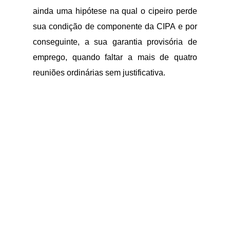
ainda uma hipótese na qual o cipeiro perde
sua condição de componente da CIPA e por
conseguinte, a sua garantia provisória de
emprego, quando faltar a mais de quatro
reuniões ordinárias sem justificativa.