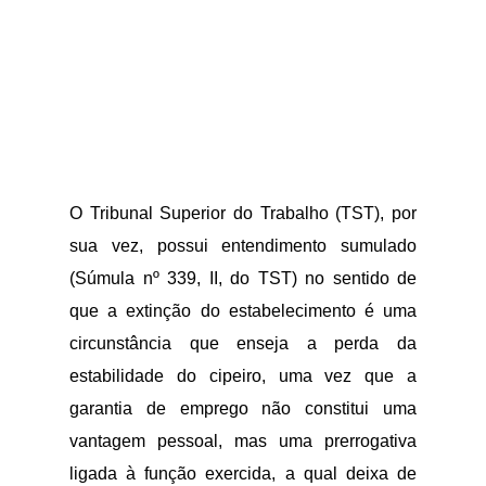
O Tribunal Superior do Trabalho (TST), por
sua vez, possui entendimento sumulado
(Súmula nº 339, II, do TST) no sentido de
que a extinção do estabelecimento é uma
circunstância que enseja a perda da
estabilidade do cipeiro, uma vez que a
garantia de emprego não constitui uma
vantagem pessoal, mas uma prerrogativa
ligada à função exercida, a qual deixa de