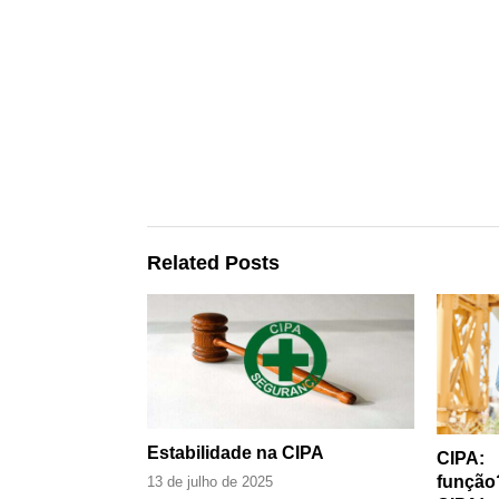
Related Posts
Estabilidade na CIPA
CIPA:
função
13 de julho de 2025