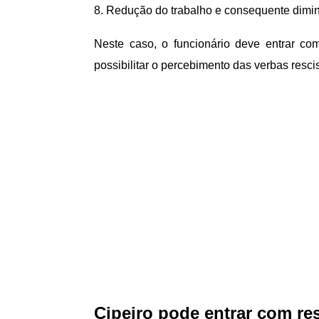
Redução do trabalho e consequente diminu
Neste caso, o funcionário deve entrar com
possibilitar o percebimento das verbas resci
Cipeiro pode entrar com res