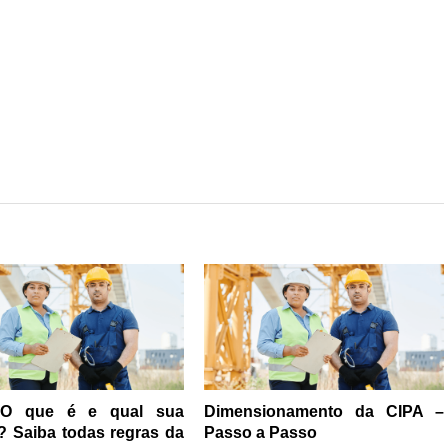
 O que é e qual sua
Dimensionamento da CIPA –
? Saiba todas regras da
Passo a Passo