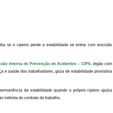
ba se o cipeiro perde a estabilidade se entrar com rescisão
são Interna de Prevenção de Acidentes – CIPA
, órgão com
ça e saúde dos trabalhadores, goza de estabilidade provisória
permanência da estabilidade quando o próprio cipeiro ajuíza
 indireta do contrato de trabalho.