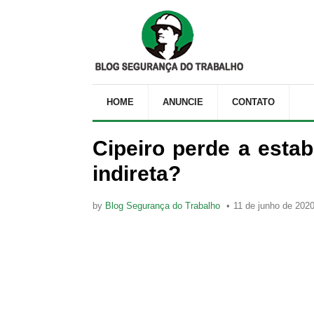
HOME
ANUNCIE
CONTATO
Cipeiro perde a estab
indireta?
by
Blog Segurança do Trabalho
11 de junho de 202