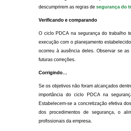
descumprirem as regras de
segurança do t
Verificando e comparando
O ciclo PDCA na segurança do trabalho 
execução com o planejamento estabelecido.
ocorreu à ausência deles. Observar se as 
futuras correções.
Corrigindo…
Se os objetivos não foram alcançados dentr
importância do ciclo PDCA na seguranç
Estabelecem-se a concretização efetiva do
dos procedimentos de segurança, o ali
profissionais da empresa.