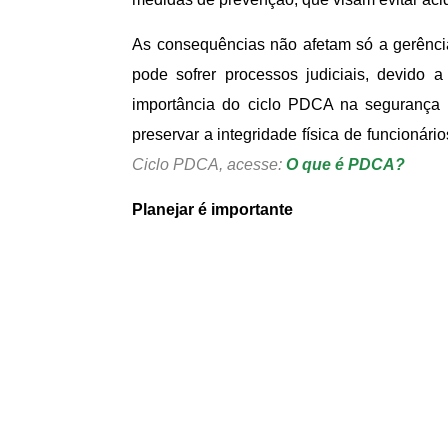
As consequências não afetam só a gerênci
pode sofrer processos judiciais, devido a
importância do ciclo PDCA na segurança 
preservar a integridade física de funcionário
Ciclo PDCA, acesse:
O que é PDCA?
Planejar é importante