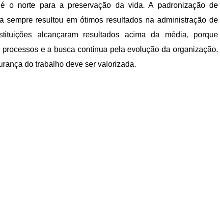
é o norte para a preservação da vida. A padronização de
a sempre resultou em ótimos resultados na administração de
stituições alcançaram resultados acima da média, porque
e processos e a busca contínua pela evolução da organização.
urança do trabalho deve ser valorizada.