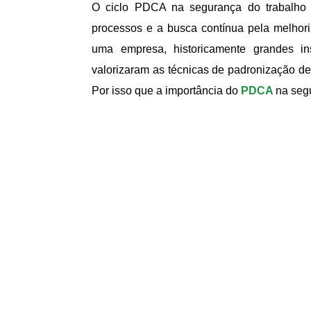
O ciclo PDCA na segurança do trabalho 
processos e a busca contínua pela melhori
uma empresa, historicamente grandes in
valorizaram as técnicas de padronização d
Por isso que a importância do
PDCA
na seg