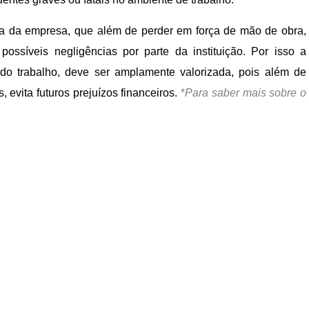
a da empresa, que além de perder em força de mão de obra,
 possíveis negligências por parte da instituição. Por isso a
do trabalho, deve ser amplamente valorizada, pois além de
s, evita futuros prejuízos financeiros.
*
Para saber mais sobre o