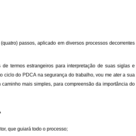
(quatro) passos, aplicado em diversos processos decorrentes
de termos estrangeiros para interpretação de suas siglas e
é o ciclo do PDCA na segurança do trabalho, vou me ater a sua
m caminho mais simples, para compreensão da importância do
A
tor, que guiará todo o processo;