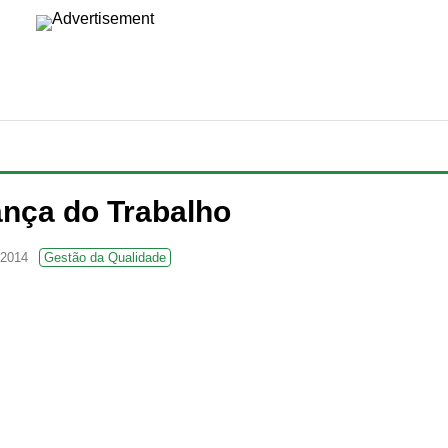
nça do Trabalho
 2014
Gestão da Qualidade