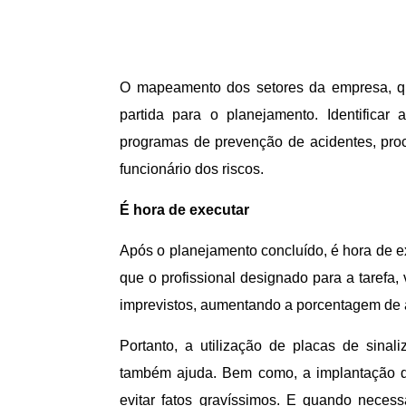
O mapeamento dos setores da empresa, qu
partida para o planejamento. Identificar
programas de prevenção de acidentes, proc
funcionário dos riscos.
É hora de executar
Após o planejamento concluído, é hora de e
que o profissional designado para a tarefa,
imprevistos, aumentando a porcentagem de 
Portanto, a utilização de placas de sinal
também ajuda. Bem como, a implantação 
evitar fatos gravíssimos. E quando necess