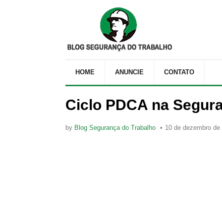
HOME
ANUNCIE
CONTATO
Ciclo PDCA na Segura
by
Blog Segurança do Trabalho
10 de dezembro de