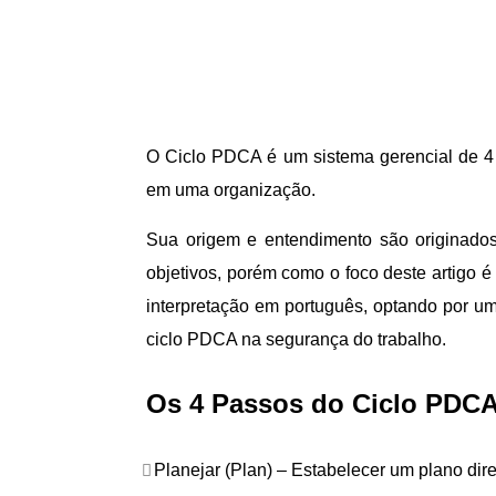
O Ciclo PDCA é um sistema gerencial de 4 
em uma organização.
Sua origem e entendimento são originados 
objetivos, porém como o foco deste artigo 
interpretação em português, optando por u
ciclo PDCA na segurança do trabalho.
Os 4 Passos do Ciclo PDC
Planejar (Plan) – Estabelecer um plano dire