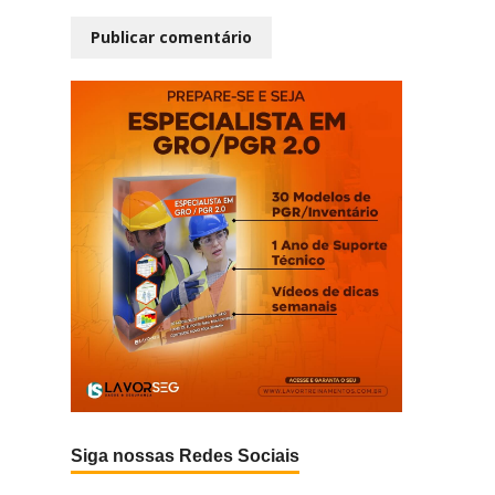
Siga nossas Redes Sociais