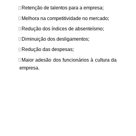
Retenção de talentos para a empresa;
Melhora na competitividade no mercado;
Redução dos índices de absenteísmo;
Diminuição dos desligamentos;
Redução das despesas;
Maior adesão dos funcionários à cultura da
empresa.