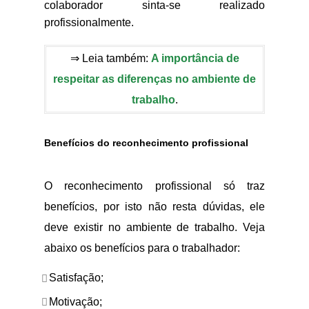
colaborador sinta-se realizado
profissionalmente.
⇒ Leia também:
A importância de
respeitar as diferenças no ambiente de
trabalho
.
Benefícios do reconhecimento profissional
O reconhecimento profissional só traz
benefícios, por isto não resta dúvidas, ele
deve existir no ambiente de trabalho. Veja
abaixo os benefícios para o trabalhador:
Satisfação;
Motivação;