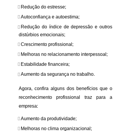
Redução do estresse;
Autoconfiança e autoestima;
Redução do índice de depressão e outros
distúrbios emocionais;
Crescimento profissional;
Melhoras no relacionamento interpessoal;
Estabilidade financeira;
Aumento da segurança no trabalho.
Agora, confira alguns dos benefícios que o
reconhecimento profissional traz para a
empresa:
Aumento da produtividade;
Melhoras no clima organizacional;