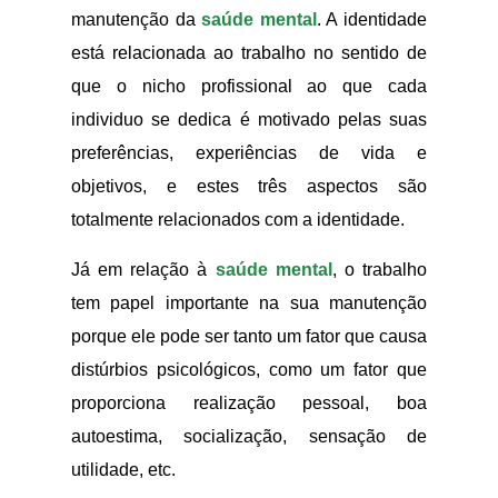
manutenção da
saúde mental
. A identidade
está relacionada ao trabalho no sentido de
que o nicho profissional ao que cada
individuo se dedica é motivado pelas suas
preferências, experiências de vida e
objetivos, e estes três aspectos são
totalmente relacionados com a identidade.
Já em relação à
saúde mental
, o trabalho
tem papel importante na sua manutenção
porque ele pode ser tanto um fator que causa
distúrbios psicológicos, como um fator que
proporciona realização pessoal, boa
autoestima, socialização, sensação de
utilidade, etc.