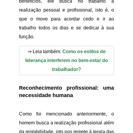
benefícios, ele busca no trabalho a
realização pessoal e profissional, isto é, o
que o move para acordar cedo e ir ao
trabalho todos os dias e se dedicar à sua
função.
⇒ Leia também:
Como os estilos de
liderança interferem no bem-estar do
trabalhador?
Reconhecimento profissional: uma
necessidade humana
Como foi mencionado anteriormente, o
homem busca a realização profissional além
da rentabilidade, isto nos remete à teoria das