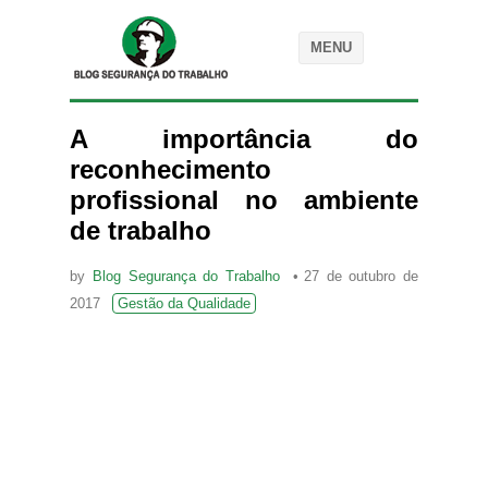
MENU
A importância do
reconhecimento
profissional no ambiente
de trabalho
by
Blog Segurança do Trabalho
27 de outubro de
2017
Gestão da Qualidade