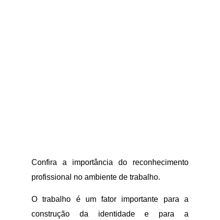
Confira a importância do reconhecimento
profissional no ambiente de trabalho.
O trabalho é um fator importante para a
construção da identidade e para a