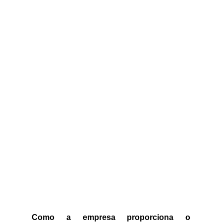
Como a empresa proporciona o