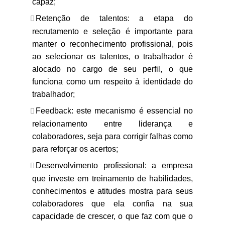
capaz;
Retenção de talentos: a etapa do
recrutamento e seleção é importante para
manter o reconhecimento profissional, pois
ao selecionar os talentos, o trabalhador é
alocado no cargo de seu perfil, o que
funciona como um respeito à identidade do
trabalhador;
Feedback: este mecanismo é essencial no
relacionamento entre liderança e
colaboradores, seja para corrigir falhas como
para reforçar os acertos;
Desenvolvimento profissional: a empresa
que investe em treinamento de habilidades,
conhecimentos e atitudes mostra para seus
colaboradores que ela confia na sua
capacidade de crescer, o que faz com que o