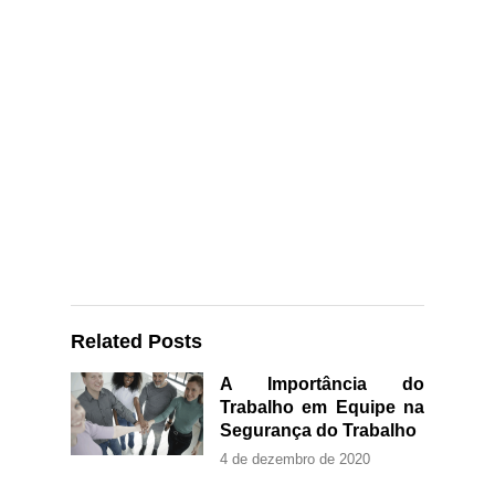
Related Posts
A Importância do
Trabalho em Equipe na
Segurança do Trabalho
4 de dezembro de 2020