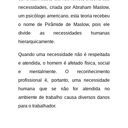
necessidades, criada por Abraham Maslow,
um psicólogo americano, esta teoria recebeu
o nome de Pirâmide de Maslow, pois ele
divide as necessidades humanas
hierarquicamente.
Quando uma necessidade não é respeitada
e atendida, o homem é afetado física, social
e mentalmente. O reconhecimento
profissional é, portanto, uma necessidade
humana que se não for atendida no
ambiente de trabalho causa diversos danos
para o trabalhador.