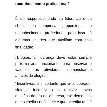
reconhecimento profissional?
É de responsabilidade da liderança e da
chefia da empresa proporcionar o
reconhecimento profissional, para isso há
algumas atitudes que auxiliam com esta
finalidade:
Elogios: a liderança deve estar sempre
próxima aos funcionários para observar e
valorizar as atividades, demonstrando
através de elogios;
Incentivos: é importante que o colaborador
sinta-se incentivado a realizar novos
desafios dentro da empresa, isto demonstra
que a chefia confia nele e que acredita que é