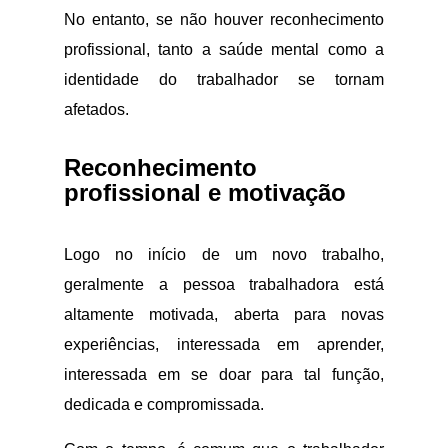
No entanto, se não houver reconhecimento
profissional, tanto a saúde mental como a
identidade do trabalhador se tornam
afetados.
Reconhecimento
profissional e motivação
Logo no início de um novo trabalho,
geralmente a pessoa trabalhadora está
altamente motivada, aberta para novas
experiências, interessada em aprender,
interessada em se doar para tal função,
dedicada e compromissada.