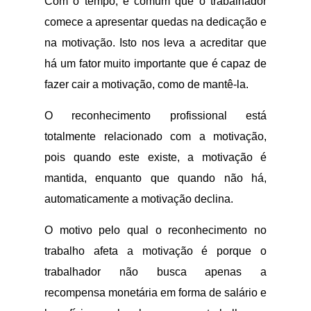
Com o tempo, é comum que o trabalhador
comece a apresentar quedas na dedicação e
na motivação. Isto nos leva a acreditar que
há um fator muito importante que é capaz de
fazer cair a motivação, como de mantê-la.
O reconhecimento profissional está
totalmente relacionado com a motivação,
pois quando este existe, a motivação é
mantida, enquanto que quando não há,
automaticamente a motivação declina.
O motivo pelo qual o reconhecimento no
trabalho afeta a motivação é porque o
trabalhador não busca apenas a
recompensa monetária em forma de salário e