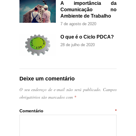
A importância da
Comunicação no
Ambiente de Trabalho
7 de agosto de 2020
O que é o Ciclo PDCA?
28 de julho de 2020
Deixe um comentário
O seu endereço de e-mail não será publicado.
Campos
obrigatórios são marcados com
*
Comentário
*