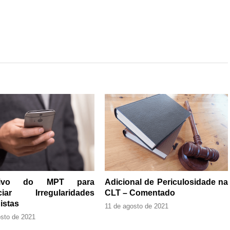
ativo do MPT para
Adicional de Periculosidade na
ciar Irregularidades
CLT – Comentado
istas
11 de agosto de 2021
osto de 2021