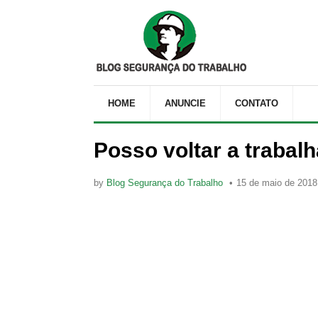
HOME
ANUNCIE
CONTATO
Posso voltar a trabalh
by
Blog Segurança do Trabalho
15 de maio de 2018