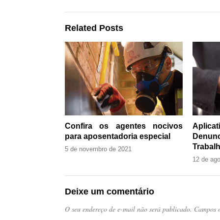
Related Posts
Confira os agentes nocivos
Aplic
para aposentadoria especial
Denun
Trabalh
5 de novembro de 2021
12 de ag
Deixe um comentário
O seu endereço de e-mail não será publicado.
Campos o