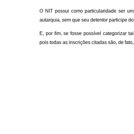
O NIT possui como particularidade ser uma
autarquia, sem que seu detentor participe 
E, por fim, se fosse possível categorizar 
pois todas as inscrições citadas são, de fato