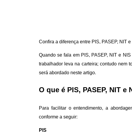
Confira a diferença entre PIS, PASEP, NIT e
Quando se fala em PIS, PASEP, NIT e NIS 
trabalhador leva na carteira; contudo nem 
será abordado neste artigo.
O que é PIS, PASEP, NIT e 
Para facilitar o entendimento, a abordag
conforme a seguir:
PIS