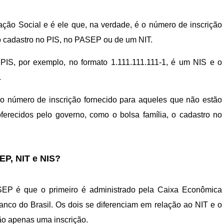
cação Social e é ele que, na verdade, é o número de inscrição
o cadastro no PIS, no PASEP ou de um NIT.
PIS, por exemplo, no formato 1.111.111.111-1, é um NIS e o
.
o número de inscrição fornecido para aqueles que não estão
ferecidos pelo governo, como o bolsa família, o cadastro no
EP, NIT e NIS?
ASEP é que o primeiro é administrado pela Caixa Econômica
anco do Brasil. Os dois se diferenciam em relação ao NIT e o
o apenas uma inscrição.