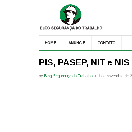
HOME
ANUNCIE
CONTATO
PIS, PASEP, NIT e NIS
by
Blog Segurança do Trabalho
1 de novembro de 