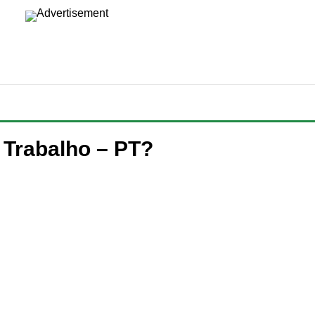
 Trabalho – PT?