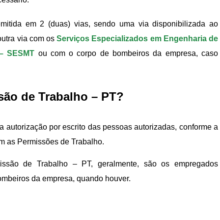
mitida em 2 (duas) vias, sendo uma via disponibilizada ao
outra via com os
Serviços Especializados em Engenharia de
 – SESMT
ou com o corpo de bombeiros da empresa, caso
são de Trabalho – PT?
a autorização por escrito das pessoas autorizadas, conforme a
em as Permissões de Trabalho.
ssão de Trabalho – PT, geralmente, são os empregados
ombeiros da empresa, quando houver.