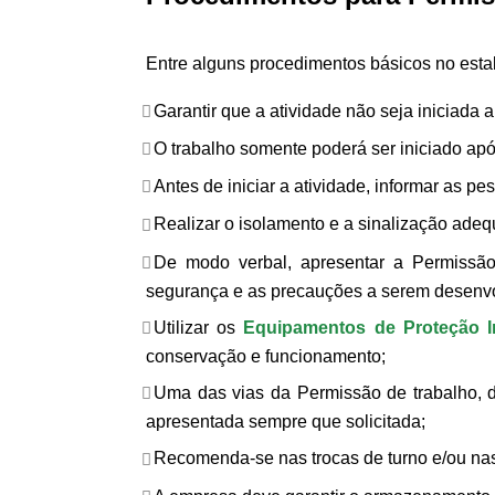
Entre alguns procedimentos básicos no esta
Garantir que a atividade não seja iniciada
O trabalho somente poderá ser iniciado ap
Antes de iniciar a atividade, informar as p
Realizar o isolamento e a sinalização adeq
De modo verbal, apresentar a Permissão 
segurança e as precauções a serem desenvol
Utilizar os
Equipamentos de Proteção In
conservação e funcionamento;
Uma das vias da Permissão de trabalho, d
apresentada sempre que solicitada;
Recomenda-se nas trocas de turno e/ou nas