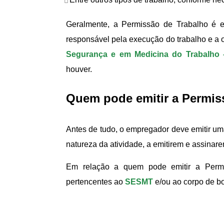
Geralmente, a Permissão de Trabalho é e
responsável pela execução do trabalho e a 
Segurança e em Medicina do Trabalho
houver.
Quem pode emitir a Permis
Antes de tudo, o empregador deve emitir um
natureza da atividade, a emitirem e assinar
Em relação a quem pode emitir a Permi
pertencentes ao
SESMT
e/ou ao corpo de b