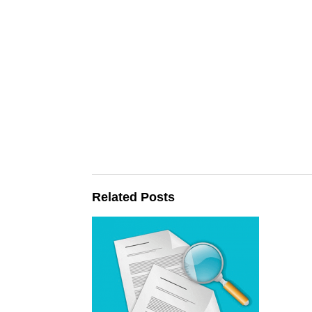
Related Posts