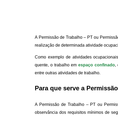
A Permissão de Trabalho – PT ou Permissã
realização de determinada atividade ocupac
Como exemplo de atividades ocupacionais
quente, o trabalho em
espaço confinado
,
entre outras atividades de trabalho.
Para que serve a Permissão
A Permissão de Trabalho – PT ou Permiss
observância dos requisitos mínimos de se