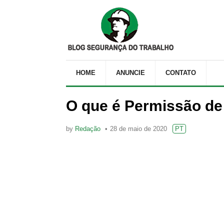
HOME
ANUNCIE
CONTATO
O que é Permissão de
by
Redação
28 de maio de 2020
PT