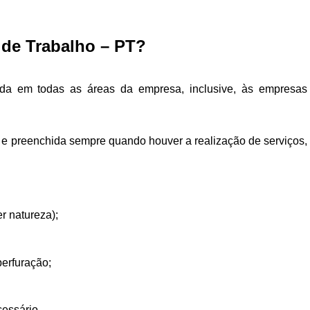
 de Trabalho – PT?
da em todas as áreas da empresa, inclusive, às empresas
 e preenchida sempre quando houver a realização de serviços,
r natureza);
erfuração;
cessário.